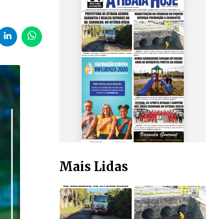
Mais Lidas