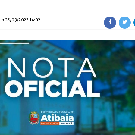
do
25/09/2023 14:02