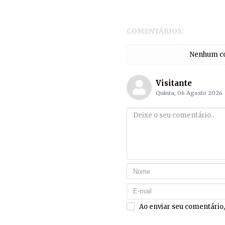
COMENTÁRIOS:
Nenhum com
Visitante
Quinta, 06 Agosto 2026
Ao enviar seu comentário