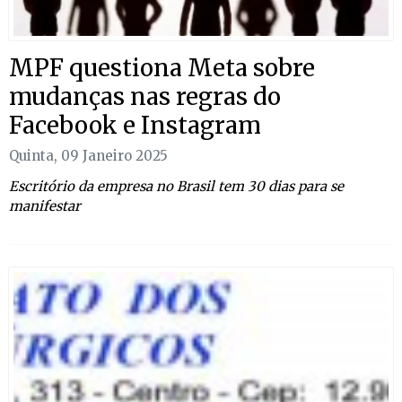
MPF questiona Meta sobre
mudanças nas regras do
Facebook e Instagram
Quinta, 09 Janeiro 2025
Escritório da empresa no Brasil tem 30 dias para se
manifestar