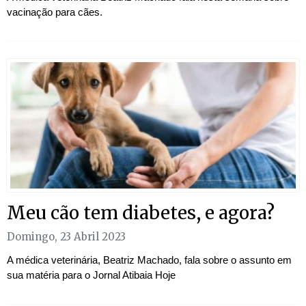
vacinação para cães.
Meu cão tem diabetes, e agora?
Domingo, 23 Abril 2023
A médica veterinária, Beatriz Machado, fala sobre o assunto em
sua matéria para o Jornal Atibaia Hoje