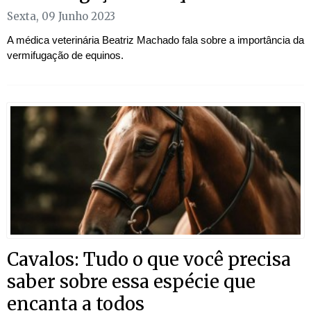
Sexta, 09 Junho 2023
A médica veterinária Beatriz Machado fala sobre a importância da
vermifugação de equinos.
Cavalos: Tudo o que você precisa
saber sobre essa espécie que
encanta a todos