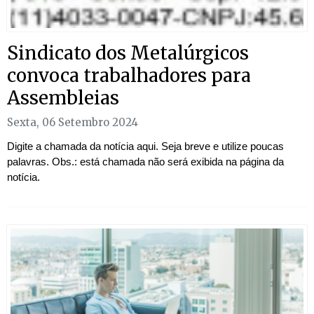
Sindicato dos Metalúrgicos
convoca trabalhadores para
Assembleias
Sexta, 06 Setembro 2024
Digite a chamada da notícia aqui. Seja breve e utilize poucas
palavras. Obs.: está chamada não será exibida na página da
notícia.