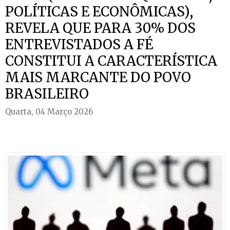
POLÍTICAS E ECONÔMICAS),
REVELA QUE PARA 30% DOS
ENTREVISTADOS A FÉ
CONSTITUI A CARACTERÍSTICA
MAIS MARCANTE DO POVO
BRASILEIRO
Quarta, 04 Março 2026