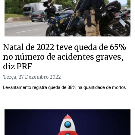
Natal de 2022 teve queda de 65%
no número de acidentes graves,
diz PRF
Terça, 27 Dezembro 2022
Levantamento registra queda de 38% na quantidade de mortos