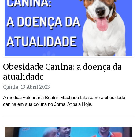
Obesidade Canina: a doença da
atualidade
Quinta, 13 Abril 2023
A médica veterinária Beatriz Machado fala sobre a obesidade
canina em sua coluna no Jornal Atibaia Hoje.