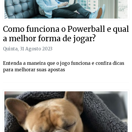
Como funciona o Powerball e qual
a melhor forma de jogar?
Quinta, 31 Agosto 2023
Entenda a maneira que o jogo funciona e confira dicas
para melhorar suas apostas