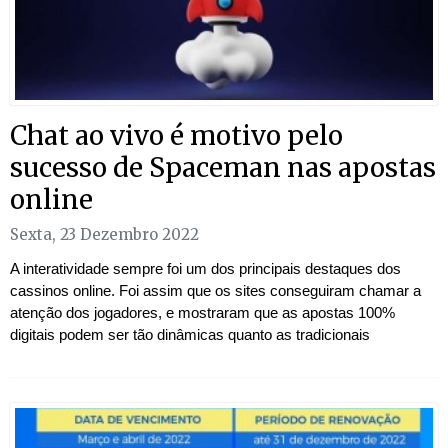
Chat ao vivo é motivo pelo
sucesso de Spaceman nas apostas
online
Sexta, 23 Dezembro 2022
A interatividade sempre foi um dos principais destaques dos
cassinos online. Foi assim que os sites conseguiram chamar a
atenção dos jogadores, e mostraram que as apostas 100%
digitais podem ser tão dinâmicas quanto as tradicionais