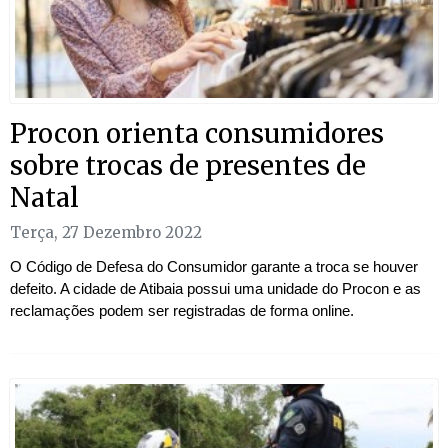
Procon orienta consumidores
sobre trocas de presentes de
Natal
Terça, 27 Dezembro 2022
O Código de Defesa do Consumidor garante a troca se houver
defeito. A cidade de Atibaia possui uma unidade do Procon e as
reclamações podem ser registradas de forma online.