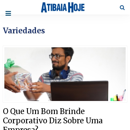
Pesqu
Variedades
O Que Um Bom Brinde
Corporativo Diz Sobre Uma
Empresa?