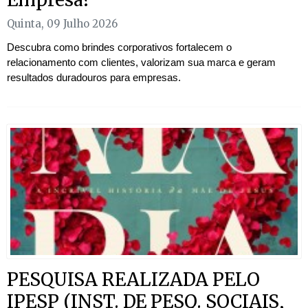
Quinta, 09 Julho 2026
Descubra como brindes corporativos fortalecem o
relacionamento com clientes, valorizam sua marca e geram
resultados duradouros para empresas.
PESQUISA REALIZADA PELO
IPESP (INST. DE PESQ. SOCIAIS,