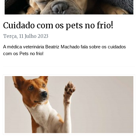
Cuidado com os pets no frio!
Terça, 11 Julho 2023
A médica veterinária Beatriz Machado fala sobre os cuidados
com os Pets no frio!