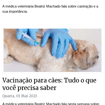
A médica veterinária Beatriz Machado fala sobre castração e a
sua importância.
Vacinação para cães: Tudo o que
você precisa saber
Quarta, 03 Mai 2023
A médica veterinária Beatriz Machado fala nesta semana sobre