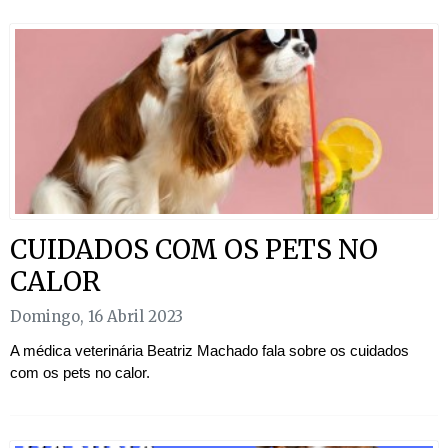
CUIDADOS COM OS PETS NO
CALOR
Domingo, 16 Abril 2023
A médica veterinária Beatriz Machado fala sobre os cuidados
com os pets no calor.