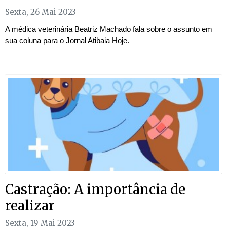
Sexta, 26 Mai 2023
A médica veterinária Beatriz Machado fala sobre o assunto em
sua coluna para o Jornal Atibaia Hoje.
Castração: A importância de
realizar
Sexta, 19 Mai 2023