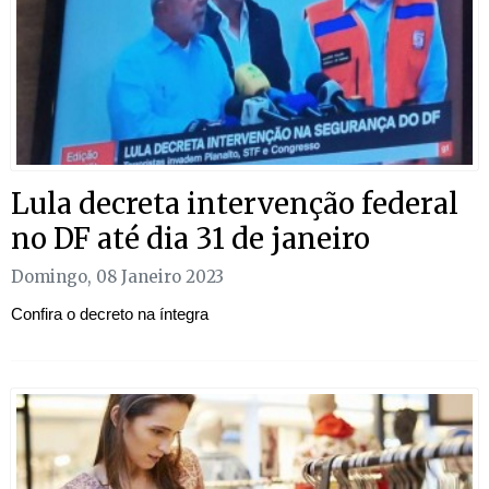
Lula decreta intervenção federal
no DF até dia 31 de janeiro
Domingo, 08 Janeiro 2023
Confira o decreto na íntegra