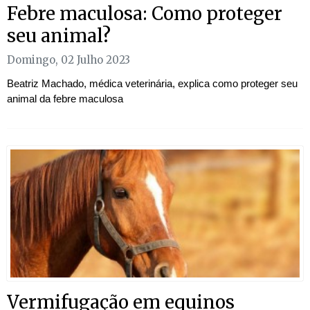
Febre maculosa: Como proteger
seu animal?
Domingo, 02 Julho 2023
Beatriz Machado, médica veterinária, explica como proteger seu
animal da febre maculosa
Vermifugação em equinos