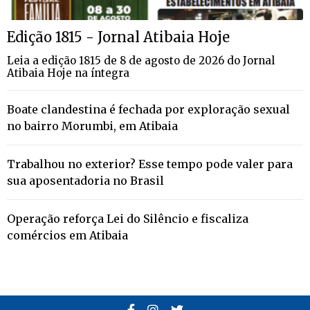
Edição 1815 - Jornal Atibaia Hoje
Leia a edição 1815 de 8 de agosto de 2026 do Jornal
Atibaia Hoje na íntegra
Boate clandestina é fechada por exploração sexual
no bairro Morumbi, em Atibaia
Trabalhou no exterior? Esse tempo pode valer para
sua aposentadoria no Brasil
Operação reforça Lei do Silêncio e fiscaliza
comércios em Atibaia