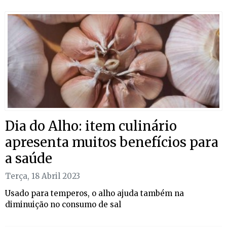
Dia do Alho: item culinário
apresenta muitos benefícios para
a saúde
Terça, 18 Abril 2023
Usado para temperos, o alho ajuda também na
diminuição no consumo de sal