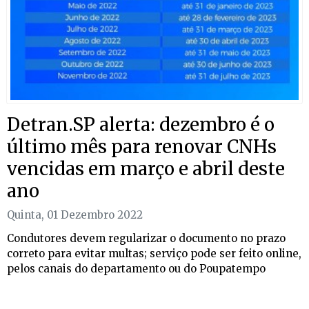
Detran.SP alerta: dezembro é o
último mês para renovar CNHs
vencidas em março e abril deste
ano
Quinta, 01 Dezembro 2022
Condutores devem regularizar o documento no prazo
correto para evitar multas; serviço pode ser feito online,
pelos canais do departamento ou do Poupatempo