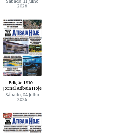
Sábado, 11 Julho
2026
Edição 1810 -
Jornal Atibaia Hoje
Sábado, 04 Julho
2026