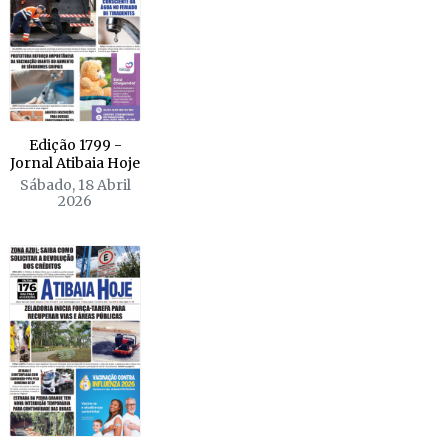
Edição 1799 -
Jornal Atibaia Hoje
Sábado, 18 Abril
2026