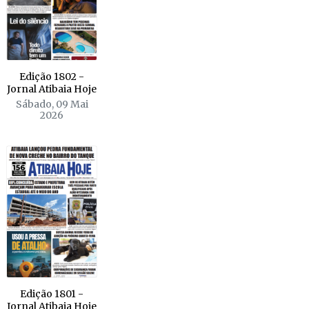
Edição 1802 -
Jornal Atibaia Hoje
Sábado, 09 Mai
2026
Edição 1801 -
Jornal Atibaia Hoje