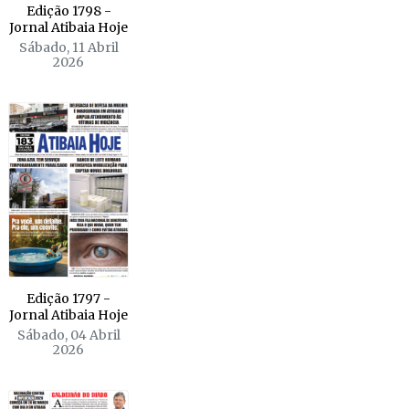
Edição 1798 -
Jornal Atibaia Hoje
Sábado, 11 Abril
2026
Edição 1797 -
Jornal Atibaia Hoje
Sábado, 04 Abril
2026