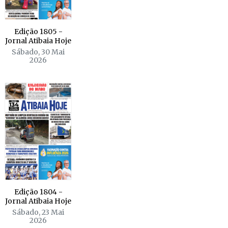
Edição 1805 -
Jornal Atibaia Hoje
Sábado, 30 Mai
2026
Edição 1804 -
Jornal Atibaia Hoje
Sábado, 23 Mai
2026