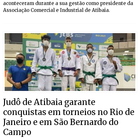
aconteceram durante a sua gestão como presidente da
Associação Comercial e Industrial de Atibaia.
Judô de Atibaia garante
conquistas em torneios no Rio de
Janeiro e em São Bernardo do
Campo