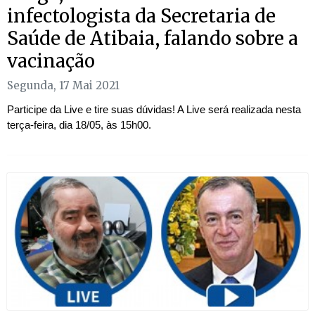
infectologista da Secretaria de
Saúde de Atibaia, falando sobre a
vacinação
Segunda, 17 Mai 2021
Participe da Live e tire suas dúvidas! A Live será realizada nesta
terça-feira, dia 18/05, às 15h00.