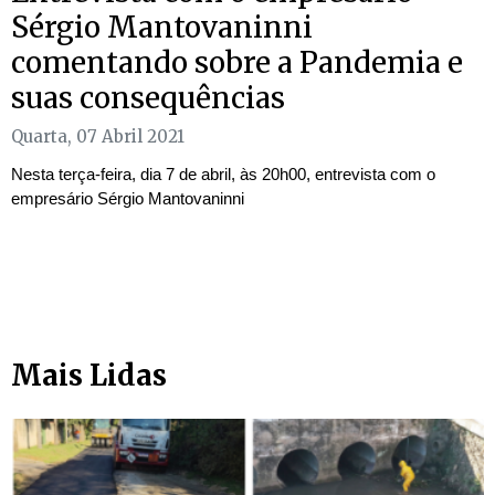
Sérgio Mantovaninni
comentando sobre a Pandemia e
suas consequências
Quarta, 07 Abril 2021
Nesta terça-feira, dia 7 de abril, às 20h00, entrevista com o
empresário Sérgio Mantovaninni
Mais Lidas