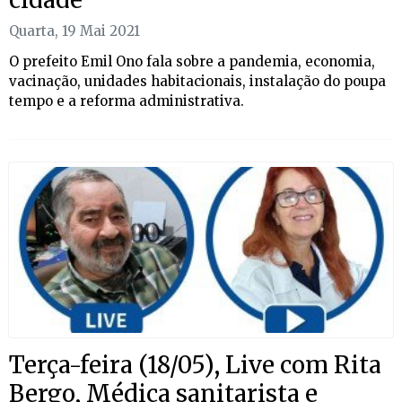
Quarta, 19 Mai 2021
O prefeito Emil Ono fala sobre a pandemia, economia,
vacinação, unidades habitacionais, instalação do poupa
tempo e a reforma administrativa.
Terça-feira (18/05), Live com Rita
Bergo, Médica sanitarista e