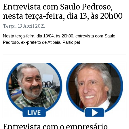
Entrevista com Saulo Pedroso,
nesta terça-feira, dia 13, às 20h00
Terça, 13 Abril 2021
Nesta terça-feira, dia 13/04, às 20h00, entrevista com Saulo
Pedroso, ex-prefeito de Atibaia. Participe!
Entrevista com o empresário