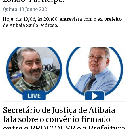
Quinta, 10 Junho 2021
Hoje, dia 10/06, às 20h00, entrevista com o ex-prefeito
de Atibaia Saulo Pedroso.
Secretário de Justiça de Atibaia
fala sobre o convênio firmado
entre o PROCON-SP e a Prefeitura