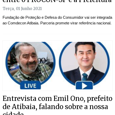
Terça, 01 Junho 2021
Fundação de Proteção e Defesa do Consumidor vai ser integrada
ao Comdecon Atibaia. Parceria promete virar referência nacional.
Entrevista com Emil Ono, prefeito
de Atibaia, falando sobre a nossa
cidade