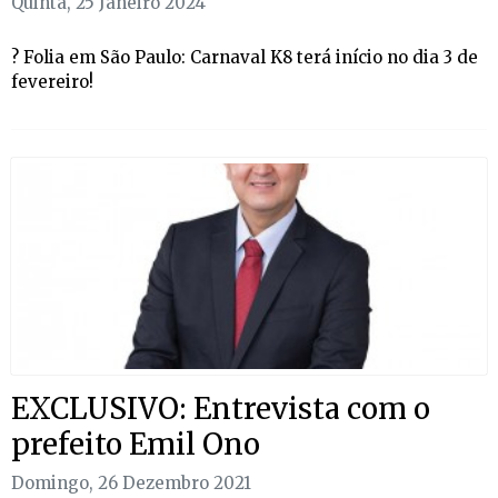
Quinta, 25 Janeiro 2024
? Folia em São Paulo: Carnaval K8 terá início no dia 3 de
fevereiro!
EXCLUSIVO: Entrevista com o
prefeito Emil Ono
Domingo, 26 Dezembro 2021