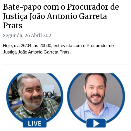
Bate-papo com o Procurador de
Justiça João Antonio Garreta
Prats
Segunda, 26 Abril 2021
Hoje, dia 26/04, às 20h00, entrevista com o Procurador de
Justiça João Antonio Garreta Prats.