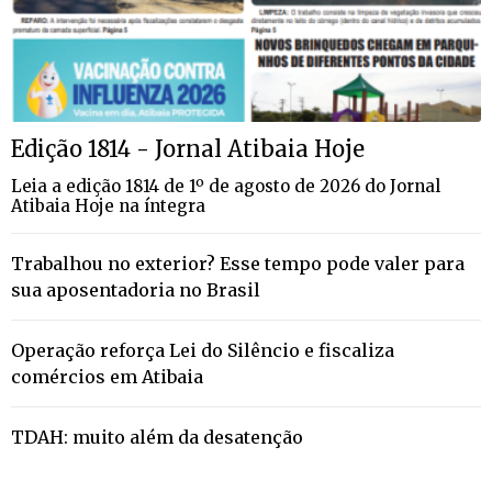
Edição 1814 - Jornal Atibaia Hoje
Leia a edição 1814 de 1º de agosto de 2026 do Jornal
Atibaia Hoje na íntegra
Trabalhou no exterior? Esse tempo pode valer para
sua aposentadoria no Brasil
Operação reforça Lei do Silêncio e fiscaliza
comércios em Atibaia
TDAH: muito além da desatenção