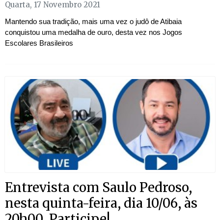
Quarta, 17 Novembro 2021
Mantendo sua tradição, mais uma vez o judô de Atibaia
conquistou uma medalha de ouro, desta vez nos Jogos
Escolares Brasileiros
Entrevista com Saulo Pedroso,
nesta quinta-feira, dia 10/06, às
20h00. Participe!