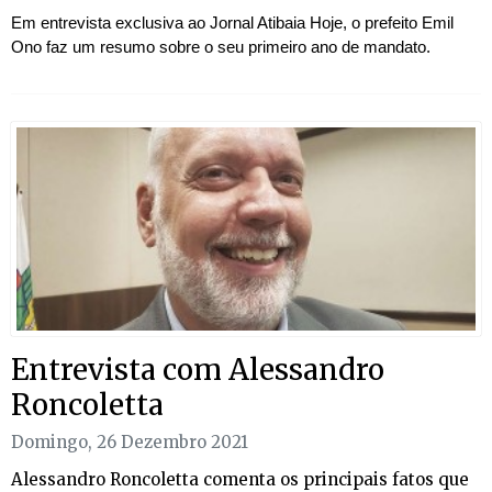
Em entrevista exclusiva ao Jornal Atibaia Hoje, o prefeito Emil
Ono faz um resumo sobre o seu primeiro ano de mandato.
Entrevista com Alessandro
Roncoletta
Domingo, 26 Dezembro 2021
Alessandro Roncoletta comenta os principais fatos que