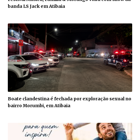
banda LS Jack em Atibaia
Boate clandestina é fechada por exploração sexual no
bairro Morumbi, em Atibaia