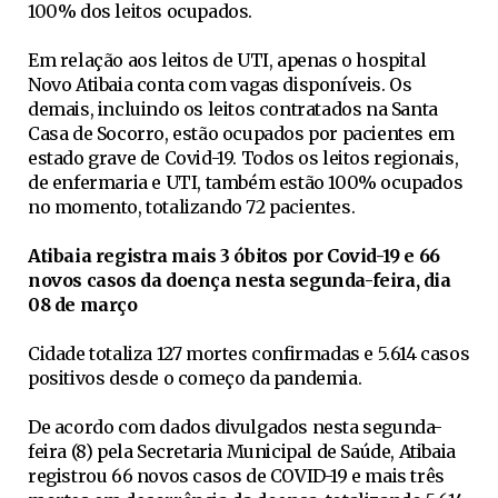
100% dos leitos ocupados.
Em relação aos leitos de UTI, apenas o hospital
Novo Atibaia conta com vagas disponíveis. Os
demais, incluindo os leitos contratados na Santa
Casa de Socorro, estão ocupados por pacientes em
estado grave de Covid-19. Todos os leitos regionais,
de enfermaria e UTI, também estão 100% ocupados
no momento, totalizando 72 pacientes.
Atibaia registra mais 3 óbitos por Covid-19 e 66
novos casos da doença nesta segunda-feira, dia
08 de março
Cidade totaliza 127 mortes confirmadas e 5.614 casos
positivos desde o começo da pandemia.
De acordo com dados divulgados nesta segunda-
feira (8) pela Secretaria Municipal de Saúde, Atibaia
registrou 66 novos casos de COVID-19 e mais três