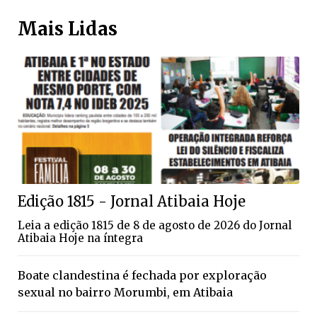
Mais Lidas
Edição 1815 - Jornal Atibaia Hoje
Leia a edição 1815 de 8 de agosto de 2026 do Jornal
Atibaia Hoje na íntegra
Boate clandestina é fechada por exploração
sexual no bairro Morumbi, em Atibaia