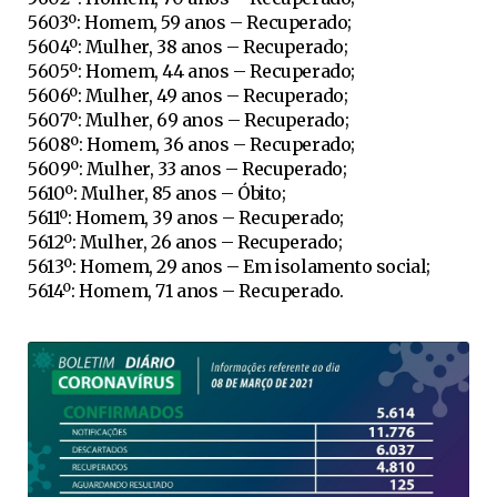
5603º: Homem, 59 anos – Recuperado;
5604º: Mulher, 38 anos – Recuperado;
5605º: Homem, 44 anos – Recuperado;
5606º: Mulher, 49 anos – Recuperado;
5607º: Mulher, 69 anos – Recuperado;
5608º: Homem, 36 anos – Recuperado;
5609º: Mulher, 33 anos – Recuperado;
5610º: Mulher, 85 anos – Óbito;
5611º: Homem, 39 anos – Recuperado;
5612º: Mulher, 26 anos – Recuperado;
5613º: Homem, 29 anos – Em isolamento social;
5614º: Homem, 71 anos – Recuperado.