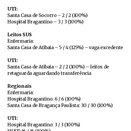
UTI:
Santa Casa de Socorro – 2 / 2 (100%)
Hospital Bragantino – 3 / 3 (100%)
Leitos SUS
Enfermaria:
Santa Casa de Atibaia – 5 / 4 (125%) – vaga excedente
UTI:
Santa Casa de Atibaia – 2 / 2 (100%) – leitos de
retaguarda aguardando transferência
Regionais
Enfermaria:
Hospital Bragantino: 6 / 6 (100%)
Santa Casa de Bragança Paulista: 30 / 30 (100%)
UTI:
Hospital Bragantino: 3 / 3 (100%)
HUSF: 16 / 16 (100%)