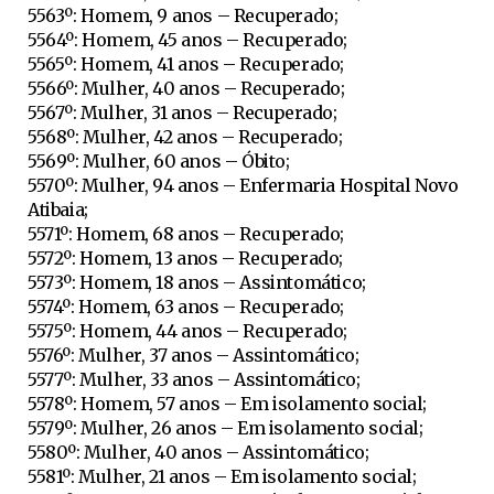
5563º: Homem, 9 anos – Recuperado;
5564º: Homem, 45 anos – Recuperado;
5565º: Homem, 41 anos – Recuperado;
5566º: Mulher, 40 anos – Recuperado;
5567º: Mulher, 31 anos – Recuperado;
5568º: Mulher, 42 anos – Recuperado;
5569º: Mulher, 60 anos – Óbito;
5570º: Mulher, 94 anos – Enfermaria Hospital Novo
Atibaia;
5571º: Homem, 68 anos – Recuperado;
5572º: Homem, 13 anos – Recuperado;
5573º: Homem, 18 anos – Assintomático;
5574º: Homem, 63 anos – Recuperado;
5575º: Homem, 44 anos – Recuperado;
5576º: Mulher, 37 anos – Assintomático;
5577º: Mulher, 33 anos – Assintomático;
5578º: Homem, 57 anos – Em isolamento social;
5579º: Mulher, 26 anos – Em isolamento social;
5580º: Mulher, 40 anos – Assintomático;
5581º: Mulher, 21 anos – Em isolamento social;