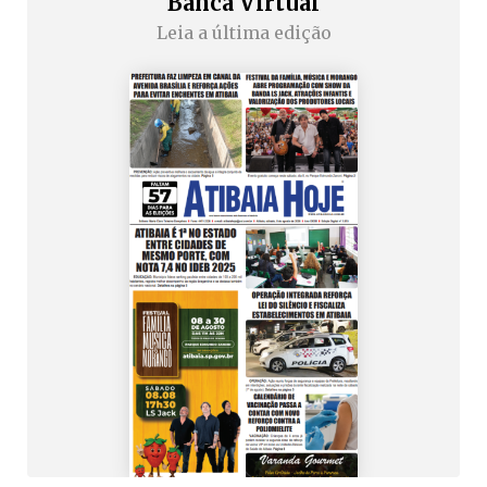
Banca Virtual
Leia a última edição