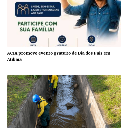
ACIA promove evento gratuito de Dia dos Pais em
Atibaia