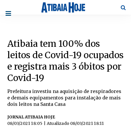
Pesqu
Atibaia tem 100% dos
leitos de Covid-19 ocupados
e registra mais 3 óbitos por
Covid-19
Prefeitura investiu na aquisição de respiradores
e demais equipamentos para instalação de mais
dois leitos na Santa Casa
JORNAL ATIBAIA HOJE
08/03/2021 18:05
| Atualizado
08/03/2021 18:11