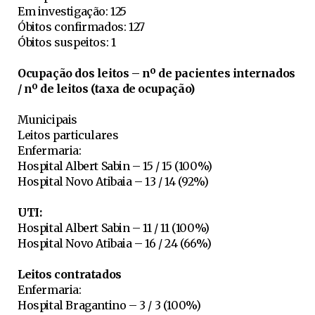
Em investigação: 125
Óbitos confirmados: 127
Óbitos suspeitos: 1
Ocupação dos leitos – nº de pacientes internados
/ nº de leitos (taxa de ocupação)
Municipais
Leitos particulares
Enfermaria:
Hospital Albert Sabin – 15 / 15 (100%)
Hospital Novo Atibaia – 13 / 14 (92%)
UTI:
Hospital Albert Sabin – 11 / 11 (100%)
Hospital Novo Atibaia – 16 / 24 (66%)
Leitos contratados
Enfermaria:
Hospital Bragantino – 3 / 3 (100%)