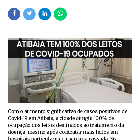
Com o aumento significativo de casos positivos de
Covid-19 em Atibaia, a cidade atingiu 100% de
ocupação dos leitos destinados ao tratamento da
doença, mesmo após contratar mais leitos em
hospitais particulares na semana passada. 36