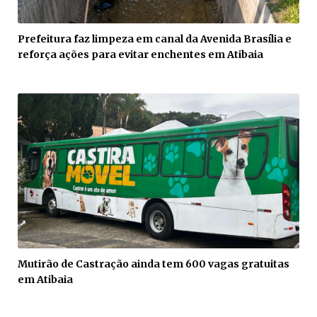
Prefeitura faz limpeza em canal da Avenida Brasília e
reforça ações para evitar enchentes em Atibaia
Mutirão de Castração ainda tem 600 vagas gratuitas
em Atibaia