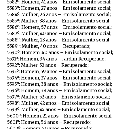
5582º: Homem, 41 anos – Em isolamento social;
5583º: Homem, 27 anos – Em isolamento social;
5584º: Mulher, 26 anos – Em isolamento social;
5585º: Mulher, 38 anos – Em isolamento social;
5586º: Homem, 57 anos – Em isolamento social;
5587º: Mulher, 40 anos – Em isolamento social;
5588º: Mulher, 23 anos – Em isolamento social;
5589º: Mulher, 40 anos – Recuperado;
5590º: Homem, 40 anos – Em isolamento social;
5591º: Homem, 34 anos – Jardim Recuperado;
5592º: Mulher, 52 anos – Recuperado;
5593º: Homem, 59 anos – Em isolamento social;
5594º: Homem, 27 anos – Em isolamento social;
5595º: Homem, 38 anos – Em isolamento social;
5596º: Homem, 38 anos – Em isolamento social;
5597º: Mulher, 52 anos – Em isolamento social;
5598º: Mulher, 42 anos – Em isolamento social;
5599º: Mulher, 47 anos – Em isolamento social;
5600º: Homem, 21 anos – Em isolamento social;
5601º: Homem, 56 anos – Recuperado;
5602º: Homem, 70 anos – Recuperado;