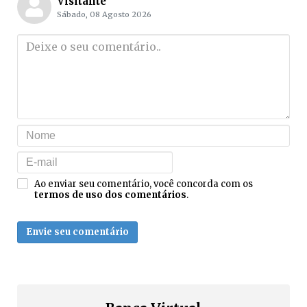
Visitante
Sábado, 08 Agosto 2026
Ao enviar seu comentário, você concorda com os
termos de uso dos comentários
.
Envie seu comentário