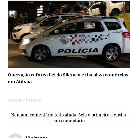
Operação reforça Lei do Silêncio e fiscaliza comércios
em Atibaia
COMENTÁRIOS:
Nenhum comentário feito ainda. Seja o primeiro a enviar
um comentário