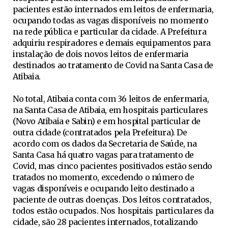
pacientes estão internados em leitos de enfermaria,
ocupando todas as vagas disponíveis no momento
na rede pública e particular da cidade. A Prefeitura
adquiriu respiradores e demais equipamentos para
instalação de dois novos leitos de enfermaria
destinados ao tratamento de Covid na Santa Casa de
Atibaia.
No total, Atibaia conta com 36 leitos de enfermaria,
na Santa Casa de Atibaia, em hospitais particulares
(Novo Atibaia e Sabin) e em hospital particular de
outra cidade (contratados pela Prefeitura). De
acordo com os dados da Secretaria de Saúde, na
Santa Casa há quatro vagas para tratamento de
Covid, mas cinco pacientes positivados estão sendo
tratados no momento, excedendo o número de
vagas disponíveis e ocupando leito destinado a
paciente de outras doenças. Dos leitos contratados,
todos estão ocupados. Nos hospitais particulares da
cidade, são 28 pacientes internados, totalizando