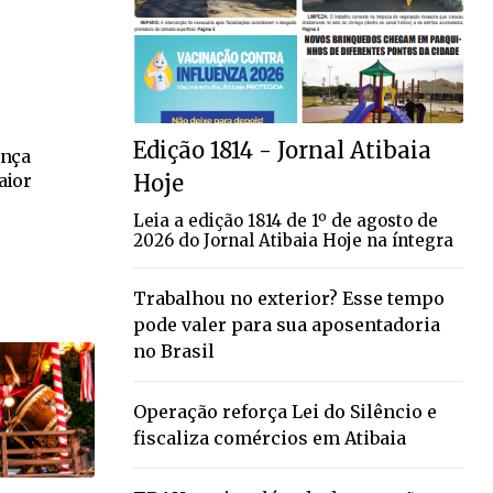
Edição 1814 - Jornal Atibaia
ança
Hoje
aior
Leia a edição 1814 de 1º de agosto de
2026 do Jornal Atibaia Hoje na íntegra
Trabalhou no exterior? Esse tempo
pode valer para sua aposentadoria
no Brasil
Operação reforça Lei do Silêncio e
fiscaliza comércios em Atibaia