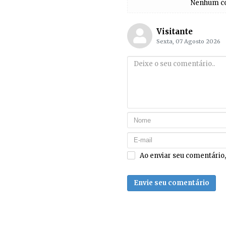
Nenhum com
Visitante
Sexta, 07 Agosto 2026
Ao enviar seu comentário
Envie seu comentário