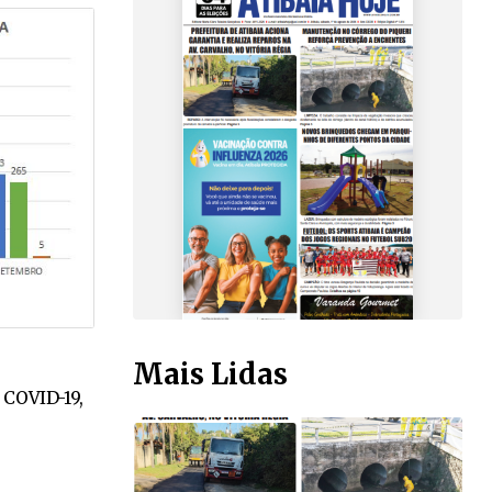
Mais Lidas
 COVID-19,