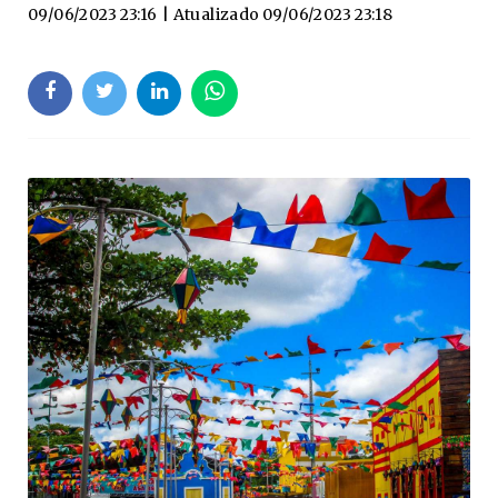
09/06/2023 23:16
| Atualizado
09/06/2023 23:18