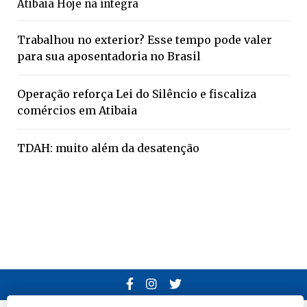
Atibaia Hoje na íntegra
Trabalhou no exterior? Esse tempo pode valer
para sua aposentadoria no Brasil
Operação reforça Lei do Silêncio e fiscaliza
comércios em Atibaia
TDAH: muito além da desatenção