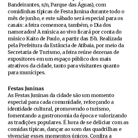
Bandeirantes, s/n, Parque das Águas), com
comidinhas típicas de Festa Junina durante todo o
mês de junho, e este sábado será especial para os
casais: a feira comemora, também, o Dia dos
namorados! A música ao vivo ficará por conta do
músico Kaito de Paulo, a partir das 15h. Realizada
pela Prefeitura da Estância de Atibaia, por meio da
Secretaria de Turismo, a feira reúne dezenas de
expositores em um espaço público dos mais
atrativos da cidade, tanto para visitantes quanto
para munícipes.
Festas Juninas
As Festas Juninas da cidade são um momento
especial para cada comunidade, reforçando a
identidade cultural, promovendo o turismo,
fomentando a gastronomia da época e valorizando
as tradições populares. É hora de se deliciar com as
comidas típicas, dançar ao som das quadrilhas e
vivenciar esses momentos únicos. Confira a