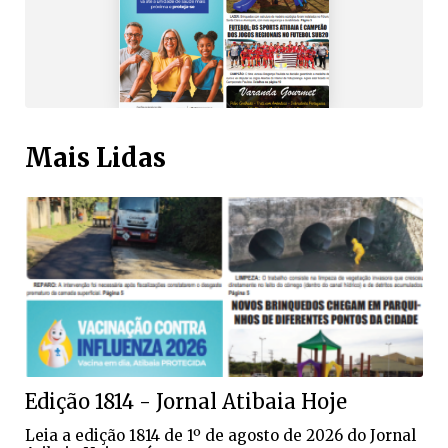
Mais Lidas
Edição 1814 - Jornal Atibaia Hoje
Leia a edição 1814 de 1º de agosto de 2026 do Jornal