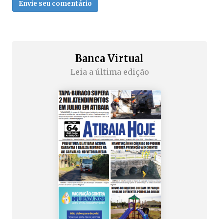
Envie seu comentário
Banca Virtual
Leia a última edição