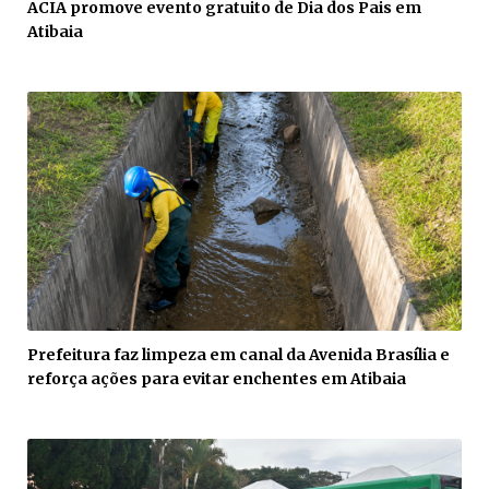
ACIA promove evento gratuito de Dia dos Pais em
Atibaia
Prefeitura faz limpeza em canal da Avenida Brasília e
reforça ações para evitar enchentes em Atibaia