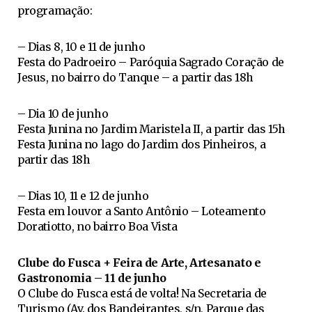
programação:
– Dias 8, 10 e 11 de junho
Festa do Padroeiro – Paróquia Sagrado Coração de
Jesus, no bairro do Tanque – a partir das 18h
– Dia 10 de junho
Festa Junina no Jardim Maristela II, a partir das 15h
Festa Junina no lago do Jardim dos Pinheiros, a
partir das 18h
– Dias 10, 11 e 12 de junho
Festa em louvor a Santo Antônio – Loteamento
Doratiotto, no bairro Boa Vista
Clube do Fusca + Feira de Arte, Artesanato e
Gastronomia – 11 de junho
O Clube do Fusca está de volta! Na Secretaria de
Turismo (Av. dos Bandeirantes, s/n, Parque das