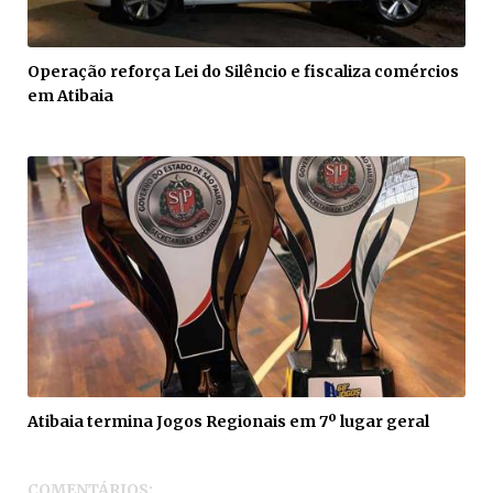
Operação reforça Lei do Silêncio e fiscaliza comércios
em Atibaia
Atibaia termina Jogos Regionais em 7º lugar geral
COMENTÁRIOS: