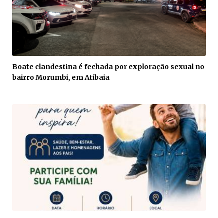
Boate clandestina é fechada por exploração sexual no
bairro Morumbi, em Atibaia