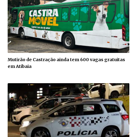
Mutirão de Castração ainda tem 600 vagas gratuitas
em Atibaia