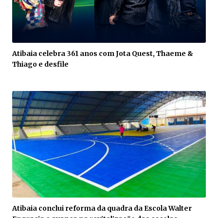
Atibaia celebra 361 anos com Jota Quest, Thaeme &
Thiago e desfile
Atibaia conclui reforma da quadra da Escola Walter