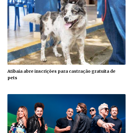
Atibaia abre inscrições para castração gratuita de
pets