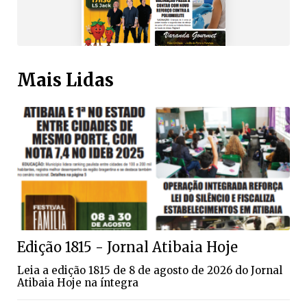
Mais Lidas
Edição 1815 - Jornal Atibaia Hoje
Leia a edição 1815 de 8 de agosto de 2026 do Jornal
Atibaia Hoje na íntegra