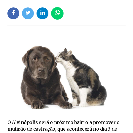
O Alvinópolis será o próximo bairro a promover o
mutirão de castração, que acontecerá no dia 3 de