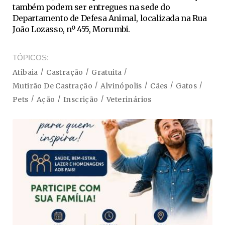
também podem ser entregues na sede do
Departamento de Defesa Animal, localizada na Rua
João Lozasso, nº 455, Morumbi.
TÓPICOS
Atibaia
Castração
Gratuita
Mutirão De Castração
Alvinópolis
Cães
Gatos
Pets
Ação
Inscrição
Veterinários