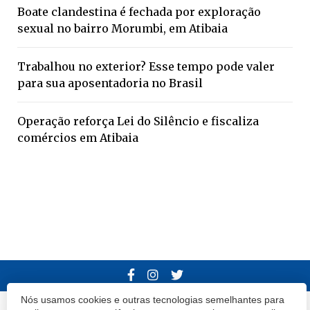
Boate clandestina é fechada por exploração
sexual no bairro Morumbi, em Atibaia
Trabalhou no exterior? Esse tempo pode valer
para sua aposentadoria no Brasil
Operação reforça Lei do Silêncio e fiscaliza
comércios em Atibaia
Nós usamos cookies e outras tecnologias semelhantes para