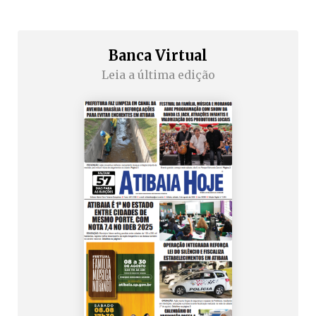
Banca Virtual
Leia a última edição