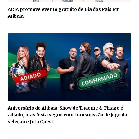
ACIA promove evento gratuito de Dia dos Pais em
Atibaia
Aniversário de Atibaia: Show de Thaeme & Thiago é
adiado, mas festa segue com transmissão de jogo da
seleção e Jota Quest