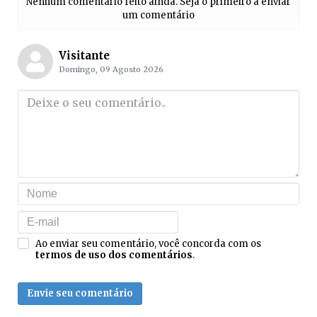
Nenhum comentário feito ainda. Seja o primeiro a enviar
um comentário
Visitante
Domingo, 09 Agosto 2026
Ao enviar seu comentário, você concorda com os
termos de uso dos comentários
.
Envie seu comentário