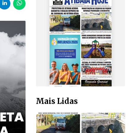
Mais Lidas