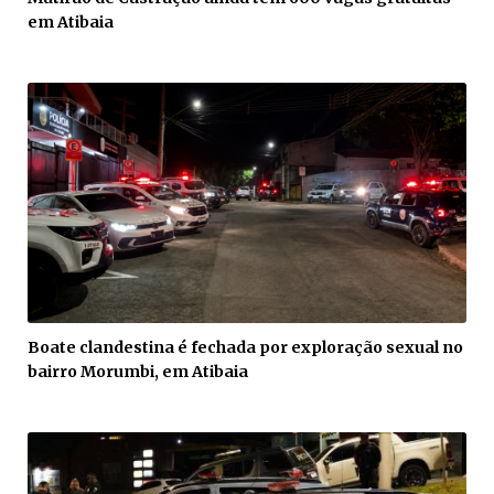
em Atibaia
Boate clandestina é fechada por exploração sexual no
bairro Morumbi, em Atibaia