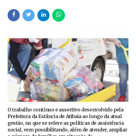
O trabalho contínuo e assertivo desenvolvido pela
Prefeitura da Estância de Atibaia ao longo da atual
gestão, no que se refere as políticas de assistência
social, vem possibilitando, além de atender, ampliar