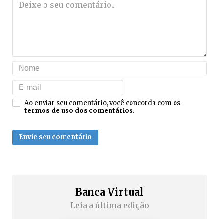
Ao enviar seu comentário, você concorda com os
termos de uso dos comentários
.
Envie seu comentário
Banca Virtual
Leia a última edição