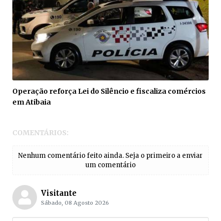
Operação reforça Lei do Silêncio e fiscaliza comércios
em Atibaia
COMENTÁRIOS:
Nenhum comentário feito ainda. Seja o primeiro a enviar
um comentário
Visitante
Sábado, 08 Agosto 2026