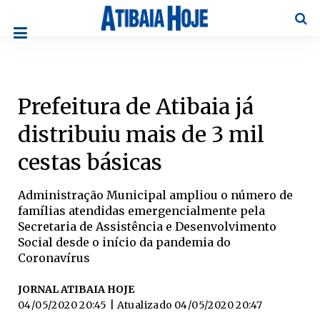
Pesqu
Prefeitura de Atibaia já
distribuiu mais de 3 mil
cestas básicas
Administração Municipal ampliou o número de
famílias atendidas emergencialmente pela
Secretaria de Assistência e Desenvolvimento
Social desde o início da pandemia do
Coronavírus
JORNAL ATIBAIA HOJE
04/05/2020 20:45
| Atualizado
04/05/2020 20:47