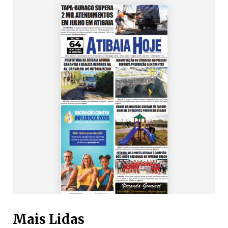
Mais Lidas