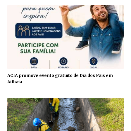
ACIA promove evento gratuito de Dia dos Pais em
Atibaia