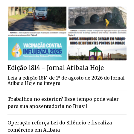
Edição 1814 - Jornal Atibaia Hoje
Leia a edição 1814 de 1º de agosto de 2026 do Jornal
Atibaia Hoje na íntegra
Trabalhou no exterior? Esse tempo pode valer
para sua aposentadoria no Brasil
Operação reforça Lei do Silêncio e fiscaliza
comércios em Atibaia