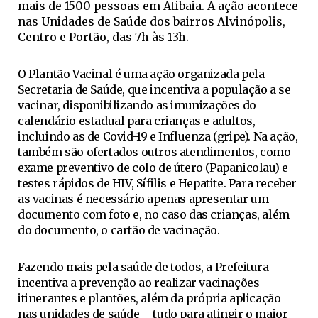
mais de 1500 pessoas em Atibaia. A ação acontece
nas Unidades de Saúde dos bairros Alvinópolis,
Centro e Portão, das 7h às 13h.
O Plantão Vacinal é uma ação organizada pela
Secretaria de Saúde, que incentiva a população a se
vacinar, disponibilizando as imunizações do
calendário estadual para crianças e adultos,
incluindo as de Covid-19 e Influenza (gripe). Na ação,
também são ofertados outros atendimentos, como
exame preventivo de colo de útero (Papanicolau) e
testes rápidos de HIV, Sífilis e Hepatite. Para receber
as vacinas é necessário apenas apresentar um
documento com foto e, no caso das crianças, além
do documento, o cartão de vacinação.
Fazendo mais pela saúde de todos, a Prefeitura
incentiva a prevenção ao realizar vacinações
itinerantes e plantões, além da própria aplicação
nas unidades de saúde – tudo para atingir o maior