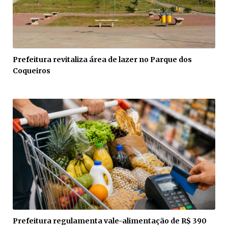
Prefeitura revitaliza área de lazer no Parque dos
Coqueiros
Prefeitura regulamenta vale-alimentação de R$ 390