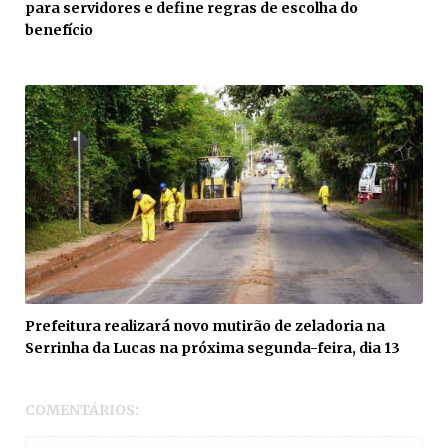
para servidores e define regras de escolha do
benefício
Prefeitura realizará novo mutirão de zeladoria na
Serrinha da Lucas na próxima segunda-feira, dia 13
COMENTÁRIOS: