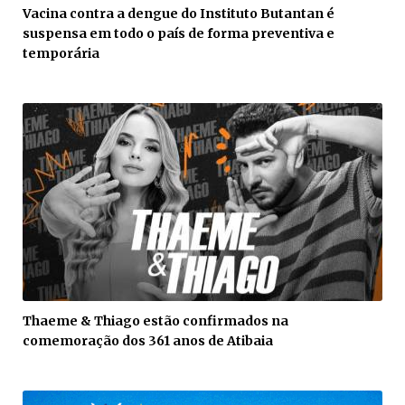
Vacina contra a dengue do Instituto Butantan é
suspensa em todo o país de forma preventiva e
temporária
Thaeme & Thiago estão confirmados na
comemoração dos 361 anos de Atibaia