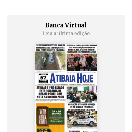
Banca Virtual
Leia a última edição