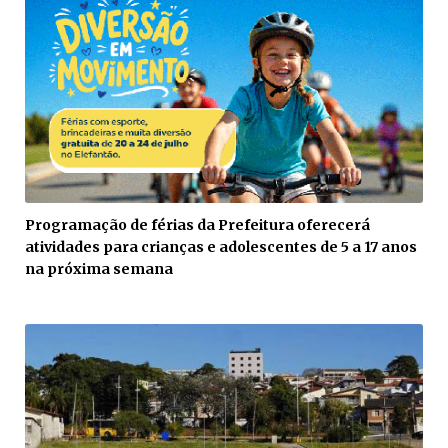
Programação de férias da Prefeitura oferecerá
atividades para crianças e adolescentes de 5 a 17 anos
na próxima semana