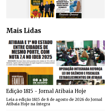
Mais Lidas
Edição 1815 - Jornal Atibaia Hoje
Leia a edição 1815 de 8 de agosto de 2026 do Jornal
Atibaia Hoje na íntegra