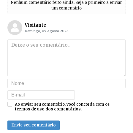
Nenhum comentário feito ainda. Seja o primeiro a enviar
um comentário
Visitante
Domingo, 09 Agosto 2026
Ao enviar seu comentário, você concorda com os
termos de uso dos comentários
.
Envie seu comentário