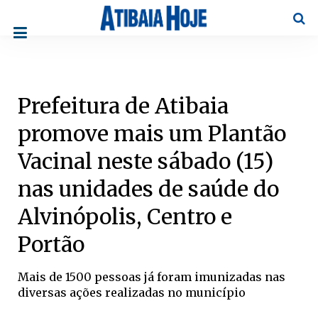
Pesqu
Prefeitura de Atibaia
promove mais um Plantão
Vacinal neste sábado (15)
nas unidades de saúde do
Alvinópolis, Centro e
Portão
Mais de 1500 pessoas já foram imunizadas nas
diversas ações realizadas no município