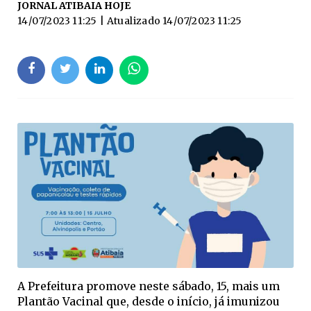
JORNAL ATIBAIA HOJE
14/07/2023 11:25
| Atualizado
14/07/2023 11:25
A Prefeitura promove neste sábado, 15, mais um
Plantão Vacinal que, desde o início, já imunizou