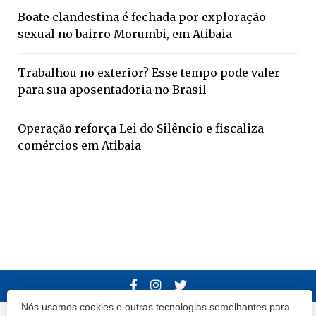
Boate clandestina é fechada por exploração
sexual no bairro Morumbi, em Atibaia
Trabalhou no exterior? Esse tempo pode valer
para sua aposentadoria no Brasil
Operação reforça Lei do Silêncio e fiscaliza
comércios em Atibaia
Nós usamos cookies e outras tecnologias semelhantes para