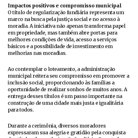
Impactos positivos e compromisso municipal
O título de regularização fundiária representa um
marco na busca pela justiça social e no acesso à
moradia. A iniciativa não apenas transforma papel
em propriedade, mas também abre portas para
melhores condições de vida, acesso a serviços
básicos e a possibilidade de investimento em
melhorias nas moradias.
Ao contemplar o loteamento, a administração
municipal reitera seu compromisso em promover a
inclusão social, proporcionando às famílias a
oportunidade de realizar sonhos de muitos anos. A
entrega desses títulos é um passo importante na
construção de uma cidade mais justa e igualitária
para todos.
Durante a cerimônia, diversos moradores
expressaram sua alegria e gratidão pela conquista