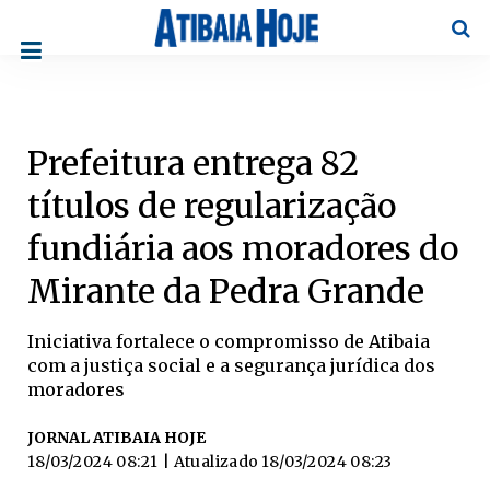
Pesqu
Prefeitura entrega 82
títulos de regularização
fundiária aos moradores do
Mirante da Pedra Grande
Iniciativa fortalece o compromisso de Atibaia
com a justiça social e a segurança jurídica dos
moradores
JORNAL ATIBAIA HOJE
18/03/2024 08:21
| Atualizado
18/03/2024 08:23