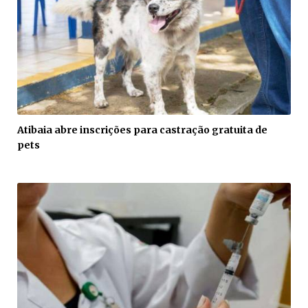
Atibaia abre inscrições para castração gratuita de
pets