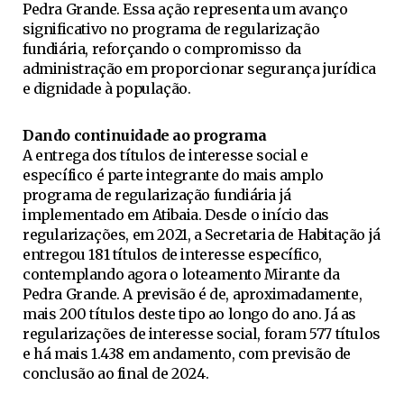
Pedra Grande. Essa ação representa um avanço
significativo no programa de regularização
fundiária, reforçando o compromisso da
administração em proporcionar segurança jurídica
e dignidade à população.
Dando continuidade ao programa
A entrega dos títulos de interesse social e
específico é parte integrante do mais amplo
programa de regularização fundiária já
implementado em Atibaia. Desde o início das
regularizações, em 2021, a Secretaria de Habitação já
entregou 181 títulos de interesse específico,
contemplando agora o loteamento Mirante da
Pedra Grande. A previsão é de, aproximadamente,
mais 200 títulos deste tipo ao longo do ano. Já as
regularizações de interesse social, foram 577 títulos
e há mais 1.438 em andamento, com previsão de
conclusão ao final de 2024.