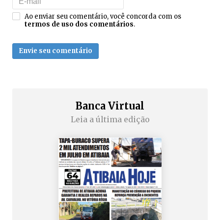
Ao enviar seu comentário, você concorda com os
termos de uso dos comentários
.
Envie seu comentário
Banca Virtual
Leia a última edição