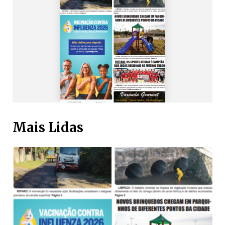
Mais Lidas