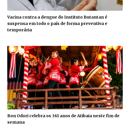
Vacina contra a dengue do Instituto Butantan é
suspensa em todo o país de forma preventiva e
temporária
Bon Odori celebra os 361 anos de Atibaia neste fim de
semana