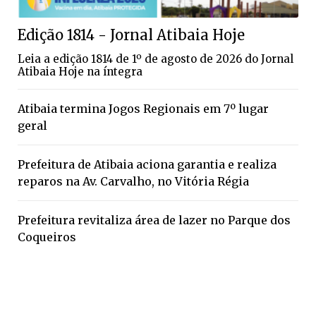
Edição 1814 - Jornal Atibaia Hoje
Leia a edição 1814 de 1º de agosto de 2026 do Jornal
Atibaia Hoje na íntegra
Atibaia termina Jogos Regionais em 7º lugar
geral
Prefeitura de Atibaia aciona garantia e realiza
reparos na Av. Carvalho, no Vitória Régia
Prefeitura revitaliza área de lazer no Parque dos
Coqueiros