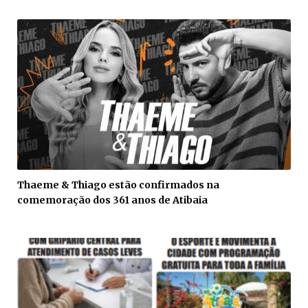
Thaeme & Thiago estão confirmados na
comemoração dos 361 anos de Atibaia