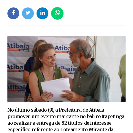
No último sábado (9), a Prefeitura de Atibaia
promoveu um evento marcante no bairro Itapetinga,
ao realizar a entrega de 82 títulos de interesse
específico referente ao Loteamento Mirante da