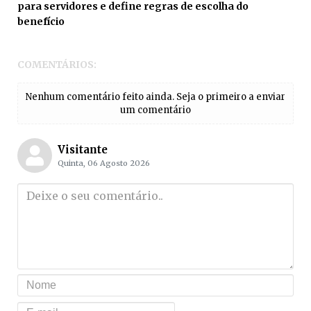
para servidores e define regras de escolha do
benefício
COMENTÁRIOS:
Nenhum comentário feito ainda. Seja o primeiro a enviar
um comentário
Visitante
Quinta, 06 Agosto 2026