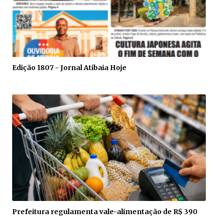
Edição 1807 - Jornal Atibaia Hoje
Prefeitura regulamenta vale-alimentação de R$ 390