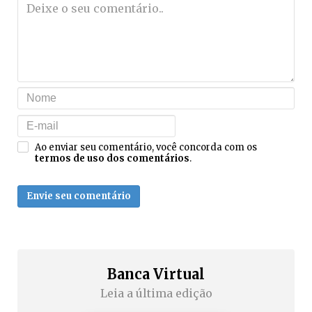
Ao enviar seu comentário, você concorda com os
termos de uso dos comentários
.
Envie seu comentário
Banca Virtual
Leia a última edição