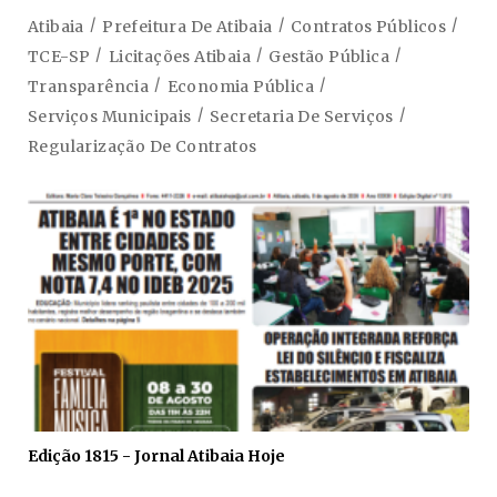
Atibaia
Prefeitura De Atibaia
Contratos Públicos
TCE-SP
Licitações Atibaia
Gestão Pública
Transparência
Economia Pública
Serviços Municipais
Secretaria De Serviços
Regularização De Contratos
Edição 1815 - Jornal Atibaia Hoje