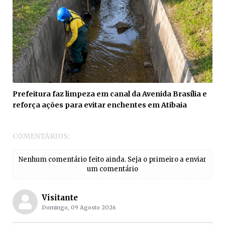
Prefeitura faz limpeza em canal da Avenida Brasília e
reforça ações para evitar enchentes em Atibaia
COMENTÁRIOS:
Nenhum comentário feito ainda. Seja o primeiro a enviar
um comentário
Visitante
Domingo, 09 Agosto 2026