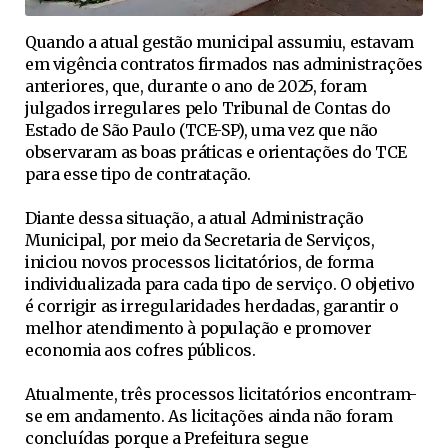
Quando a atual gestão municipal assumiu, estavam
em vigência contratos firmados nas administrações
anteriores, que, durante o ano de 2025, foram
julgados irregulares pelo Tribunal de Contas do
Estado de São Paulo (TCE-SP), uma vez que não
observaram as boas práticas e orientações do TCE
para esse tipo de contratação.
Diante dessa situação, a atual Administração
Municipal, por meio da Secretaria de Serviços,
iniciou novos processos licitatórios, de forma
individualizada para cada tipo de serviço. O objetivo
é corrigir as irregularidades herdadas, garantir o
melhor atendimento à população e promover
economia aos cofres públicos.
Atualmente, três processos licitatórios encontram-
se em andamento. As licitações ainda não foram
concluídas porque a Prefeitura segue