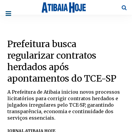
Pesqu
Prefeitura busca
regularizar contratos
herdados após
apontamentos do TCE-SP
A Prefeitura de Atibaia iniciou novos processos
licitatórios para corrigir contratos herdados e
julgados irregulares pelo TCE-SP, garantindo
transparência, economia e continuidade dos
serviços essenciais.
JORNAL ATIBAIA HOJE