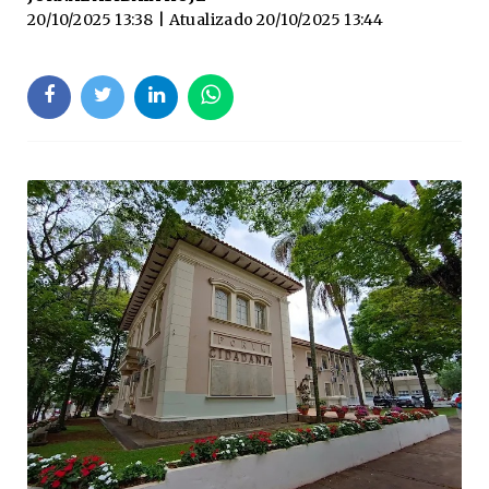
20/10/2025 13:38
| Atualizado
20/10/2025 13:44