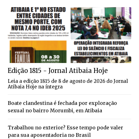
Edição 1815 - Jornal Atibaia Hoje
Leia a edição 1815 de 8 de agosto de 2026 do Jornal
Atibaia Hoje na íntegra
Boate clandestina é fechada por exploração
sexual no bairro Morumbi, em Atibaia
Trabalhou no exterior? Esse tempo pode valer
para sua aposentadoria no Brasil