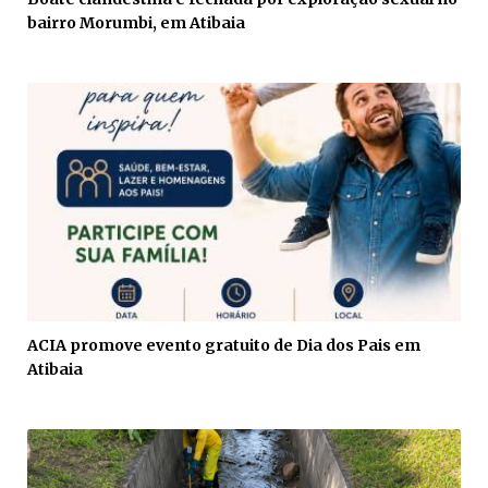
bairro Morumbi, em Atibaia
ACIA promove evento gratuito de Dia dos Pais em
Atibaia