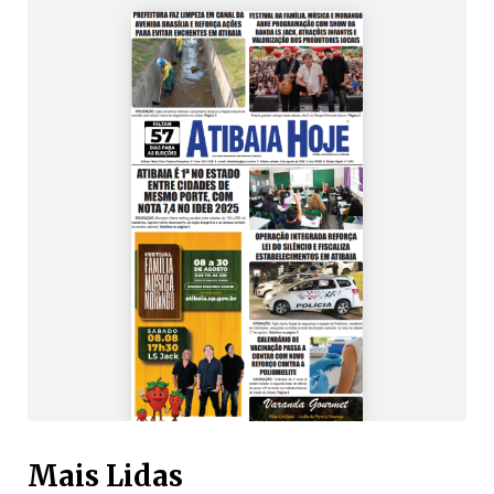
Mais Lidas