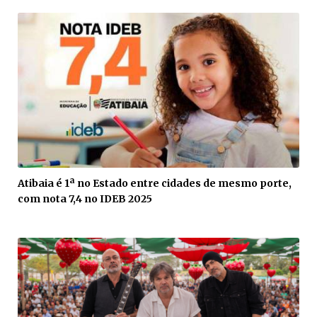
Atibaia é 1ª no Estado entre cidades de mesmo porte,
com nota 7,4 no IDEB 2025