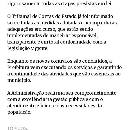
rigorosamente todas as etapas previstas em lei.
O Tribunal de Contas do Estado já foi informado
sobre todas as medidas adotadas e acompanha as
adequações em curso, que estão sendo
implementadas de maneira responsável,
transparente e em total conformidade com a
legislação vigente.
Enquanto os novos contratos são concluídos, a
Prefeitura vem executando os serviços e garantindo
a continuidade das atividades que são essenciais ao
município.
A Administração reafirma seu comprometimento
com a excelência na gestão pública e com o
atendimento eficiente das necessidades da
população.
TÓPICOS