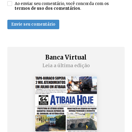
Ao enviar seu comentário, você concorda com os
termos de uso dos comentários
.
Envie seu comentário
Banca Virtual
Leia a última edição