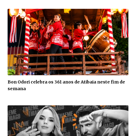
Bon Odori celebra os 361 anos de Atibaia neste fim de
semana