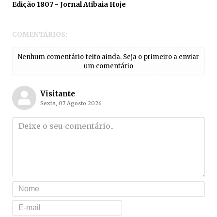
Edição 1807 - Jornal Atibaia Hoje
COMENTÁRIOS:
Nenhum comentário feito ainda. Seja o primeiro a enviar
um comentário
Visitante
Sexta, 07 Agosto 2026