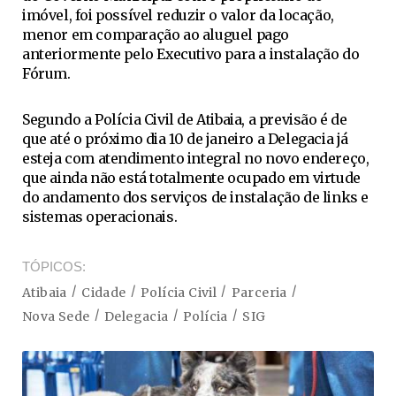
imóvel, foi possível reduzir o valor da locação,
menor em comparação ao aluguel pago
anteriormente pelo Executivo para a instalação do
Fórum.
Segundo a Polícia Civil de Atibaia, a previsão é de
que até o próximo dia 10 de janeiro a Delegacia já
esteja com atendimento integral no novo endereço,
que ainda não está totalmente ocupado em virtude
do andamento dos serviços de instalação de links e
sistemas operacionais.
TÓPICOS
Atibaia
Cidade
Polícia Civil
Parceria
Nova Sede
Delegacia
Polícia
SIG