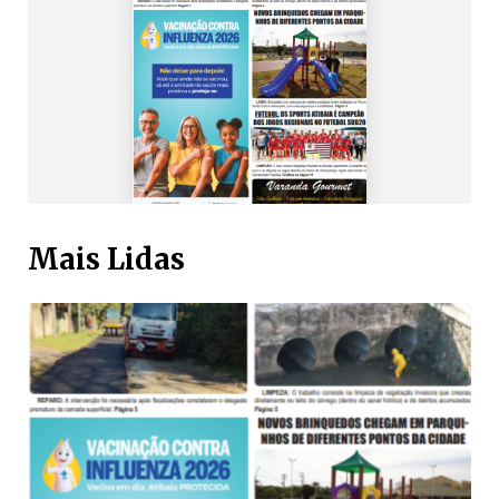
Mais Lidas