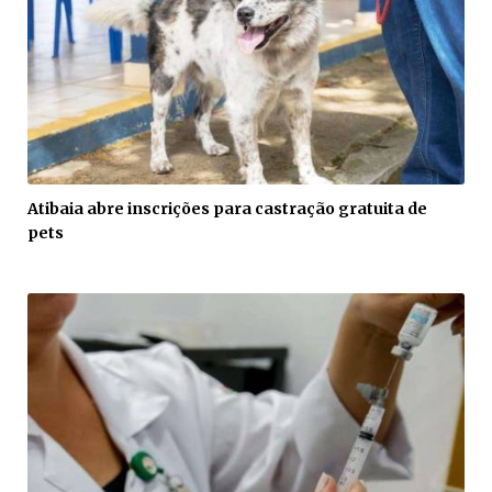
Atibaia abre inscrições para castração gratuita de
pets