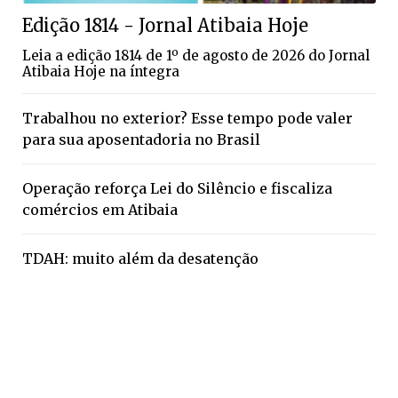
Edição 1814 - Jornal Atibaia Hoje
Leia a edição 1814 de 1º de agosto de 2026 do Jornal
Atibaia Hoje na íntegra
Trabalhou no exterior? Esse tempo pode valer
para sua aposentadoria no Brasil
Operação reforça Lei do Silêncio e fiscaliza
comércios em Atibaia
TDAH: muito além da desatenção