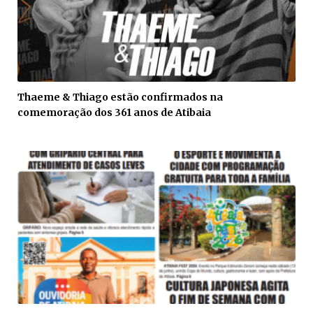
Thaeme & Thiago estão confirmados na
comemoração dos 361 anos de Atibaia