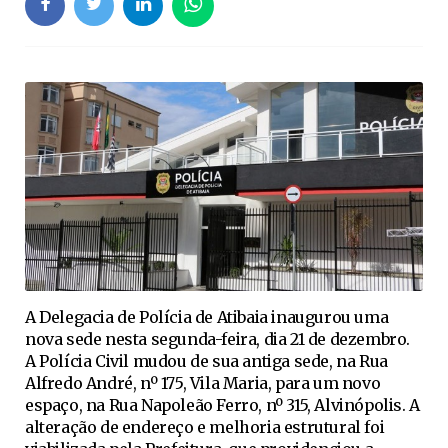
A Delegacia de Polícia de Atibaia inaugurou uma
nova sede nesta segunda-feira, dia 21 de dezembro.
A Polícia Civil mudou de sua antiga sede, na Rua
Alfredo André, nº 175, Vila Maria, para um novo
espaço, na Rua Napoleão Ferro, nº 315, Alvinópolis. A
alteração de endereço e melhoria estrutural foi