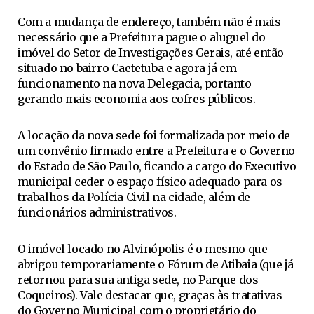
Com a mudança de endereço, também não é mais
necessário que a Prefeitura pague o aluguel do
imóvel do Setor de Investigações Gerais, até então
situado no bairro Caetetuba e agora já em
funcionamento na nova Delegacia, portanto
gerando mais economia aos cofres públicos.
A locação da nova sede foi formalizada por meio de
um convênio firmado entre a Prefeitura e o Governo
do Estado de São Paulo, ficando a cargo do Executivo
municipal ceder o espaço físico adequado para os
trabalhos da Polícia Civil na cidade, além de
funcionários administrativos.
O imóvel locado no Alvinópolis é o mesmo que
abrigou temporariamente o Fórum de Atibaia (que já
retornou para sua antiga sede, no Parque dos
Coqueiros). Vale destacar que, graças às tratativas
do Governo Municipal com o proprietário do