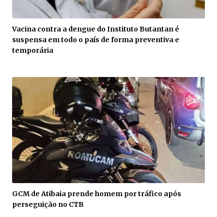
Vacina contra a dengue do Instituto Butantan é
suspensa em todo o país de forma preventiva e
temporária
GCM de Atibaia prende homem por tráfico após
perseguição no CTB