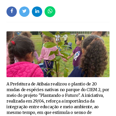
A Prefeitura de Atibaia realizou o plantio de 20
mudas de espécies nativas no parque do CIEM 2, por
meio do projeto "Plantando o Futuro". A iniciativa,
realizada em 29/04, reforça a importância da
integração entre educação e meio ambiente, ao
mesmo tempo, em que estimula o senso de