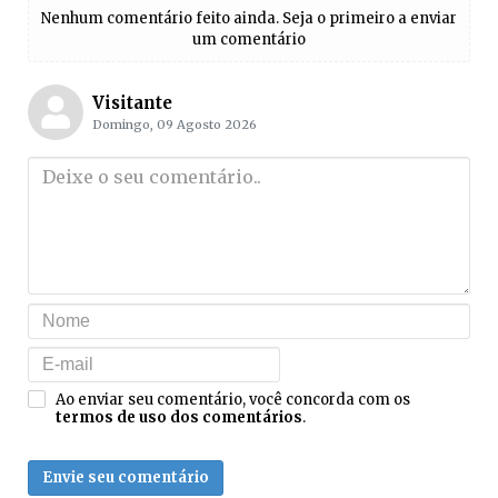
Nenhum comentário feito ainda. Seja o primeiro a enviar
um comentário
Visitante
Domingo, 09 Agosto 2026
Ao enviar seu comentário, você concorda com os
termos de uso dos comentários
.
Envie seu comentário