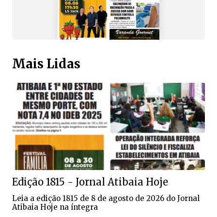
Mais Lidas
Edição 1815 - Jornal Atibaia Hoje
Leia a edição 1815 de 8 de agosto de 2026 do Jornal
Atibaia Hoje na íntegra