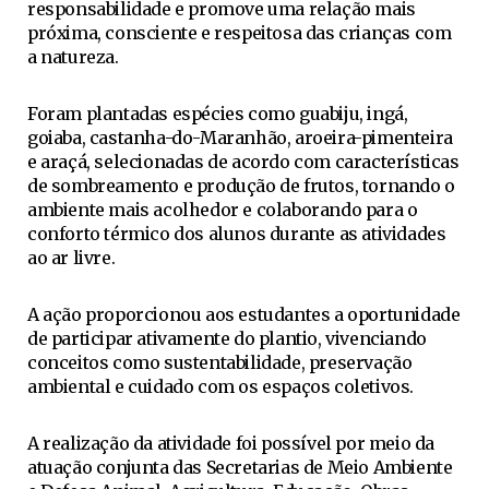
responsabilidade e promove uma relação mais
próxima, consciente e respeitosa das crianças com
a natureza.
Foram plantadas espécies como guabiju, ingá,
goiaba, castanha-do-Maranhão, aroeira-pimenteira
e araçá, selecionadas de acordo com características
de sombreamento e produção de frutos, tornando o
ambiente mais acolhedor e colaborando para o
conforto térmico dos alunos durante as atividades
ao ar livre.
A ação proporcionou aos estudantes a oportunidade
de participar ativamente do plantio, vivenciando
conceitos como sustentabilidade, preservação
ambiental e cuidado com os espaços coletivos.
A realização da atividade foi possível por meio da
atuação conjunta das Secretarias de Meio Ambiente