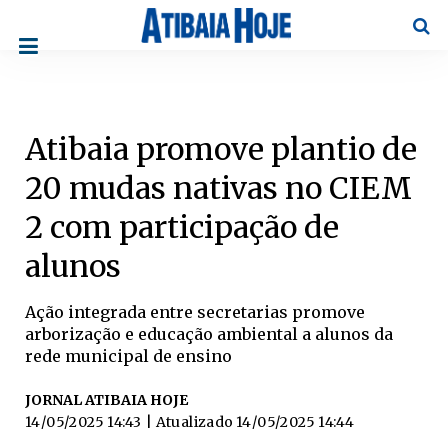
Pesqu
Atibaia promove plantio de
20 mudas nativas no CIEM
2 com participação de
alunos
Ação integrada entre secretarias promove
arborização e educação ambiental a alunos da
rede municipal de ensino
JORNAL ATIBAIA HOJE
14/05/2025 14:43
| Atualizado
14/05/2025 14:44