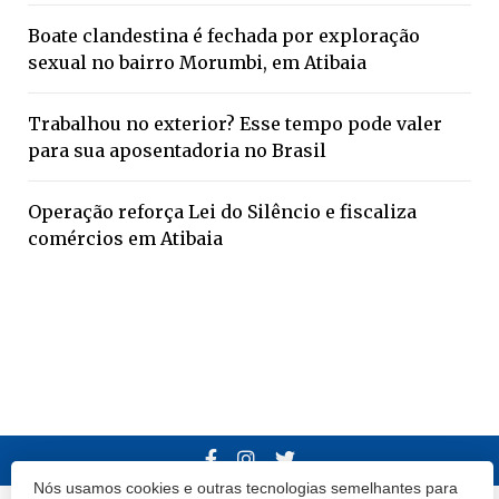
Boate clandestina é fechada por exploração
sexual no bairro Morumbi, em Atibaia
Trabalhou no exterior? Esse tempo pode valer
para sua aposentadoria no Brasil
Operação reforça Lei do Silêncio e fiscaliza
comércios em Atibaia
Nós usamos cookies e outras tecnologias semelhantes para