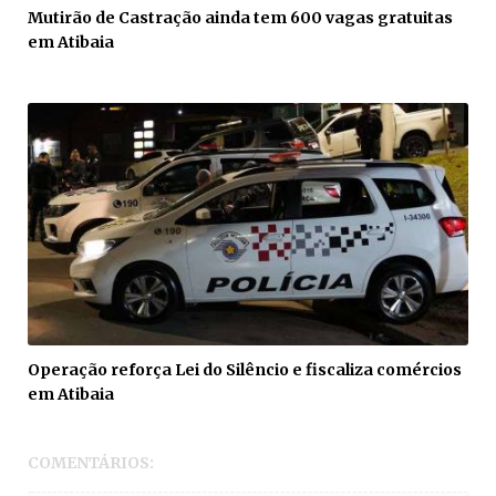
Mutirão de Castração ainda tem 600 vagas gratuitas
em Atibaia
Operação reforça Lei do Silêncio e fiscaliza comércios
em Atibaia
COMENTÁRIOS: