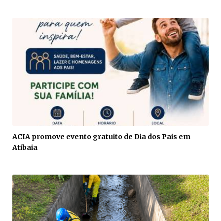
ACIA promove evento gratuito de Dia dos Pais em
Atibaia