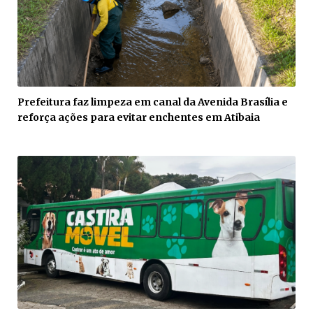
Prefeitura faz limpeza em canal da Avenida Brasília e
reforça ações para evitar enchentes em Atibaia