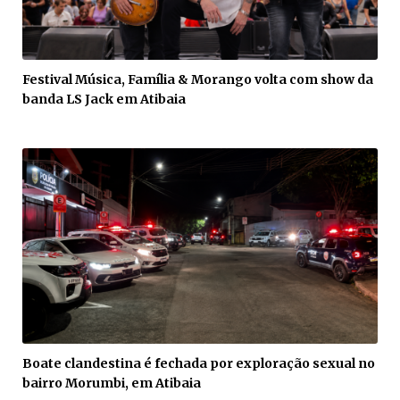
Festival Música, Família & Morango volta com show da
banda LS Jack em Atibaia
Boate clandestina é fechada por exploração sexual no
bairro Morumbi, em Atibaia