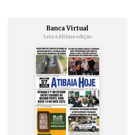
Banca Virtual
Leia a última edição