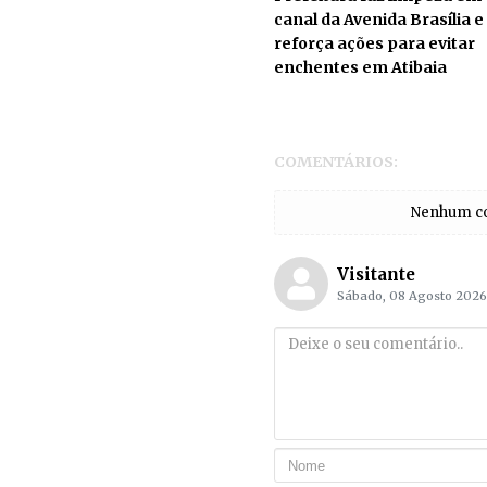
canal da Avenida Brasília e
reforça ações para evitar
enchentes em Atibaia
COMENTÁRIOS:
Nenhum com
Visitante
Sábado, 08 Agosto 2026