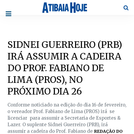
Pesqu
SIDNEI GUERREIRO (PRB)
IRÁ ASSUMIR A CADEIRA
DO PROF. FABIANO DE
LIMA (PROS), NO
PRÓXIMO DIA 26
Conforme noticiado na edição do dia 16 de fevereiro,
o vereador Prof. Fabiano de Lima (PROS) irá se
licenciar para assumir a Secretaria de Esportes &
Lazer. O suplente Sidnei Guerreiro (PRB), irá
assumir a cadeira do Prof. Fabiano de
REDAÇÃO DO