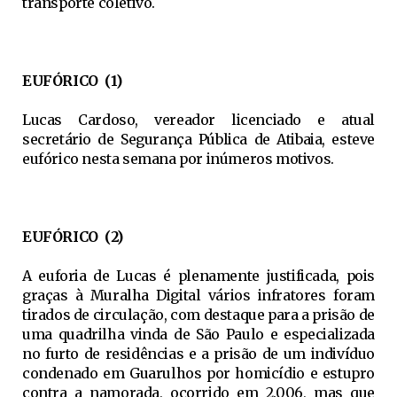
transporte coletivo.
EUFÓRICO (1)
Lucas Cardoso, vereador licenciado e atual
secretário de Segurança Pública de Atibaia, esteve
eufórico nesta semana por inúmeros motivos.
EUFÓRICO (2)
A euforia de Lucas é plenamente justificada, pois
graças à Muralha Digital vários infratores foram
tirados de circulação, com destaque para a prisão de
uma quadrilha vinda de São Paulo e especializada
no furto de residências e a prisão de um indivíduo
condenado em Guarulhos por homicídio e estupro
contra a namorada, ocorrido em 2.006, mas que