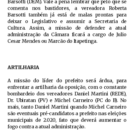
Barsotti (DEM). Vale a pena lembrar que pelo que se
comenta nos bastidores, a vereadora Roberta
Barsotti também já está de malas prontas para
deixar o Legislativo e assumir a Secretaria de
Cultura. Assim, a missão de defender a atual
administração da Câmara ficará a cargo de Julio
Cesar Mendes ou Marcão do Itapetinga.
ARTILHARIA
A missão do líder do prefeito será árdua, para
enfrentar a artilharia da oposição, com o constante
bombardeio dos vereadores Daniel Martini (REDE),
Dr. Ubiratan (PV) e Michel Carneiro (PC do B). No
mais, tanto Daniel Martini quando Michel Carneiro
são eventuais pré-candidatos a prefeito nas eleições
municipais de 2.020, fato que deverá aumentar o
fogo contra a atual administração.