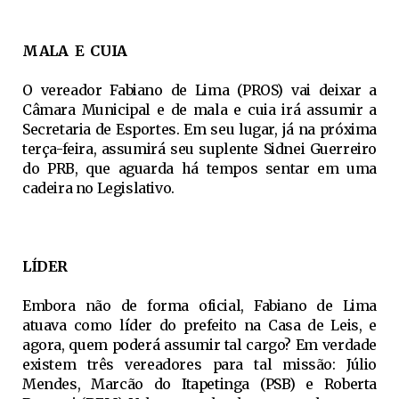
MALA E CUIA
O vereador Fabiano de Lima (PROS) vai deixar a
Câmara Municipal e de mala e cuia irá assumir a
Secretaria de Esportes. Em seu lugar, já na próxima
terça-feira, assumirá seu suplente Sidnei Guerreiro
do PRB, que aguarda há tempos sentar em uma
cadeira no Legislativo.
LÍDER
Embora não de forma oficial, Fabiano de Lima
atuava como líder do prefeito na Casa de Leis, e
agora, quem poderá assumir tal cargo? Em verdade
existem três vereadores para tal missão: Júlio
Mendes, Marcão do Itapetinga (PSB) e Roberta