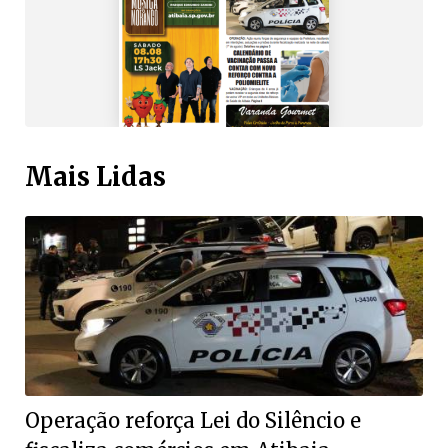
Mais Lidas
Operação reforça Lei do Silêncio e