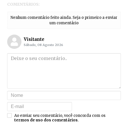
COMENTÁRIOS:
Nenhum comentário feito ainda. Seja o primeiro a enviar
um comentário
Visitante
Sábado, 08 Agosto 2026
Ao enviar seu comentário, você concorda com os
termos de uso dos comentários
.