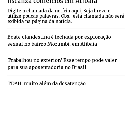
fiscaliza comércios em Atibaia
Digite a chamada da notícia aqui. Seja breve e
utilize poucas palavras. Obs.: está chamada não será
exibida na página da notícia.
Boate clandestina é fechada por exploração
sexual no bairro Morumbi, em Atibaia
Trabalhou no exterior? Esse tempo pode valer
para sua aposentadoria no Brasil
TDAH: muito além da desatenção