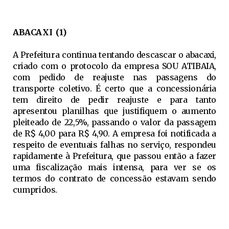
ABACAXI (1)
A Prefeitura continua tentando descascar o abacaxi,
criado com o protocolo da empresa SOU ATIBAIA,
com pedido de reajuste nas passagens do
transporte coletivo. É certo que a concessionária
tem direito de pedir reajuste e para tanto
apresentou planilhas que justifiquem o aumento
pleiteado de 22,5%, passando o valor da passagem
de R$ 4,00 para R$ 4,90. A empresa foi notificada a
respeito de eventuais falhas no serviço, respondeu
rapidamente à Prefeitura, que passou então a fazer
uma fiscalização mais intensa, para ver se os
termos do contrato de concessão estavam sendo
cumpridos.