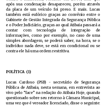
após sua condenação desapareceu, porém através
da placa de um veículo foi preso. E mais. Lucas
também está eufórico graças ao convênio entre o
Gabinete de Gestão Integrada da Segurança Pública
e o Poder Judiciário, graças ao qual Atibaia passará a
contar com tecnologia de integração de
informações, como por exemplo, no caso de uma
simples abordagem, se poderá saber, na hora, se o
indivíduo nada deve, se está em condicional ou se
contra ele há uma ordem restritiva.
POLÍTICA (1)
Lucas Cardoso (PSB) - secretário de Segurança
Pública de Atibaia, nesta semana, em entrevista ao
vivo pelo “face” na redação do Atibaia Hoje, quando
questionado sobre seu retorno à Câmara Municipal,
uma vez que é vereador licenciado, disse o seguinte: