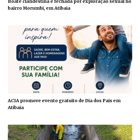
Boate clandestina é fechada por exploração sexual no
bairro Morumbi, em Atibaia
ACIA promove evento gratuito de Dia dos Pais em
Atibaia