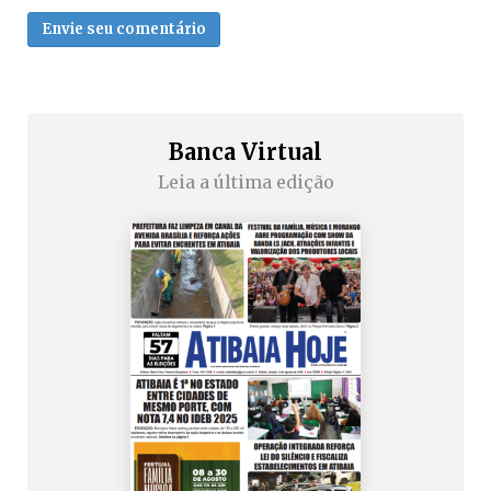
Envie seu comentário
Banca Virtual
Leia a última edição