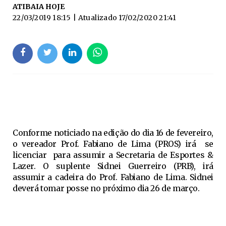
ATIBAIA HOJE
22/03/2019 18:15
| Atualizado
17/02/2020 21:41
Conforme noticiado na edição do dia 16 de fevereiro,
o vereador Prof. Fabiano de Lima (PROS) irá se
licenciar para assumir a Secretaria de Esportes &
Lazer. O suplente Sidnei Guerreiro (PRB), irá
assumir a cadeira do Prof. Fabiano de Lima. Sidnei
deverá tomar posse no próximo dia 26 de março.