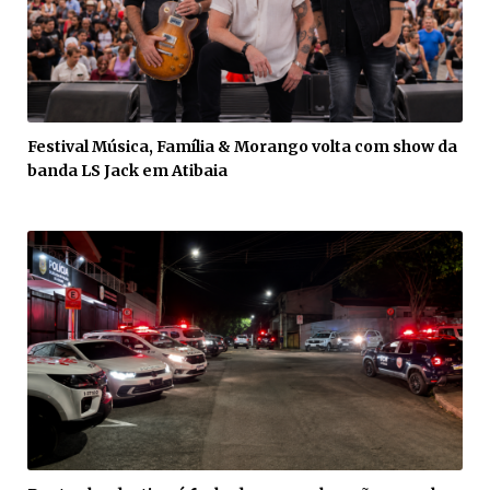
Festival Música, Família & Morango volta com show da
banda LS Jack em Atibaia