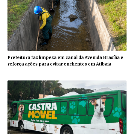
Prefeitura faz limpeza em canal da Avenida Brasília e
reforça ações para evitar enchentes em Atibaia