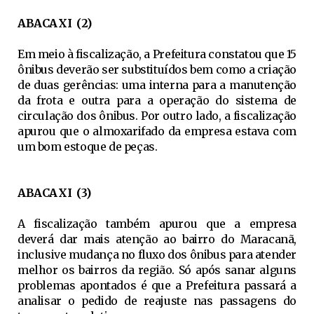
ABACAXI (2)
Em meio à fiscalização, a Prefeitura constatou que 15
ônibus deverão ser substituídos bem como a criação
de duas gerências: uma interna para a manutenção
da frota e outra para a operação do sistema de
circulação dos ônibus. Por outro lado, a fiscalização
apurou que o almoxarifado da empresa estava com
um bom estoque de peças.
ABACAXI (3)
A fiscalização também apurou que a empresa
deverá dar mais atenção ao bairro do Maracanã,
inclusive mudança no fluxo dos ônibus para atender
melhor os bairros da região. Só após sanar alguns
problemas apontados é que a Prefeitura passará a
analisar o pedido de reajuste nas passagens do