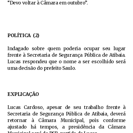
“Devo voltar à Câmara em outubro”.
POLÍTICA (2)
Indagado sobre quem poderia ocupar seu lugar
frente à Secretaria de Segurança Pública de Atibaia.
Lucas respondeu que o nome a ser escolhido será
uma decisão do prefeito Saulo.
EXPLICAÇÃO
Lucas Cardoso, apesar de seu trabalho frente à
Secretaria de Segurança Pública de Atibaia, deverá
retornar à Câmara Municipal, pois conforme
ajustado há tempos, a presidência da Câmara