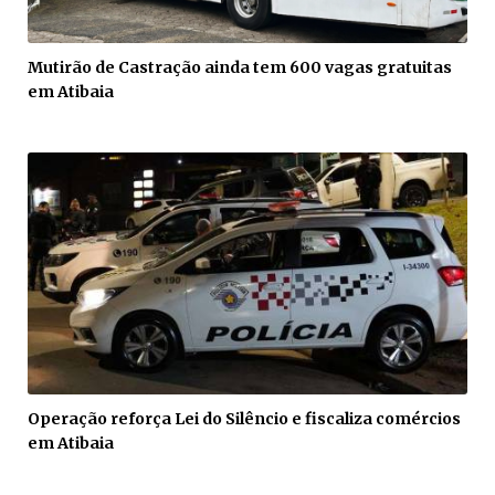
Mutirão de Castração ainda tem 600 vagas gratuitas
em Atibaia
Operação reforça Lei do Silêncio e fiscaliza comércios
em Atibaia