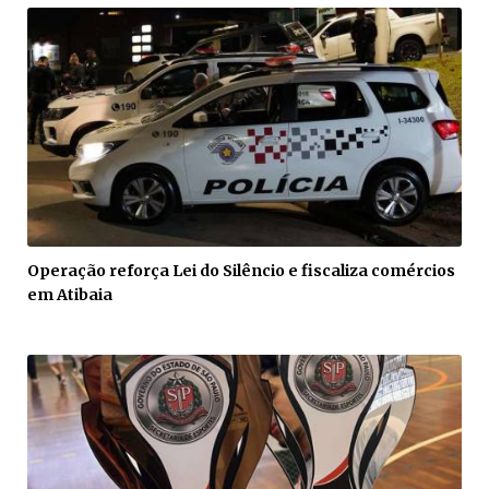
Operação reforça Lei do Silêncio e fiscaliza comércios
em Atibaia