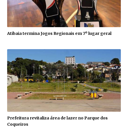
Atibaia termina Jogos Regionais em 7º lugar geral
Prefeitura revitaliza área de lazer no Parque dos
Coqueiros