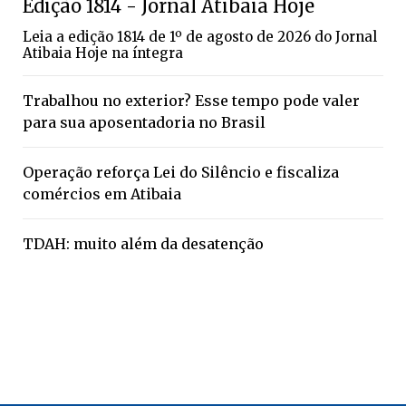
Edição 1814 - Jornal Atibaia Hoje
Leia a edição 1814 de 1º de agosto de 2026 do Jornal
Atibaia Hoje na íntegra
Trabalhou no exterior? Esse tempo pode valer
para sua aposentadoria no Brasil
Operação reforça Lei do Silêncio e fiscaliza
comércios em Atibaia
TDAH: muito além da desatenção