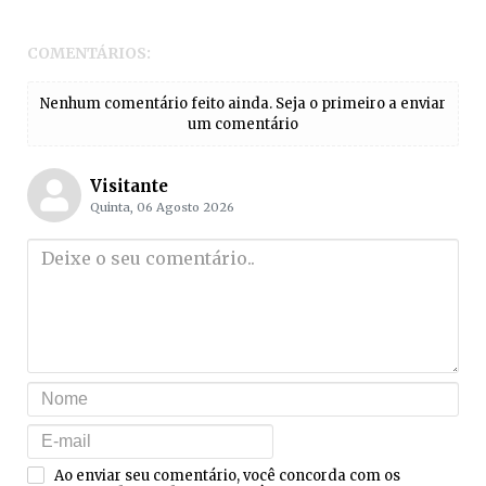
COMENTÁRIOS:
Nenhum comentário feito ainda. Seja o primeiro a enviar
um comentário
Visitante
Quinta, 06 Agosto 2026
Ao enviar seu comentário, você concorda com os