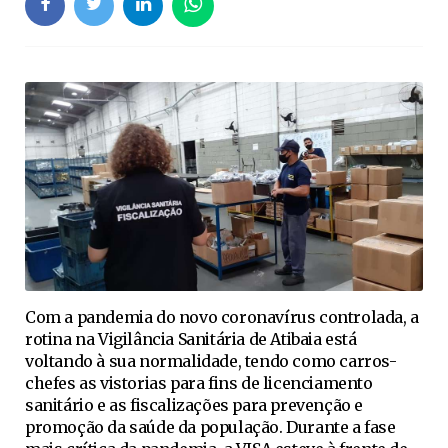
Com a pandemia do novo coronavírus controlada, a
rotina na Vigilância Sanitária de Atibaia está
voltando à sua normalidade, tendo como carros-
chefes as vistorias para fins de licenciamento
sanitário e as fiscalizações para prevenção e
promoção da saúde da população. Durante a fase