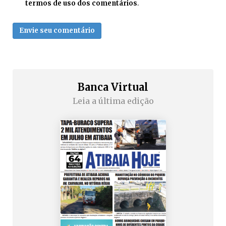
termos de uso dos comentários
.
Envie seu comentário
Banca Virtual
Leia a última edição