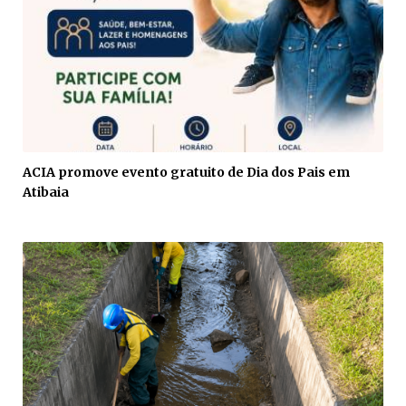
ACIA promove evento gratuito de Dia dos Pais em
Atibaia