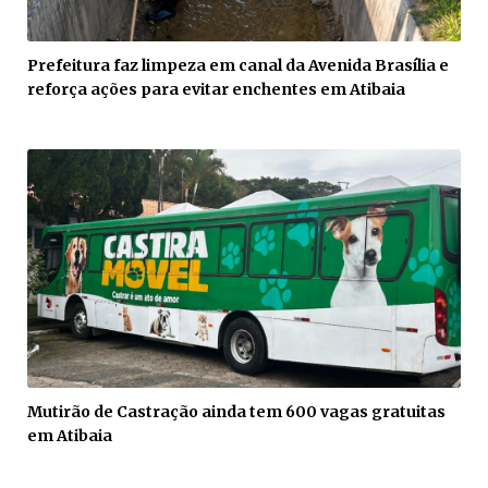
Prefeitura faz limpeza em canal da Avenida Brasília e
reforça ações para evitar enchentes em Atibaia
Mutirão de Castração ainda tem 600 vagas gratuitas
em Atibaia