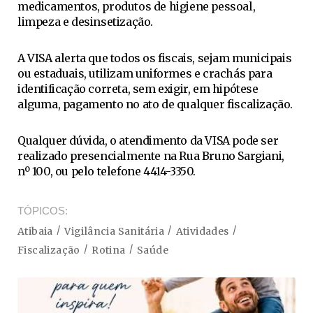
medicamentos, produtos de higiene pessoal,
limpeza e desinsetização.
A VISA alerta que todos os fiscais, sejam municipais
ou estaduais, utilizam uniformes e crachás para
identificação correta, sem exigir, em hipótese
alguma, pagamento no ato de qualquer fiscalização.
Qualquer dúvida, o atendimento da VISA pode ser
realizado presencialmente na Rua Bruno Sargiani,
nº 100, ou pelo telefone 4414-3350.
TÓPICOS
Atibaia
Vigilância Sanitária
Atividades
Fiscalização
Rotina
Saúde