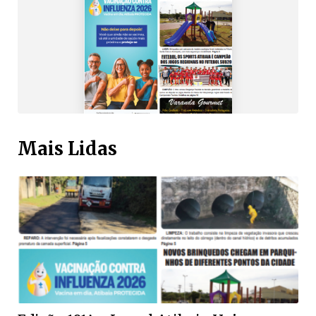
Mais Lidas