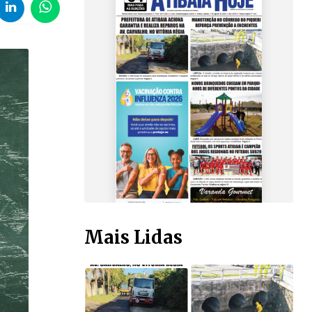
Mais Lidas