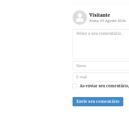
Visitante
Sexta, 07 Agosto 2026
Ao enviar seu comentário
Envie seu comentário