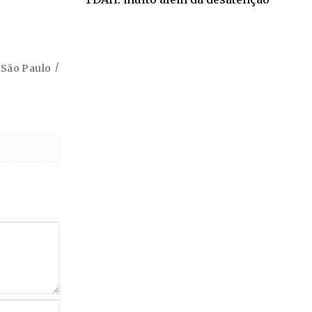
São Paulo