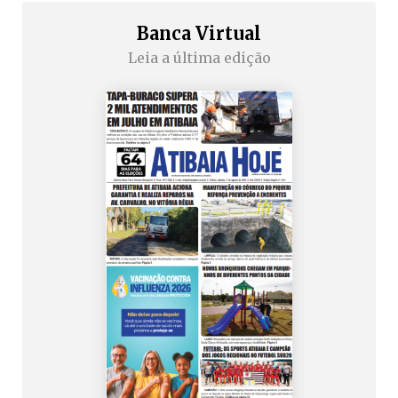
Banca Virtual
Leia a última edição