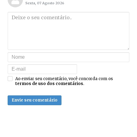
Sexta, 07 Agosto 2026
Ao enviar seu comentário, você concorda com os
termos de uso dos comentários
.
Envie seu comentário