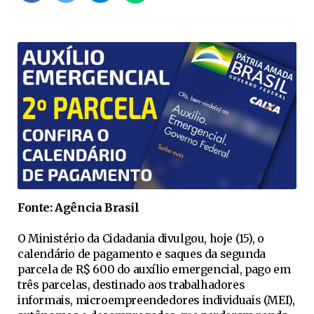
Fonte: Agência Brasil
O Ministério da Cidadania divulgou, hoje (15), o
calendário de pagamento e saques da segunda
parcela de R$ 600 do auxílio emergencial, pago em
três parcelas, destinado aos trabalhadores
informais, microempreendedores individuais (MEI),