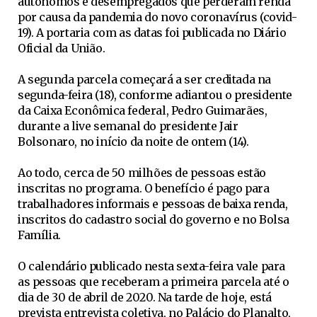
autônomos e desempregados que perderam renda
por causa da pandemia do novo coronavírus (covid-
19). A portaria com as datas foi publicada no Diário
Oficial da União.
A segunda parcela começará a ser creditada na
segunda-feira (18), conforme adiantou o presidente
da Caixa Econômica federal, Pedro Guimarães,
durante a live semanal do presidente Jair
Bolsonaro, no início da noite de ontem (14).
Ao todo, cerca de 50 milhões de pessoas estão
inscritas no programa. O benefício é pago para
trabalhadores informais e pessoas de baixa renda,
inscritos do cadastro social do governo e no Bolsa
Família.
O calendário publicado nesta sexta-feira vale para
as pessoas que receberam a primeira parcela até o
dia de 30 de abril de 2020. Na tarde de hoje, está
prevista entrevista coletiva, no Palácio do Planalto,