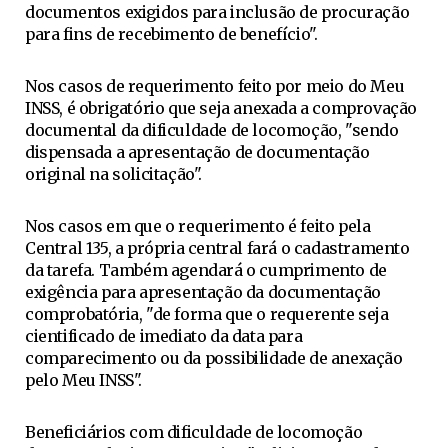
documentos exigidos para inclusão de procuração
para fins de recebimento de benefício".
Nos casos de requerimento feito por meio do Meu
INSS, é obrigatório que seja anexada a comprovação
documental da dificuldade de locomoção, "sendo
dispensada a apresentação de documentação
original na solicitação".
Nos casos em que o requerimento é feito pela
Central 135, a própria central fará o cadastramento
da tarefa. Também agendará o cumprimento de
exigência para apresentação da documentação
comprobatória, "de forma que o requerente seja
cientificado de imediato da data para
comparecimento ou da possibilidade de anexação
pelo Meu INSS".
Beneficiários com dificuldade de locomoção