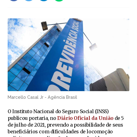
Marcello Casal Jr - Agência Brasil
O Instituto Nacional do Seguro Social (INSS)
publicou portaria, no
Diário Oficial da União
de 5
de julho de 2021, prevendo a possibilidade de seus
beneficiários com dificuldades de locomoção