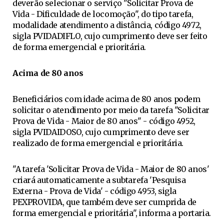
deverão selecionar o serviço "Solicitar Prova de
Vida - Dificuldade de locomoção", do tipo tarefa,
modalidade atendimento a distância, código 4972,
sigla PVIDADIFLO, cujo cumprimento deve ser feito
de forma emergencial e prioritária.
Acima de 80 anos
Beneficiários com idade acima de 80 anos podem
solicitar o atendimento por meio da tarefa "Solicitar
Prova de Vida - Maior de 80 anos" - código 4952,
sigla PVIDAIDOSO, cujo cumprimento deve ser
realizado de forma emergencial e prioritária.
"A tarefa 'Solicitar Prova de Vida - Maior de 80 anos'
criará automaticamente a subtarefa 'Pesquisa
Externa - Prova de Vida' - código 4953, sigla
PEXPROVIDA, que também deve ser cumprida de
forma emergencial e prioritária", informa a portaria.