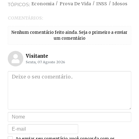
Economia
Prova De Vida
INSS
Idosos
TÓPICOS
COMENTÁRIOS:
Nenhum comentário feito ainda. Seja o primeiro a enviar
um comentário
Visitante
Sexta, 07 Agosto 2026
Ao enviar seu comentário, você concorda com os