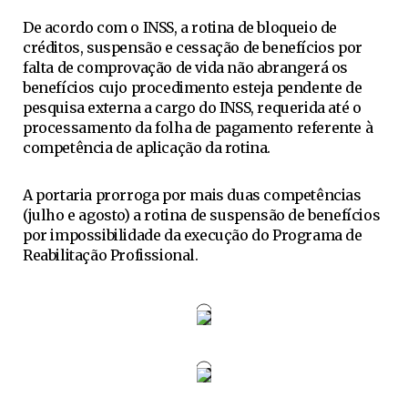
De acordo com o INSS, a rotina de bloqueio de
créditos, suspensão e cessação de benefícios por
falta de comprovação de vida não abrangerá os
benefícios cujo procedimento esteja pendente de
pesquisa externa a cargo do INSS, requerida até o
processamento da folha de pagamento referente à
competência de aplicação da rotina.
A portaria prorroga por mais duas competências
(julho e agosto) a rotina de suspensão de benefícios
por impossibilidade da execução do Programa de
Reabilitação Profissional.