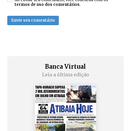
termos de uso dos comentários
.
Envie seu comentário
Banca Virtual
Leia a última edição