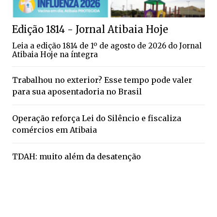
Edição 1814 - Jornal Atibaia Hoje
Leia a edição 1814 de 1º de agosto de 2026 do Jornal
Atibaia Hoje na íntegra
Trabalhou no exterior? Esse tempo pode valer
para sua aposentadoria no Brasil
Operação reforça Lei do Silêncio e fiscaliza
comércios em Atibaia
TDAH: muito além da desatenção