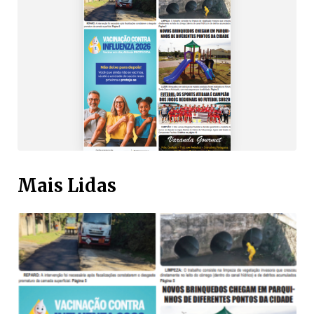
Mais Lidas