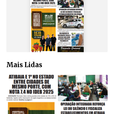
Mais Lidas