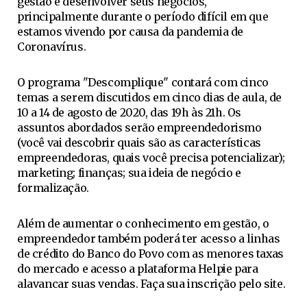
gestão e desenvolver seus negócios,
principalmente durante o período difícil em que
estamos vivendo por causa da pandemia de
Coronavírus.
O programa "Descomplique" contará com cinco
temas a serem discutidos em cinco dias de aula, de
10 a 14 de agosto de 2020, das 19h às 21h. Os
assuntos abordados serão empreendedorismo
(você vai descobrir quais são as características
empreendedoras, quais você precisa potencializar);
marketing; finanças; sua ideia de negócio e
formalização.
Além de aumentar o conhecimento em gestão, o
empreendedor também poderá ter acesso a linhas
de crédito do Banco do Povo com as menores taxas
do mercado e acesso a plataforma Helpie para
alavancar suas vendas. Faça sua inscrição pelo site.