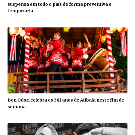
suspensa em todo o país de forma preventiva e
temporária
Bon Odori celebra os 361 anos de Atibaia neste fim de
semana