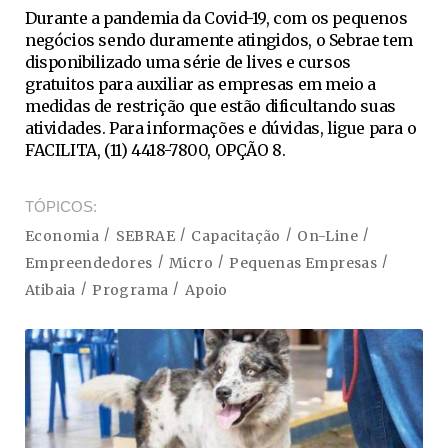
Durante a pandemia da Covid-19, com os pequenos
negócios sendo duramente atingidos, o Sebrae tem
disponibilizado uma série de lives e cursos
gratuitos para auxiliar as empresas em meio a
medidas de restrição que estão dificultando suas
atividades. Para informações e dúvidas, ligue para o
FACILITA, (11) 4418-7800, OPÇÃO 8.
TÓPICOS
Economia
SEBRAE
Capacitação
On-Line
Empreendedores
Micro
Pequenas Empresas
Atibaia
Programa
Apoio