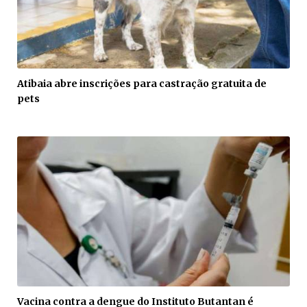
Atibaia abre inscrições para castração gratuita de
pets
Vacina contra a dengue do Instituto Butantan é