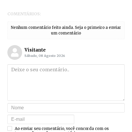
COMENTÁRIOS:
Nenhum comentário feito ainda. Seja o primeiro a enviar
um comentário
Visitante
Sábado, 08 Agosto 2026
Ao enviar seu comentário, você concorda com os