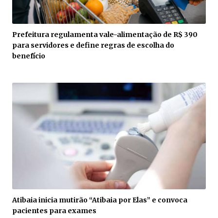
Prefeitura regulamenta vale-alimentação de R$ 390
para servidores e define regras de escolha do
benefício
Atibaia inicia mutirão “Atibaia por Elas” e convoca
pacientes para exames