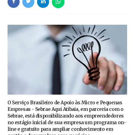
O Serviço Brasileiro de Apoio às Micro e Pequenas
Empresas - Sebrae Aqui Atibaia, em parceria com o
Sebrae, está disponibilizando aos empreendedores
no estágio inicial de sua empresa um programa on-
line e gratuito para ampliar conhecimento em