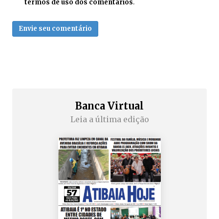
termos de uso dos comentários
.
Envie seu comentário
Banca Virtual
Leia a última edição