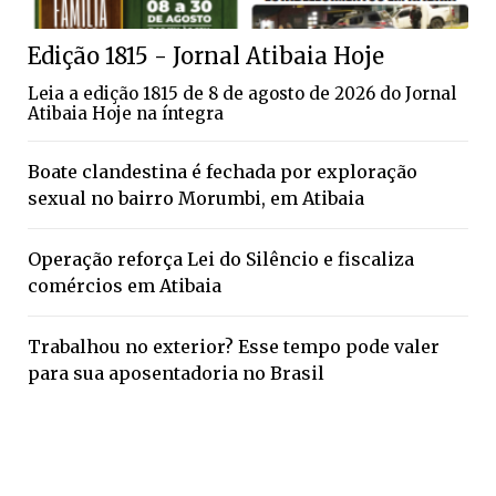
Edição 1815 - Jornal Atibaia Hoje
Leia a edição 1815 de 8 de agosto de 2026 do Jornal
Atibaia Hoje na íntegra
Boate clandestina é fechada por exploração
sexual no bairro Morumbi, em Atibaia
Operação reforça Lei do Silêncio e fiscaliza
comércios em Atibaia
Trabalhou no exterior? Esse tempo pode valer
para sua aposentadoria no Brasil