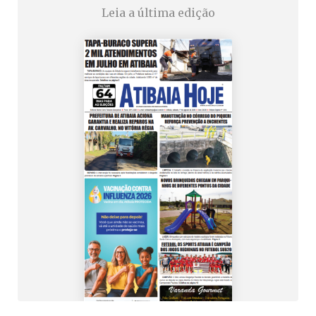
Leia a última edição