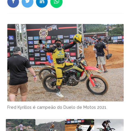
Fred Kyrillos é campeão do Duelo de Motos 2021