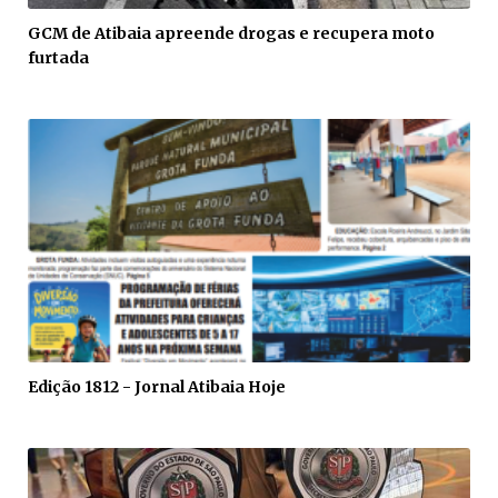
GCM de Atibaia apreende drogas e recupera moto
furtada
Edição 1812 - Jornal Atibaia Hoje