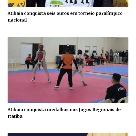
Atibaia conquista seis ouros em torneio paralímpico
nacional
Atibaia conquista medalhas nos Jogos Regionais de
Itatiba