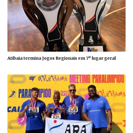
Atibaia termina Jogos Regionais em 7º lugar geral