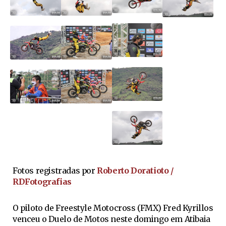
Fotos registradas por
Roberto Doratioto /
RDFotografias
O piloto de Freestyle Motocross (FMX) Fred Kyrillos
venceu o Duelo de Motos neste domingo em Atibaia