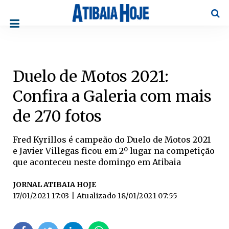
Pesqu
Duelo de Motos 2021:
Confira a Galeria com mais
de 270 fotos
Fred Kyrillos é campeão do Duelo de Motos 2021
e Javier Villegas ficou em 2º lugar na competição
que aconteceu neste domingo em Atibaia
JORNAL ATIBAIA HOJE
17/01/2021 17:03
| Atualizado
18/01/2021 07:55