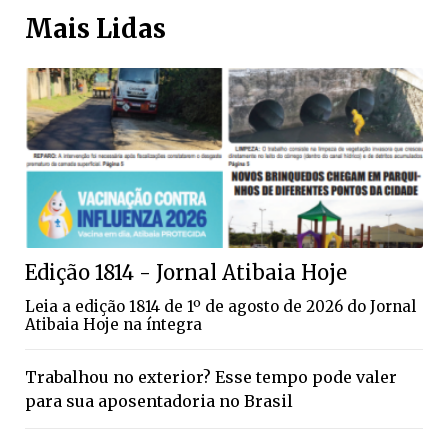
Mais Lidas
Edição 1814 - Jornal Atibaia Hoje
Leia a edição 1814 de 1º de agosto de 2026 do Jornal
Atibaia Hoje na íntegra
Trabalhou no exterior? Esse tempo pode valer
para sua aposentadoria no Brasil