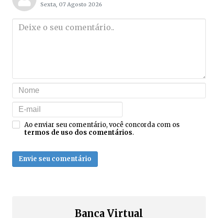
Sexta, 07 Agosto 2026
Ao enviar seu comentário, você concorda com os
termos de uso dos comentários
.
Envie seu comentário
Banca Virtual