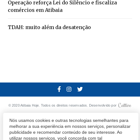
Operação reforça Lei do Silêncio e fiscaliza
comércios em Atibaia
TDAH: muito além da desatenção
© 2020 Atibaia Hoje.
Todos os direitos reservados.
Desenvolvido por
Termos e Políticas de Uso
Privacidade
Nós usamos cookies e outras tecnologias semelhantes para
melhorar a sua experiência em nossos serviços, personalizar
publicidade e recomendar conteúdo de seu interesse. Ao
utilizar nossos serviços, você concorda com tal