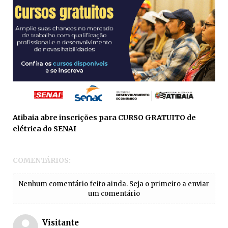
Atibaia abre inscrições para CURSO GRATUITO de
elétrica do SENAI
COMENTÁRIOS:
Nenhum comentário feito ainda. Seja o primeiro a enviar
um comentário
Visitante