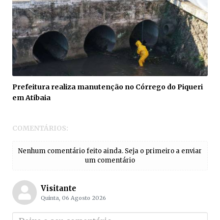
Prefeitura realiza manutenção no Córrego do Piqueri
em Atibaia
COMENTÁRIOS:
Nenhum comentário feito ainda. Seja o primeiro a enviar
um comentário
Visitante
Quinta, 06 Agosto 2026