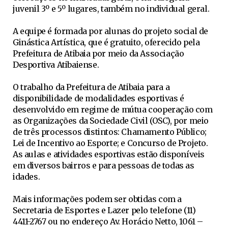
juvenil 3º e 5º lugares, também no individual geral.
A equipe é formada por alunas do projeto social de
Ginástica Artística, que é gratuito, oferecido pela
Prefeitura de Atibaia por meio da Associação
Desportiva Atibaiense.
O trabalho da Prefeitura de Atibaia para a
disponibilidade de modalidades esportivas é
desenvolvido em regime de mútua cooperação com
as Organizações da Sociedade Civil (OSC), por meio
de três processos distintos: Chamamento Público;
Lei de Incentivo ao Esporte; e Concurso de Projeto.
As aulas e atividades esportivas estão disponíveis
em diversos bairros e para pessoas de todas as
idades.
Mais informações podem ser obtidas com a
Secretaria de Esportes e Lazer pelo telefone (11)
4411-2767 ou no endereço Av. Horácio Netto, 1061 –