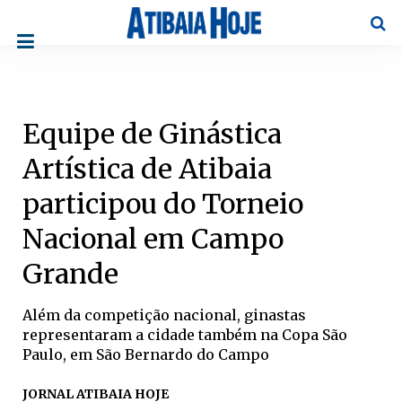
Pesqu
Equipe de Ginástica
Artística de Atibaia
participou do Torneio
Nacional em Campo
Grande
Além da competição nacional, ginastas
representaram a cidade também na Copa São
Paulo, em São Bernardo do Campo
JORNAL ATIBAIA HOJE