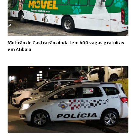
Mutirão de Castração ainda tem 600 vagas gratuitas
em Atibaia