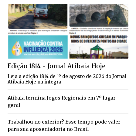
Edição 1814 - Jornal Atibaia Hoje
Leia a edição 1814 de 1º de agosto de 2026 do Jornal
Atibaia Hoje na íntegra
Atibaia termina Jogos Regionais em 7º lugar
geral
Trabalhou no exterior? Esse tempo pode valer
para sua aposentadoria no Brasil