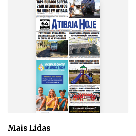
Mais Lidas