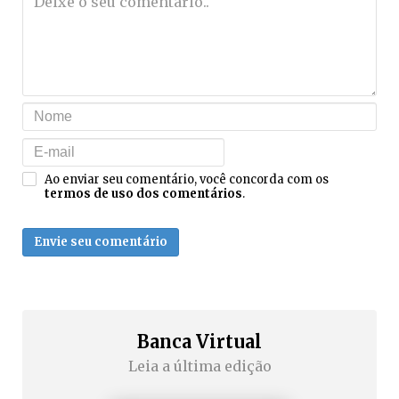
Ao enviar seu comentário, você concorda com os
termos de uso dos comentários
.
Envie seu comentário
Banca Virtual
Leia a última edição