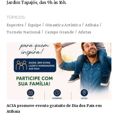
Jardim Tapajós, das 9h às 16h.
TÓPICOS
Esportes
Equipe
Ginastica Artística
Atibaia
Torneio Nacional
Campo Grande
Atletas
ACIA promove evento gratuito de Dia dos Pais em
Atibaia