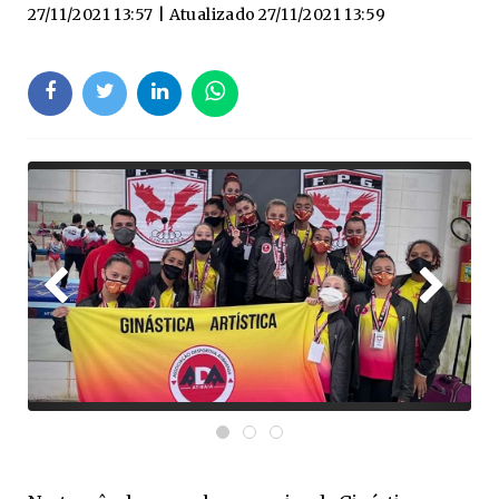
27/11/2021 13:57
| Atualizado
27/11/2021 13:59