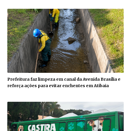
Prefeitura faz limpeza em canal da Avenida Brasília e
reforça ações para evitar enchentes em Atibaia