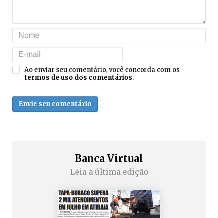
Ao enviar seu comentário, você concorda com os
termos de uso dos comentários
.
Envie seu comentário
Banca Virtual
Leia a última edição