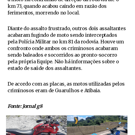
km 73, quando acabou caindo em razão dos
ferimentos, morrendo no local.
Diante do assalto frustrado, outros dois assaltantes
acabaram fugindo de moto sendo interceptados
pela Polícia Militar no km 81 da rodovia. Houve um
confronto onde ambos os criminosos acabaram
sendo baleados e socorridos ao pronto-socorro
pela própria Equipe. Não há informações sobre o
estado de saúde dos assaltantes.
De acordo com as placas, as motos utilizadas pelos
criminosos eram de Guarulhos e Atibaia.
Fonte: Jornal g8