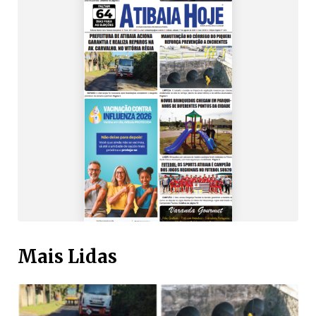
Mais Lidas