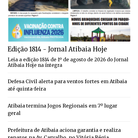
Edição 1814 - Jornal Atibaia Hoje
Leia a edição 1814 de 1º de agosto de 2026 do Jornal
Atibaia Hoje na íntegra
Defesa Civil alerta para ventos fortes em Atibaia
até quinta-feira
Atibaia termina Jogos Regionais em 7º lugar
geral
Prefeitura de Atibaia aciona garantia e realiza
reparos na Av. Carvalho, no Vitória Régia