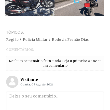
TÓPICOS
Região
Policia Militar
Rodovia Fernão Dias
COMENTÁRIOS:
Nenhum comentário feito ainda. Seja o primeiro a enviar
um comentário
Visitante
Quarta, 05 Agosto 2026