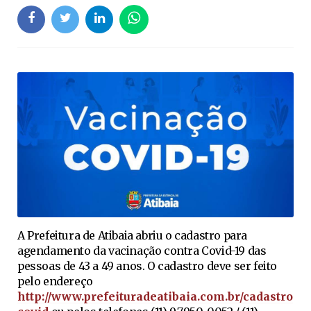
A Prefeitura de Atibaia abriu o cadastro para
agendamento da vacinação contra Covid-19 das
pessoas de 43 a 49 anos. O cadastro deve ser feito
pelo endereço
http://www.prefeituradeatibaia.com.br/cadastro