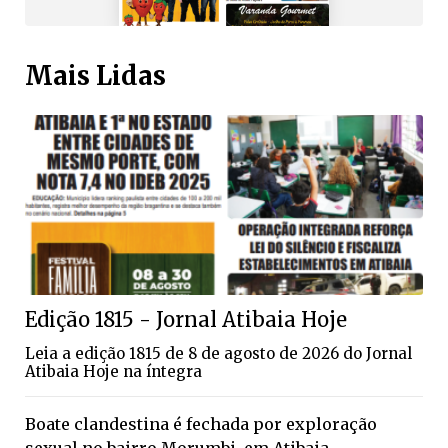
Mais Lidas
Edição 1815 - Jornal Atibaia Hoje
Leia a edição 1815 de 8 de agosto de 2026 do Jornal
Atibaia Hoje na íntegra
Boate clandestina é fechada por exploração
sexual no bairro Morumbi, em Atibaia