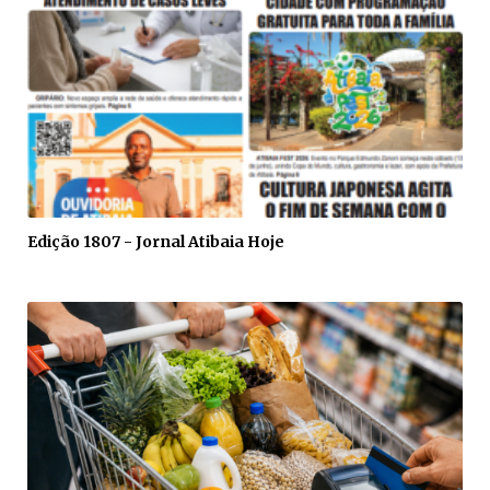
Edição 1807 - Jornal Atibaia Hoje