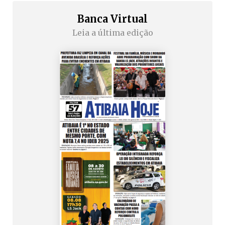
Banca Virtual
Leia a última edição