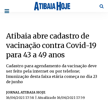
Pesqu
Atibaia abre cadastro de
vacinação contra Covid-19
para 43 a 49 anos
Cadastro para agendamento da vacinação deve
ser feito pela internet ou por telefone;
Imunização desta faixa etária começa no dia 23
de junho
JORNAL ATIBAIA HOJE
16/06/2021 17:58
| Atualizado
16/06/2021 17:59