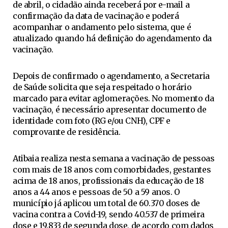
de abril, o cidadão ainda receberá por e-mail a
confirmação da data de vacinação e poderá
acompanhar o andamento pelo sistema, que é
atualizado quando há definição do agendamento da
vacinação.
Depois de confirmado o agendamento, a Secretaria
de Saúde solicita que seja respeitado o horário
marcado para evitar aglomerações. No momento da
vacinação, é necessário apresentar documento de
identidade com foto (RG e/ou CNH), CPF e
comprovante de residência.
Atibaia realiza nesta semana a vacinação de pessoas
com mais de 18 anos com comorbidades, gestantes
acima de 18 anos, profissionais da educação de 18
anos a 44 anos e pessoas de 50 a 59 anos. O
município já aplicou um total de 60.370 doses de
vacina contra a Covid-19, sendo 40.537 de primeira
dose e 19.833 de segunda dose, de acordo com dados