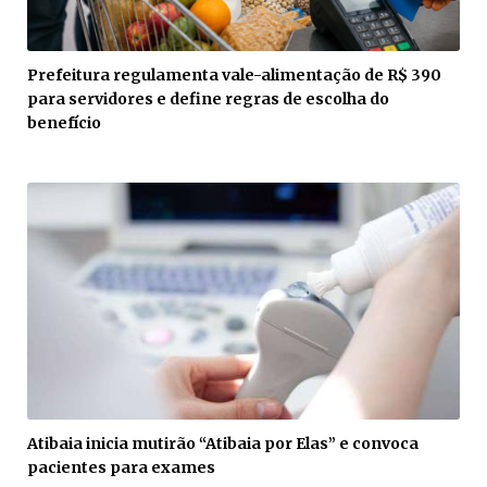
Prefeitura regulamenta vale-alimentação de R$ 390
para servidores e define regras de escolha do
benefício
Atibaia inicia mutirão “Atibaia por Elas” e convoca
pacientes para exames