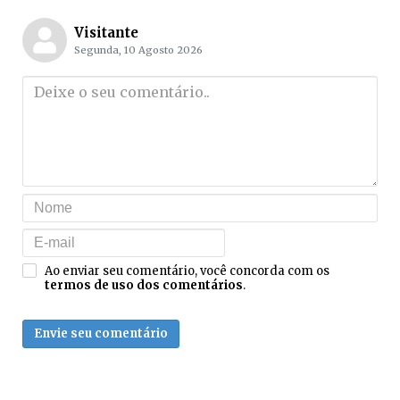
Visitante
Segunda, 10 Agosto 2026
Ao enviar seu comentário, você concorda com os
termos de uso dos comentários
.
Envie seu comentário