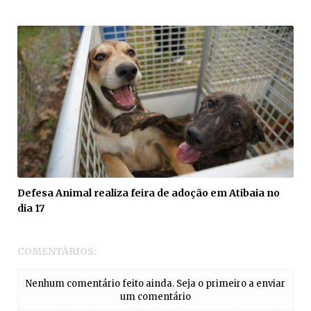
Defesa Animal realiza feira de adoção em Atibaia no
dia 17
COMENTÁRIOS:
Nenhum comentário feito ainda. Seja o primeiro a enviar
um comentário