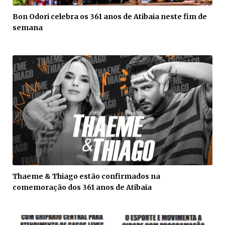
Bon Odori celebra os 361 anos de Atibaia neste fim de
semana
Thaeme & Thiago estão confirmados na
comemoração dos 361 anos de Atibaia