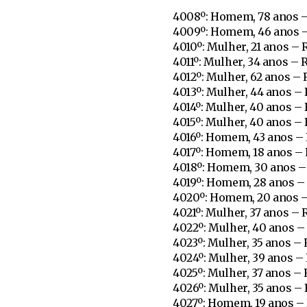
4008º: Homem, 78 anos –
4009º: Homem, 46 anos –
4010º: Mulher, 21 anos –
4011º: Mulher, 34 anos – 
4012º: Mulher, 62 anos –
4013º: Mulher, 44 anos –
4014º: Mulher, 40 anos –
4015º: Mulher, 40 anos –
4016º: Homem, 43 anos –
4017º: Homem, 18 anos –
4018º: Homem, 30 anos –
4019º: Homem, 28 anos –
4020º: Homem, 20 anos –
4021º: Mulher, 37 anos –
4022º: Mulher, 40 anos –
4023º: Mulher, 35 anos –
4024º: Mulher, 39 anos –
4025º: Mulher, 37 anos –
4026º: Mulher, 35 anos –
4027º: Homem, 19 anos –