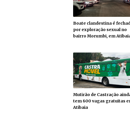
Boate clandestina é fecha
por exploração sexual no
bairro Morumbi, em Atibai
Mutirão de Castração aind
tem 600 vagas gratuitas 
Atibaia