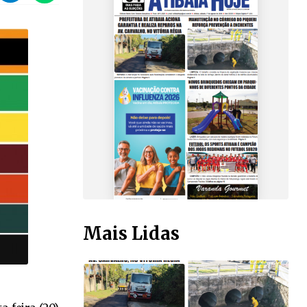
Mais Lidas