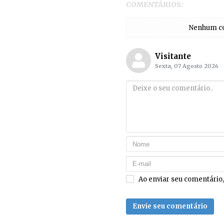
COMENTÁRIOS:
Nenhum com
Visitante
Sexta, 07 Agosto 2026
Ao enviar seu comentário
Envie seu comentário