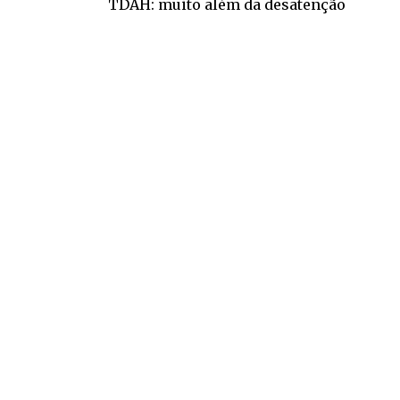
TDAH: muito além da desatenção