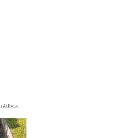
 Atibaia