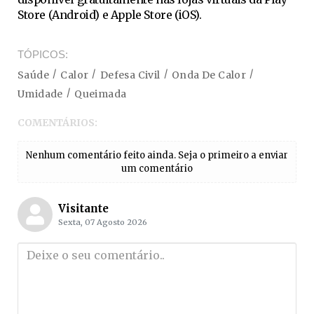
Store (Android) e Apple Store (iOS).
TÓPICOS
Saúde
Calor
Defesa Civil
Onda De Calor
Umidade
Queimada
COMENTÁRIOS:
Nenhum comentário feito ainda. Seja o primeiro a enviar
um comentário
Visitante
Sexta, 07 Agosto 2026