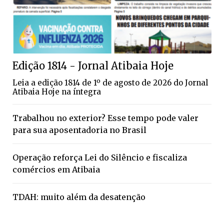
Edição 1814 - Jornal Atibaia Hoje
Leia a edição 1814 de 1º de agosto de 2026 do Jornal
Atibaia Hoje na íntegra
Trabalhou no exterior? Esse tempo pode valer
para sua aposentadoria no Brasil
Operação reforça Lei do Silêncio e fiscaliza
comércios em Atibaia
TDAH: muito além da desatenção