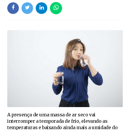
A presença de uma massa de ar seco vai
interromper a temporada de frio, elevando as
temperaturas e baixando ainda mais a umidade do