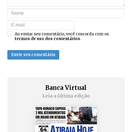
Ao enviar seu comentário, você concorda com os
termos de uso dos comentários
.
Envie seu comentário
Banca Virtual
Leia a última edição