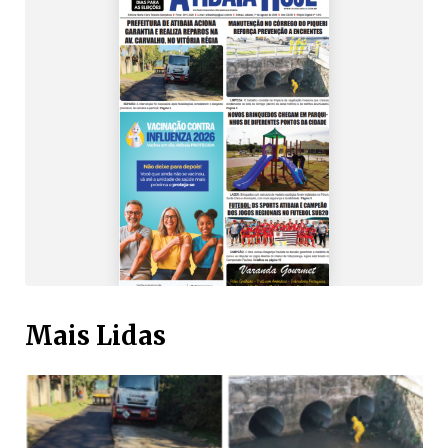
Mais Lidas