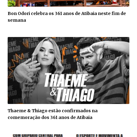
Bon Odori celebra os 361 anos de Atibaia neste fim de
semana
Thaeme & Thiago estão confirmados na
comemoração dos 361 anos de Atibaia