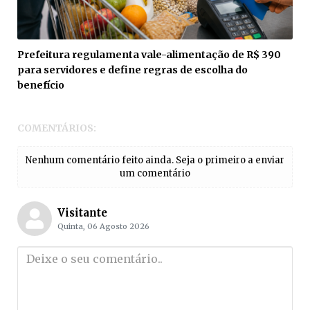
Prefeitura regulamenta vale-alimentação de R$ 390
para servidores e define regras de escolha do
benefício
COMENTÁRIOS:
Nenhum comentário feito ainda. Seja o primeiro a enviar
um comentário
Visitante
Quinta, 06 Agosto 2026