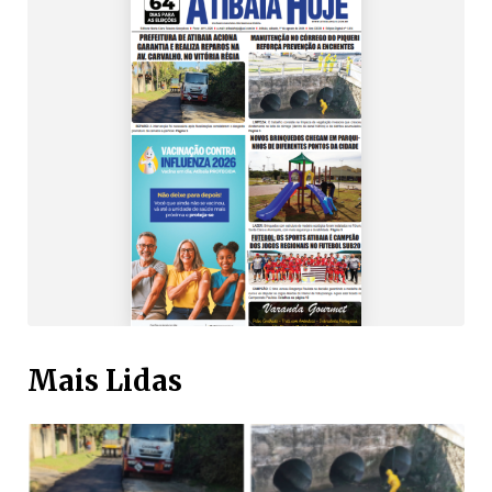
Mais Lidas