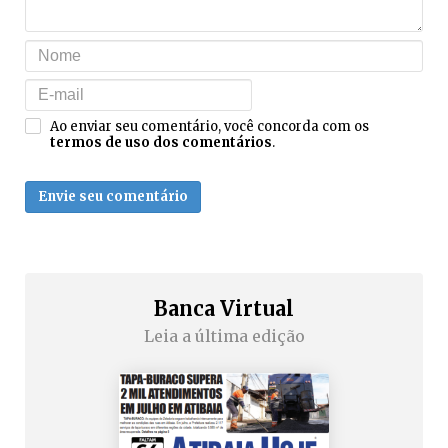
Ao enviar seu comentário, você concorda com os
termos de uso dos comentários
.
Envie seu comentário
Banca Virtual
Leia a última edição