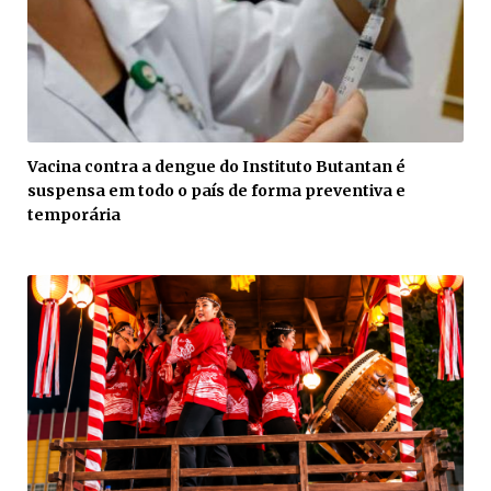
Vacina contra a dengue do Instituto Butantan é
suspensa em todo o país de forma preventiva e
temporária