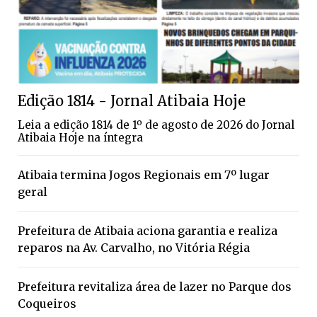
Edição 1814 - Jornal Atibaia Hoje
Leia a edição 1814 de 1º de agosto de 2026 do Jornal
Atibaia Hoje na íntegra
Atibaia termina Jogos Regionais em 7º lugar
geral
Prefeitura de Atibaia aciona garantia e realiza
reparos na Av. Carvalho, no Vitória Régia
Prefeitura revitaliza área de lazer no Parque dos
Coqueiros