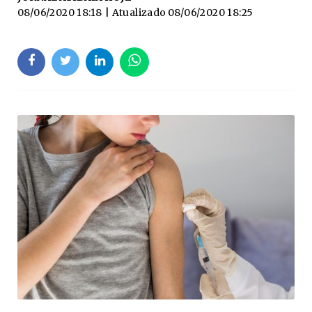
08/06/2020 18:18
| Atualizado
08/06/2020 18:25