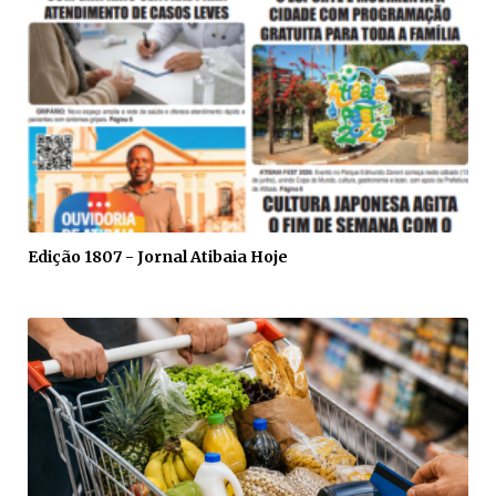
Edição 1807 - Jornal Atibaia Hoje