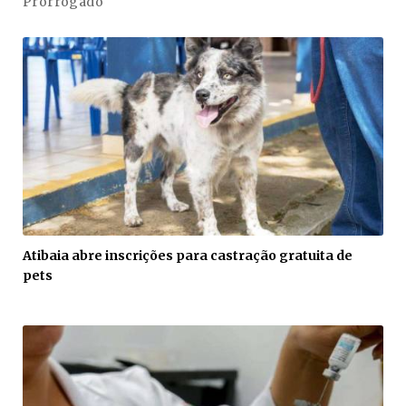
Prorrogado
Atibaia abre inscrições para castração gratuita de
pets