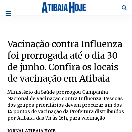
Pesqu
Vacinação contra Influenza
foi prorrogada até o dia 30
de junho. Confira os locais
de vacinação em Atibaia
Ministério da Saúde prorrogou Campanha
Nacional de Vacinação contra Influenza. Pessoas
dos grupos prioritários devem procurar um dos
14 pontos de vacinação da Prefeitura distribuídos
por Atibaia, das 7h às 16h, para vacinação
JORNAL ATIBAIA HOJE