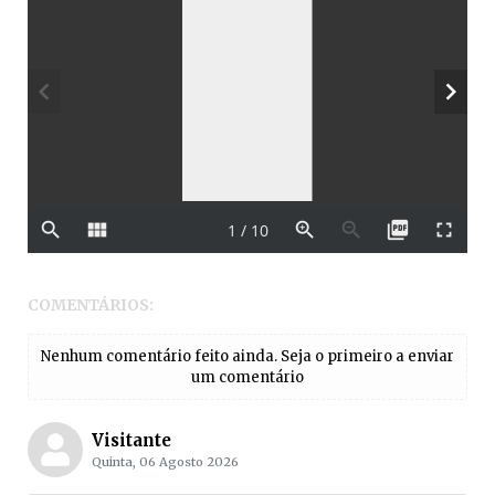
COMENTÁRIOS:
Nenhum comentário feito ainda. Seja o primeiro a enviar
um comentário
Visitante
Quinta, 06 Agosto 2026