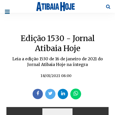
Pesqu
Edição 1530 - Jornal
Atibaia Hoje
Leia a edição 1530 de 16 de janeiro de 2021 do
Jornal Atibaia Hoje na íntegra
18/01/2021 08:00