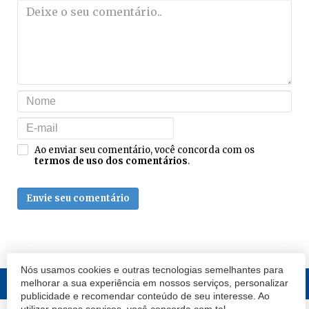
Ao enviar seu comentário, você concorda com os
termos de uso dos comentários
.
Envie seu comentário
Nós usamos cookies e outras tecnologias semelhantes para
melhorar a sua experiência em nossos serviços, personalizar
publicidade e recomendar conteúdo de seu interesse. Ao
utilizar nossos serviços, você concorda com tal