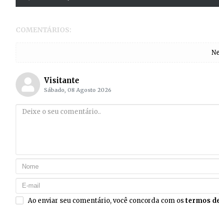
COMENTÁRIOS:
Ne
Visitante
Sábado, 08 Agosto 2026
Ao enviar seu comentário, você concorda com os
termos de