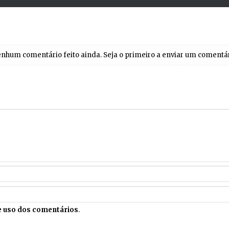
nhum comentário feito ainda. Seja o primeiro a enviar um comentá
 uso dos comentários
.