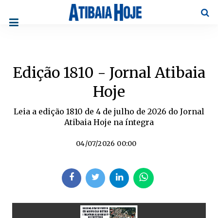
Pesqu
Edição 1810 - Jornal Atibaia
Hoje
Leia a edição 1810 de 4 de julho de 2026 do Jornal
Atibaia Hoje na íntegra
04/07/2026 00:00