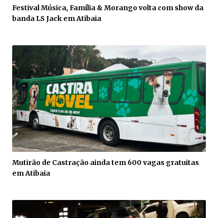
Festival Música, Família & Morango volta com show da
banda LS Jack em Atibaia
Mutirão de Castração ainda tem 600 vagas gratuitas
em Atibaia