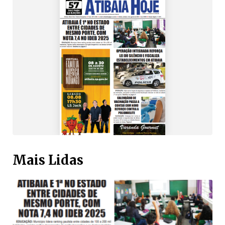
Mais Lidas