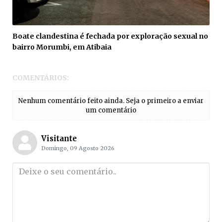
Boate clandestina é fechada por exploração sexual no
bairro Morumbi, em Atibaia
COMENTÁRIOS:
Nenhum comentário feito ainda. Seja o primeiro a enviar
um comentário
Visitante
Domingo, 09 Agosto 2026