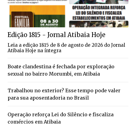
Edição 1815 - Jornal Atibaia Hoje
Leia a edição 1815 de 8 de agosto de 2026 do Jornal
Atibaia Hoje na íntegra
Boate clandestina é fechada por exploração
sexual no bairro Morumbi, em Atibaia
Trabalhou no exterior? Esse tempo pode valer
para sua aposentadoria no Brasil
Operação reforça Lei do Silêncio e fiscaliza
comércios em Atibaia