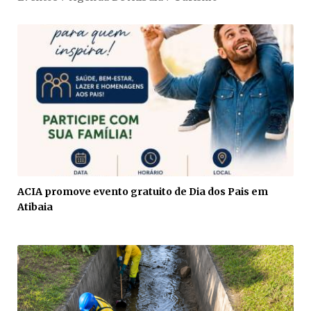
ACIA promove evento gratuito de Dia dos Pais em
Atibaia