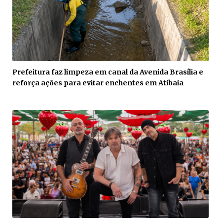
Prefeitura faz limpeza em canal da Avenida Brasília e
reforça ações para evitar enchentes em Atibaia