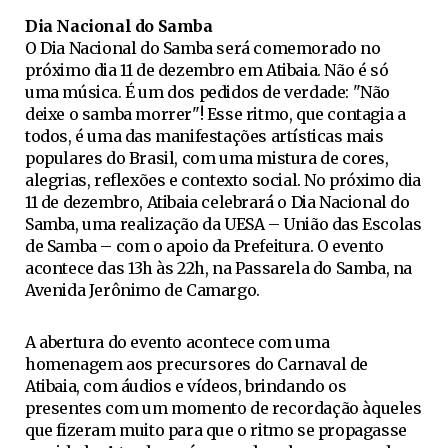
Dia Nacional do Samba
O Dia Nacional do Samba será comemorado no
próximo dia 11 de dezembro em Atibaia. Não é só
uma música. É um dos pedidos de verdade: "Não
deixe o samba morrer"! Esse ritmo, que contagia a
todos, é uma das manifestações artísticas mais
populares do Brasil, com uma mistura de cores,
alegrias, reflexões e contexto social. No próximo dia
11 de dezembro, Atibaia celebrará o Dia Nacional do
Samba, uma realização da UESA – União das Escolas
de Samba – com o apoio da Prefeitura. O evento
acontece das 13h às 22h, na Passarela do Samba, na
Avenida Jerônimo de Camargo.
A abertura do evento acontece com uma
homenagem aos precursores do Carnaval de
Atibaia, com áudios e vídeos, brindando os
presentes com um momento de recordação àqueles
que fizeram muito para que o ritmo se propagasse