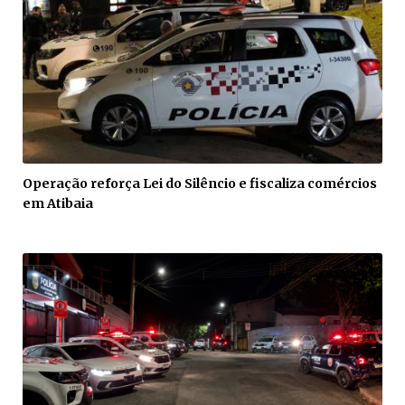
Operação reforça Lei do Silêncio e fiscaliza comércios
em Atibaia