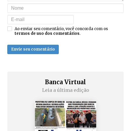
Ao enviar seu comentário, você concorda com os
termos de uso dos comentários
.
Envie seu comentário
Banca Virtual
Leia a última edição