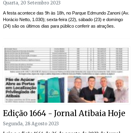
Quarta, 20 Setembro 2023
A festa acontece das 9h às 18h, no Parque Edmundo Zanoni (Av.
Horácio Netto, 1.030); sexta-feira (22), sábado (23) e domingo
(24) são os últimos dias para público conferir as atrações.
Edição 1664 - Jornal Atibaia Hoje​
Segunda, 28 Agosto 2023