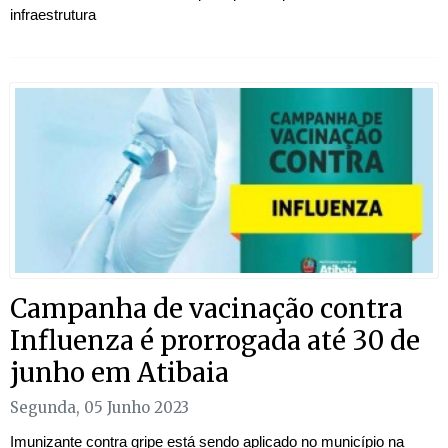
infraestrutura
Campanha de vacinação contra
Influenza é prorrogada até 30 de
junho em Atibaia
Segunda, 05 Junho 2023
Imunizante contra gripe está sendo aplicado no município na