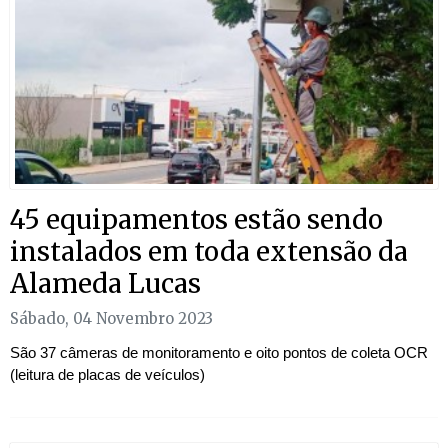
45 equipamentos estão sendo
instalados em toda extensão da
Alameda Lucas
Sábado, 04 Novembro 2023
São 37 câmeras de monitoramento e oito pontos de coleta OCR
(leitura de placas de veículos)