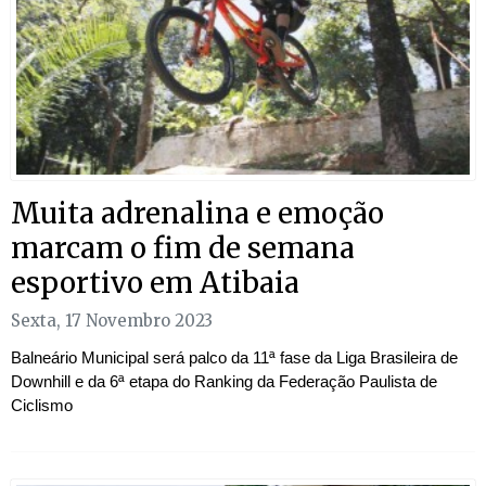
Muita adrenalina e emoção
marcam o fim de semana
esportivo em Atibaia
Sexta, 17 Novembro 2023
Balneário Municipal será palco da 11ª fase da Liga Brasileira de
Downhill e da 6ª etapa do Ranking da Federação Paulista de
Ciclismo