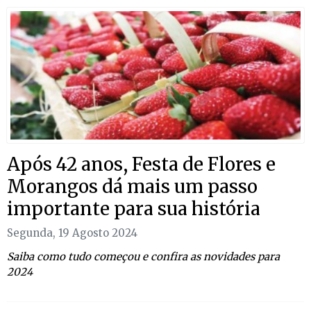
Após 42 anos, Festa de Flores e
Morangos dá mais um passo
importante para sua história
Segunda, 19 Agosto 2024
Saiba como tudo começou e confira as novidades para
2024