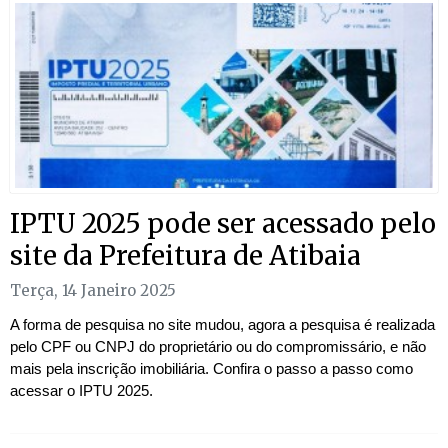
IPTU 2025 pode ser acessado pelo
site da Prefeitura de Atibaia
Terça, 14 Janeiro 2025
A forma de pesquisa no site mudou, agora a pesquisa é realizada
pelo CPF ou CNPJ do proprietário ou do compromissário, e não
mais pela inscrição imobiliária. Confira o passo a passo como
acessar o IPTU 2025.