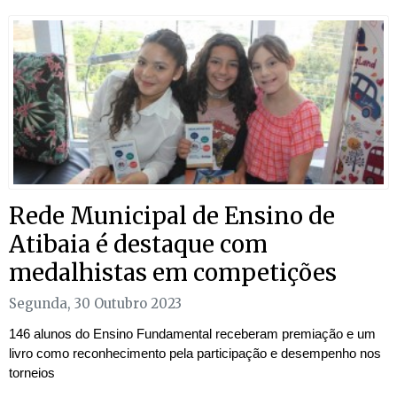
Rede Municipal de Ensino de
Atibaia é destaque com
medalhistas em competições
Segunda, 30 Outubro 2023
146 alunos do Ensino Fundamental receberam premiação e um
livro como reconhecimento pela participação e desempenho nos
torneios