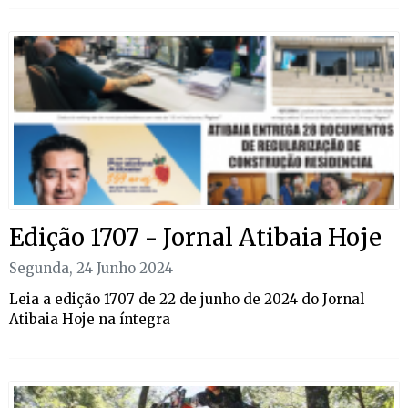
Edição 1707 - Jornal Atibaia Hoje
Segunda, 24 Junho 2024
Leia a edição 1707 de 22 de junho de 2024 do Jornal
Atibaia Hoje na íntegra