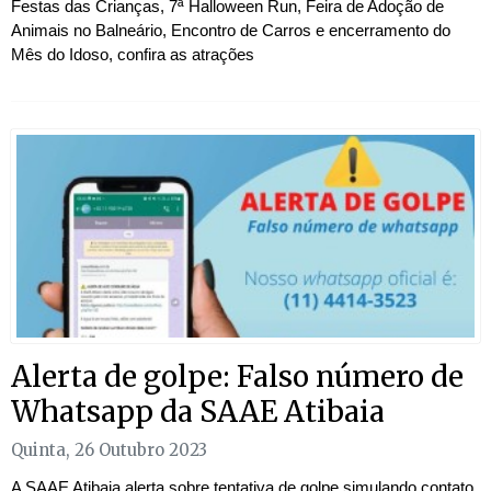
Festas das Crianças, 7ª Halloween Run, Feira de Adoção de
Animais no Balneário, Encontro de Carros e encerramento do
Mês do Idoso, confira as atrações
Alerta de golpe: Falso número de
Whatsapp da SAAE Atibaia
Quinta, 26 Outubro 2023
A SAAE Atibaia alerta sobre tentativa de golpe simulando contato