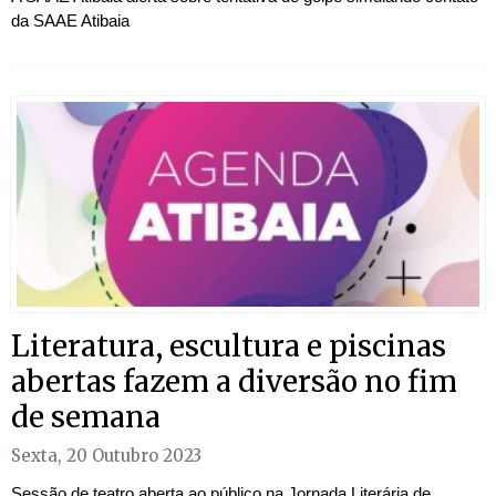
da SAAE Atibaia
Literatura, escultura e piscinas
abertas fazem a diversão no fim
de semana
Sexta, 20 Outubro 2023
Sessão de teatro aberta ao público na Jornada Literária de