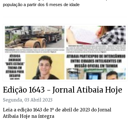
população a partir dos 6 meses de idade
Edição 1643 - Jornal Atibaia Hoje​
Segunda, 03 Abril 2023
Leia a edição 1643 de 1º de abril de 2023 do Jornal
Atibaia Hoje na íntegra