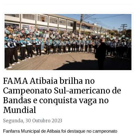
FAMA Atibaia brilha no
Campeonato Sul-americano de
Bandas e conquista vaga no
Mundial
Segunda, 30 Outubro 2023
Fanfarra Municipal de Atibaia foi destaque no campeonato