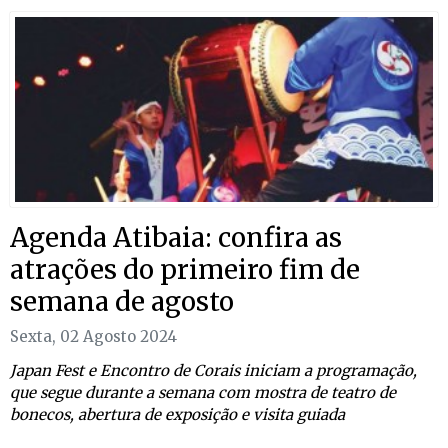
Agenda Atibaia: confira as
atrações do primeiro fim de
semana de agosto
Sexta, 02 Agosto 2024
Japan Fest e Encontro de Corais iniciam a programação,
que segue durante a semana com mostra de teatro de
bonecos, abertura de exposição e visita guiada