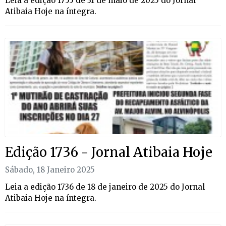
Leia a edição 1755 de 31 de maio de 2025 do Jornal
Atibaia Hoje na íntegra.
Edição 1736 - Jornal Atibaia Hoje
Sábado, 18 Janeiro 2025
Leia a edição 1736 de 18 de janeiro de 2025 do Jornal
Atibaia Hoje na íntegra.