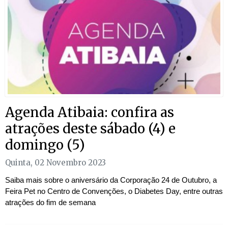
Agenda Atibaia: confira as
atrações deste sábado (4) e
domingo (5)
Quinta, 02 Novembro 2023
Saiba mais sobre o aniversário da Corporação 24 de Outubro, a
Feira Pet no Centro de Convenções, o Diabetes Day, entre outras
atrações do fim de semana