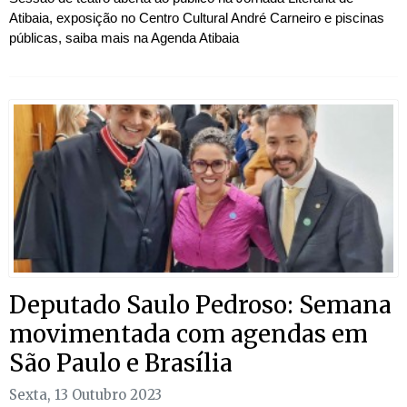
Atibaia, exposição no Centro Cultural André Carneiro e piscinas
públicas, saiba mais na Agenda Atibaia
Deputado Saulo Pedroso: Semana
movimentada com agendas em
São Paulo e Brasília
Sexta, 13 Outubro 2023