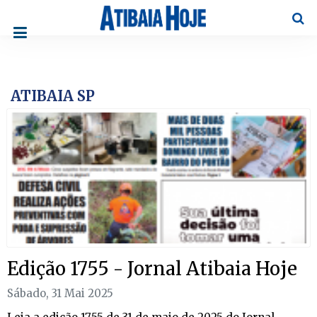
Pesqu
ATIBAIA SP
Edição 1755 - Jornal Atibaia Hoje
Sábado, 31 Mai 2025