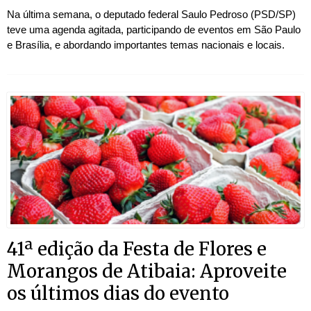
Na última semana, o deputado federal Saulo Pedroso (PSD/SP)
teve uma agenda agitada, participando de eventos em São Paulo
e Brasília, e abordando importantes temas nacionais e locais.
41ª edição da Festa de Flores e
Morangos de Atibaia: Aproveite
os últimos dias do evento