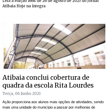
Leia a edição 1664 de 26 de agosto de 2023 do Jornal
Atibaia Hoje na íntegra
Atibaia conclui cobertura de
quadra da escola Rita Lourdes
Terça, 06 Junho 2023
Ação proporciona aos alunos mais opções de atividades, sendo
mais uma unidade do município a passar por melhorias de