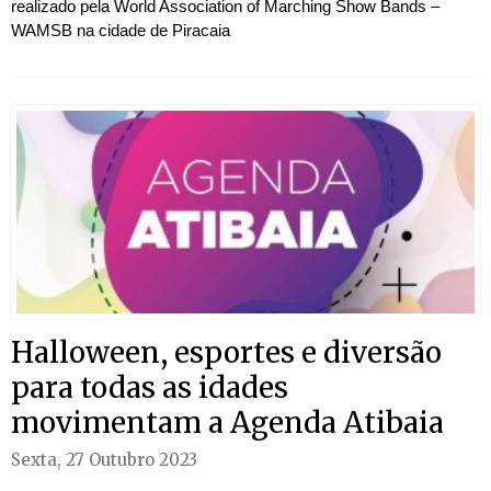
realizado pela World Association of Marching Show Bands –
WAMSB na cidade de Piracaia
Halloween, esportes e diversão
para todas as idades
movimentam a Agenda Atibaia
Sexta, 27 Outubro 2023