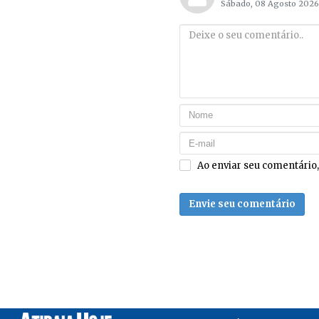
Sábado, 08 Agosto 2026
Ao enviar seu comentário
Envie seu comentário