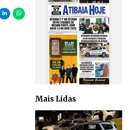
Mais Lidas