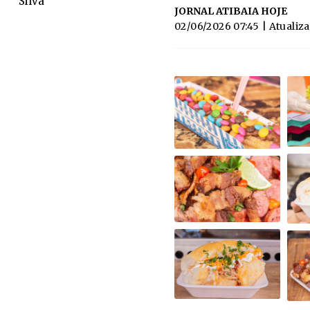
Silva
JORNAL ATIBAIA HOJE
02/06/2026 07:45
| Atualiz