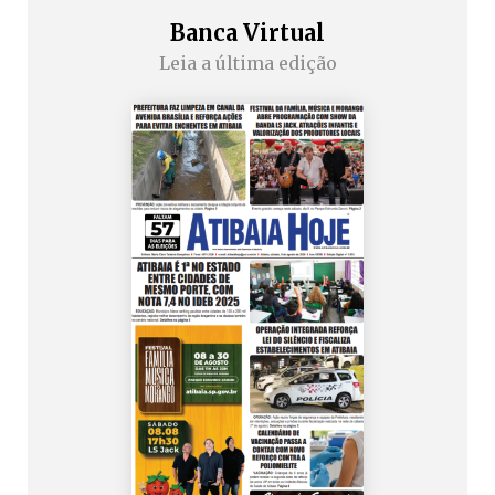
Banca Virtual
Leia a última edição