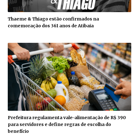
Thaeme & Thiago estão confirmados na
comemoração dos 361 anos de Atibaia
Prefeitura regulamenta vale-alimentação de R$ 390
para servidores e define regras de escolha do
benefício