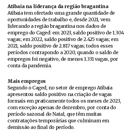
Atibaia na liderança da região bragantina
Atibaia tem ofertado uma grande quantidade de
oportunidades de trabalho e, desde 2021, vem
liderando a região bragantina nos dados de
emprego do Caged: em 2023, saldo positivo de 1.304
vagas; em 2022, saldo positivo de 2.425 vagas; em
2021, saldo positivo de 2.817 vagas; todos esses
períodos contrapondo a 2020, quando o saldo de
empregos foi negativo, de menos 1.331 vagas, por
conta da pandemia.
Mais empregos
Segundo o Caged, no setor de emprego Atibaia
apresentou saldo positivo na criação de vagas
formais em praticamente todos os meses de 2023,
com exceção apenas de dezembro, por conta do
período sazonal do Natal, que têm muitas
contratações temporárias que culminam em
demissão ao final do período.