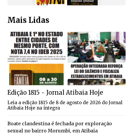
Mais Lidas
Edição 1815 - Jornal Atibaia Hoje
Leia a edição 1815 de 8 de agosto de 2026 do Jornal
Atibaia Hoje na íntegra
Boate clandestina é fechada por exploração
sexual no bairro Morumbi, em Atibaia