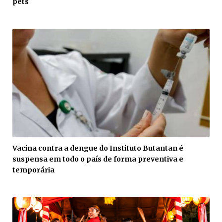
pets
Vacina contra a dengue do Instituto Butantan é
suspensa em todo o país de forma preventiva e
temporária