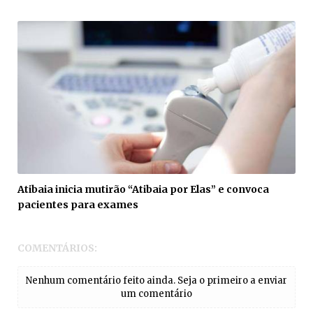
Atibaia inicia mutirão “Atibaia por Elas” e convoca
pacientes para exames
COMENTÁRIOS:
Nenhum comentário feito ainda. Seja o primeiro a enviar
um comentário