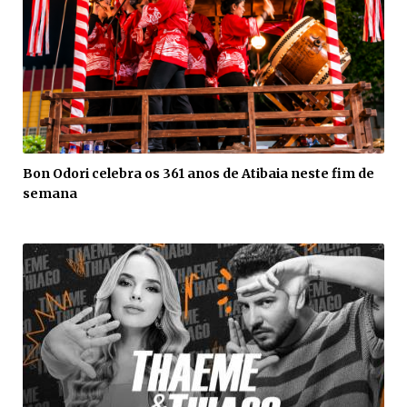
Bon Odori celebra os 361 anos de Atibaia neste fim de
semana