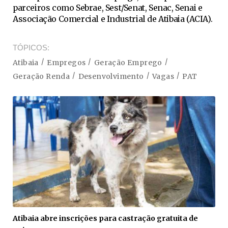
parceiros como Sebrae, Sest/Senat, Senac, Senai e
Associação Comercial e Industrial de Atibaia (ACIA).
TÓPICOS
Atibaia
Empregos
Geração Emprego
Geração Renda
Desenvolvimento
Vagas
PAT
Atibaia abre inscrições para castração gratuita de