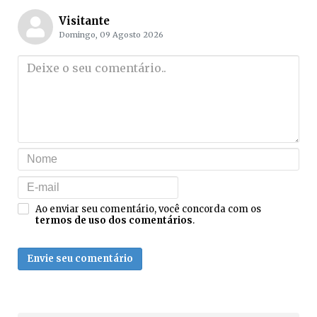
Visitante
Domingo, 09 Agosto 2026
Ao enviar seu comentário, você concorda com os
termos de uso dos comentários
.
Envie seu comentário