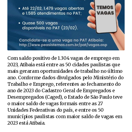
Com saldo positivo de 1.304 vagas de emprego em
2023, Atibaia está entre as 50 cidades paulistas que
mais geraram oportunidades de trabalho no último
ano. Conforme dados divulgados pelo Ministério do
Trabalho e Emprego, referentes ao fechamento do
ano de 2023 do Cadastro Geral de Empregados e
Desempregados (Caged), o Estado de São Paulo teve
o maior saldo de vagas formais entre as 27
Unidades Federativas do país, e entre os 50
municípios paulistas com maior saldo de vagas em
2023 está Atibaia.