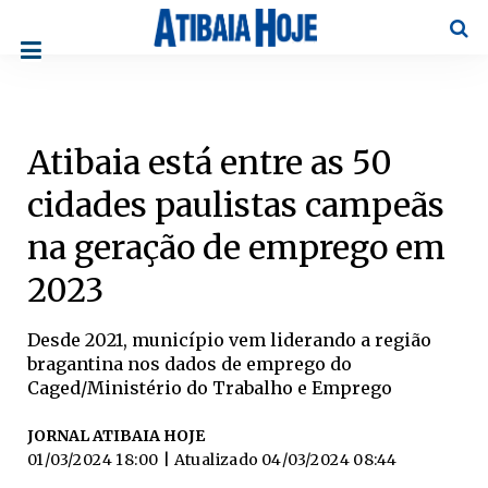
Pesqu
Atibaia está entre as 50
cidades paulistas campeãs
na geração de emprego em
2023
Desde 2021, município vem liderando a região
bragantina nos dados de emprego do
Caged/Ministério do Trabalho e Emprego
JORNAL ATIBAIA HOJE
01/03/2024 18:00
| Atualizado
04/03/2024 08:44