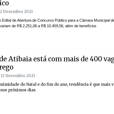
ico
22 Dezembro 2023
o Edital de Abertura de Concurso Público para a Câmara Municipal de
 variam de R$ 2.251,06 a R$ 10.459,56, além de benefícios
de Atibaia está com mais de 400 va
rego
 11 Novembro 2023
ximidade do Natal e do fim do ano, tendência é que mais 
 nos próximos dias