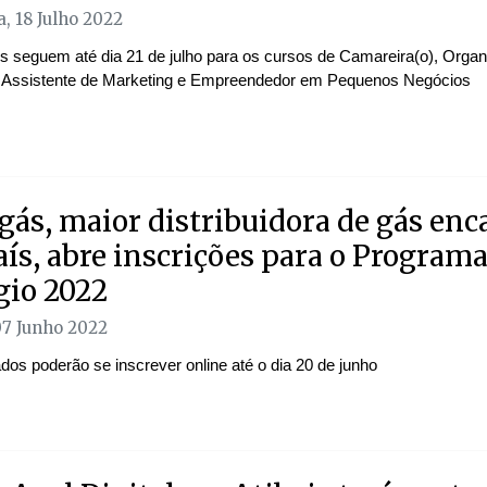
, 18 Julho 2022
es seguem até dia 21 de julho para os cursos de Camareira(o), Organ
 Assistente de Marketing e Empreendedor em Pequenos Negócios
ás, maior distribuidora de gás en
aís, abre inscrições para o Programa
gio 2022
07 Junho 2022
dos poderão se inscrever online até o dia 20 de junho