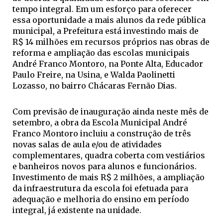
tempo integral. Em um esforço para oferecer
essa oportunidade a mais alunos da rede pública
municipal, a Prefeitura está investindo mais de
R$ 14 milhões em recursos próprios nas obras de
reforma e ampliação das escolas municipais
André Franco Montoro, na Ponte Alta, Educador
Paulo Freire, na Usina, e Walda Paolinetti
Lozasso, no bairro Chácaras Fernão Dias.
Com previsão de inauguração ainda neste mês de
setembro, a obra da Escola Municipal André
Franco Montoro incluiu a construção de três
novas salas de aula e/ou de atividades
complementares, quadra coberta com vestiários
e banheiros novos para alunos e funcionários.
Investimento de mais R$ 2 milhões, a ampliação
da infraestrutura da escola foi efetuada para
adequação e melhoria do ensino em período
integral, já existente na unidade.