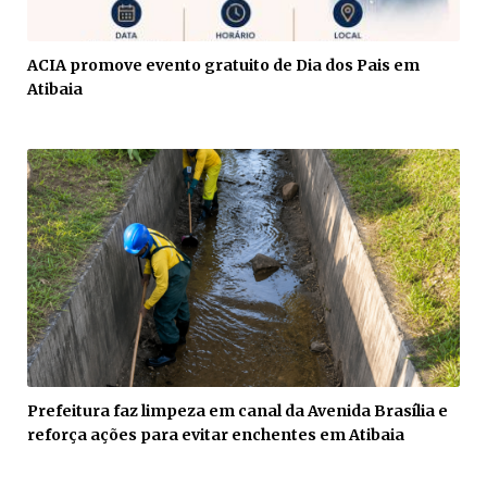
ACIA promove evento gratuito de Dia dos Pais em
Atibaia
Prefeitura faz limpeza em canal da Avenida Brasília e
reforça ações para evitar enchentes em Atibaia