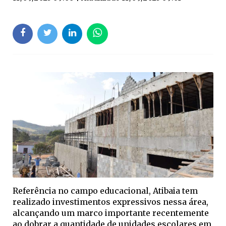
Referência no campo educacional, Atibaia tem
realizado investimentos expressivos nessa área,
alcançando um marco importante recentemente
ao dobrar a quantidade de unidades escolares em