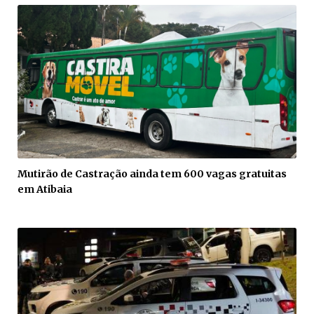
Mutirão de Castração ainda tem 600 vagas gratuitas
em Atibaia