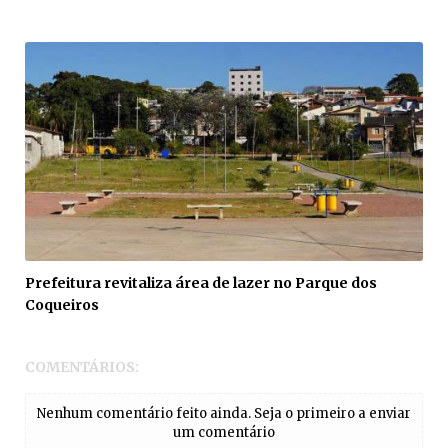
Prefeitura revitaliza área de lazer no Parque dos
Coqueiros
COMENTÁRIOS:
Nenhum comentário feito ainda. Seja o primeiro a enviar
um comentário