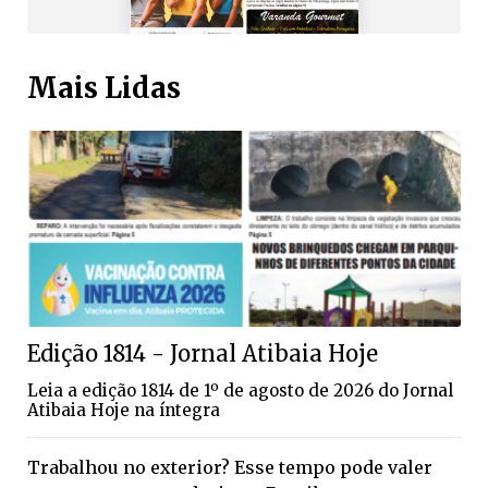
Mais Lidas
Edição 1814 - Jornal Atibaia Hoje
Leia a edição 1814 de 1º de agosto de 2026 do Jornal
Atibaia Hoje na íntegra
Trabalhou no exterior? Esse tempo pode valer