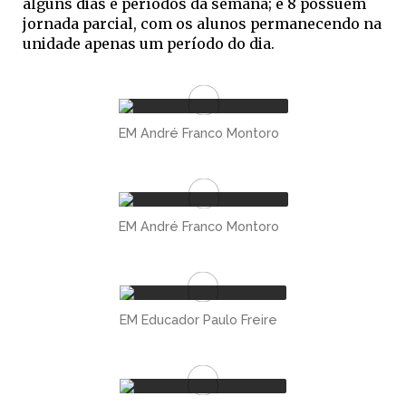
alguns dias e períodos da semana; e 8 possuem
jornada parcial, com os alunos permanecendo na
unidade apenas um período do dia.
EM André Franco Montoro
EM André Franco Montoro
EM Educador Paulo Freire