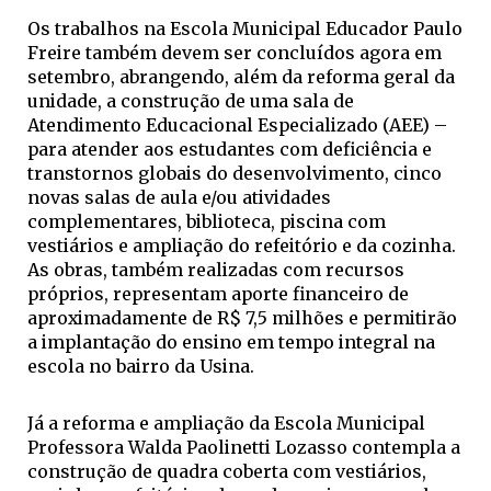
Os trabalhos na Escola Municipal Educador Paulo
Freire também devem ser concluídos agora em
setembro, abrangendo, além da reforma geral da
unidade, a construção de uma sala de
Atendimento Educacional Especializado (AEE) –
para atender aos estudantes com deficiência e
transtornos globais do desenvolvimento, cinco
novas salas de aula e/ou atividades
complementares, biblioteca, piscina com
vestiários e ampliação do refeitório e da cozinha.
As obras, também realizadas com recursos
próprios, representam aporte financeiro de
aproximadamente de R$ 7,5 milhões e permitirão
a implantação do ensino em tempo integral na
escola no bairro da Usina.
Já a reforma e ampliação da Escola Municipal
Professora Walda Paolinetti Lozasso contempla a
construção de quadra coberta com vestiários,