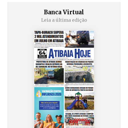
Banca Virtual
Leia a última edição