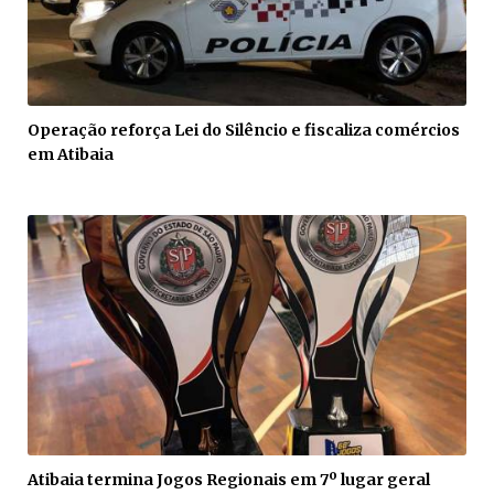
Operação reforça Lei do Silêncio e fiscaliza comércios
em Atibaia
Atibaia termina Jogos Regionais em 7º lugar geral