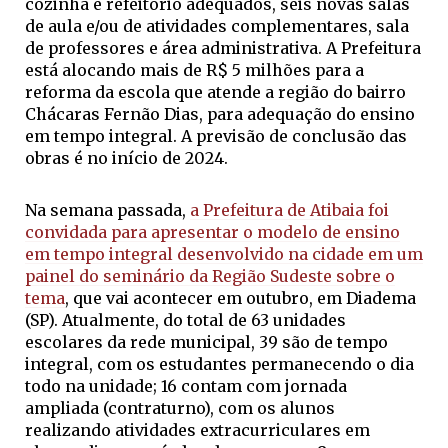
cozinha e refeitório adequados, seis novas salas
de aula e/ou de atividades complementares, sala
de professores e área administrativa. A Prefeitura
está alocando mais de R$ 5 milhões para a
reforma da escola que atende a região do bairro
Chácaras Fernão Dias, para adequação do ensino
em tempo integral. A previsão de conclusão das
obras é no início de 2024.
Na semana passada,
a Prefeitura de Atibaia foi
convidada para apresentar o modelo de ensino
em tempo integral desenvolvido na cidade em um
painel do seminário da Região Sudeste sobre o
tema
, que vai acontecer em outubro, em Diadema
(SP). Atualmente, do total de 63 unidades
escolares da rede municipal, 39 são de tempo
integral, com os estudantes permanecendo o dia
todo na unidade; 16 contam com jornada
ampliada (contraturno), com os alunos
realizando atividades extracurriculares em