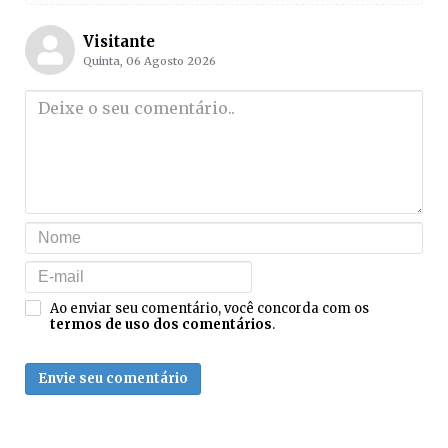
Visitante
Quinta, 06 Agosto 2026
Ao enviar seu comentário, você concorda com os
termos de uso dos comentários
.
Envie seu comentário