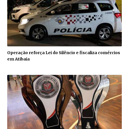
Operação reforça Lei do Silêncio e fiscaliza comércios
em Atibaia