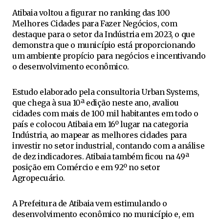
Atibaia voltou a figurar no ranking das 100
Melhores Cidades para Fazer Negócios, com
destaque para o setor da Indústria em 2023, o que
demonstra que o município está proporcionando
um ambiente propício para negócios e incentivando
o desenvolvimento econômico.
Estudo elaborado pela consultoria Urban Systems,
que chega à sua 10ª edição neste ano, avaliou
cidades com mais de 100 mil habitantes em todo o
país e colocou Atibaia em 16º lugar na categoria
Indústria, ao mapear as melhores cidades para
investir no setor industrial, contando com a análise
de dez indicadores. Atibaia também ficou na 49ª
posição em Comércio e em 92º no setor
Agropecuário.
A Prefeitura de Atibaia vem estimulando o
desenvolvimento econômico no município e, em