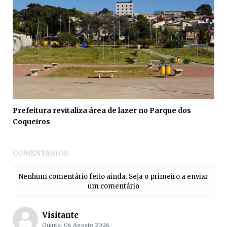
Prefeitura revitaliza área de lazer no Parque dos
Coqueiros
COMENTÁRIOS:
Nenhum comentário feito ainda. Seja o primeiro a enviar
um comentário
Visitante
Quinta, 06 Agosto 2026