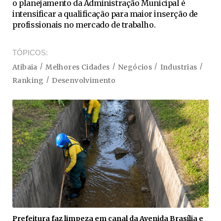
o planejamento da Administração Municipal é
intensificar a qualificação para maior inserção de
profissionais no mercado de trabalho.
TÓPICOS
Atibaia
Melhores Cidades
Negócios
Industrias
Ranking
Desenvolvimento
Prefeitura faz limpeza em canal da Avenida Brasília e