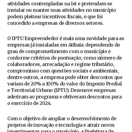
atividades contempladas na lei e pretendam se
instalar ou manter suas atividades no município
podem pleitear incentivos fiscais, o que foi
concedido a empresas de diversos setores.
O IPTU Empreendedor é mais uma novidade para as
empresas já instaladas em Atibaia: dependendo do
grau de comprometimento com o município e
conforme critérios de pontuação, como número de
colaboradores, arrecadação e regime tributário,
compromisso com questões sociais e ambientais,
dentre outros, a empresa pode obter descontos que
variam de 20% a 100% do valor do Imposto Predial
e Territorial Urbano (IPTU). Dezenove empresas
aderiram ao programa e obtiveram descontos para
o exercício de 2024.
Com o objetivo de ampliar o desenvolvimento de
projetos de inovação e tecnologia e atrair novos
investimentos para o município, a Prefeitura de