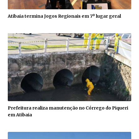
Atibaia termina Jogos Regionais em 7º lugar geral
Prefeitura realiza manutenção no Córrego do Piqueri
em Atibaia