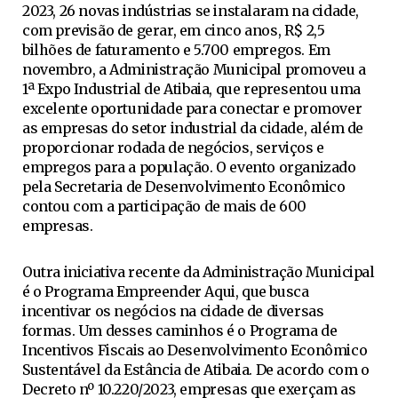
2023, 26 novas indústrias se instalaram na cidade,
com previsão de gerar, em cinco anos, R$ 2,5
bilhões de faturamento e 5.700 empregos. Em
novembro, a Administração Municipal promoveu a
1ª Expo Industrial de Atibaia, que representou uma
excelente oportunidade para conectar e promover
as empresas do setor industrial da cidade, além de
proporcionar rodada de negócios, serviços e
empregos para a população. O evento organizado
pela Secretaria de Desenvolvimento Econômico
contou com a participação de mais de 600
empresas.
Outra iniciativa recente da Administração Municipal
é o Programa Empreender Aqui, que busca
incentivar os negócios na cidade de diversas
formas. Um desses caminhos é o Programa de
Incentivos Fiscais ao Desenvolvimento Econômico
Sustentável da Estância de Atibaia. De acordo com o
Decreto nº 10.220/2023, empresas que exerçam as