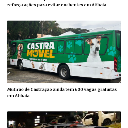
reforça ações para evitar enchentes em Atibaia
Mutirão de Castração ainda tem 600 vagas gratuitas
em Atibaia