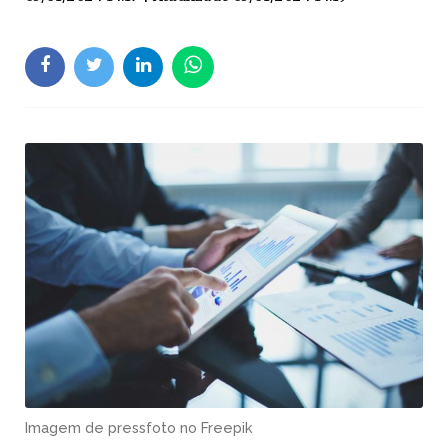
Imagem de pressfoto no Freepik