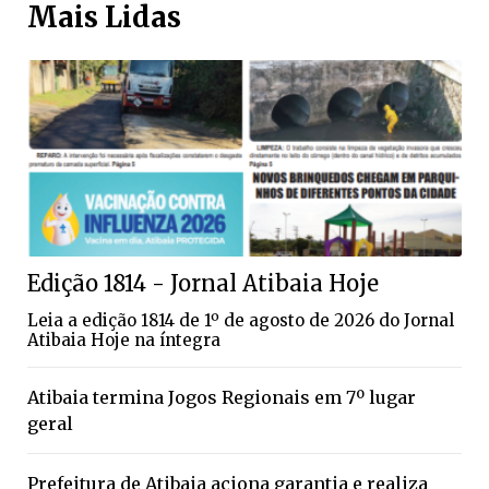
Mais Lidas
Edição 1814 - Jornal Atibaia Hoje
Leia a edição 1814 de 1º de agosto de 2026 do Jornal
Atibaia Hoje na íntegra
Atibaia termina Jogos Regionais em 7º lugar
geral
Prefeitura de Atibaia aciona garantia e realiza