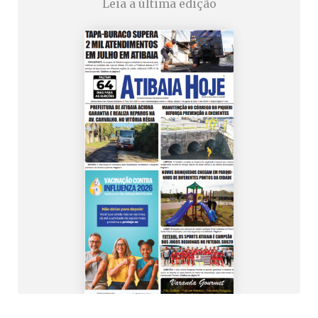
Leia a última edição