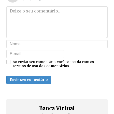
Ao enviar seu comentário, você concorda com os
termos de uso dos comentários
.
Envie seu comentário
Banca Virtual