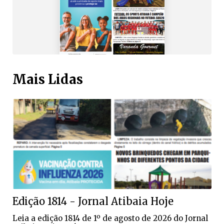
Mais Lidas
Edição 1814 - Jornal Atibaia Hoje
Leia a edição 1814 de 1º de agosto de 2026 do Jornal