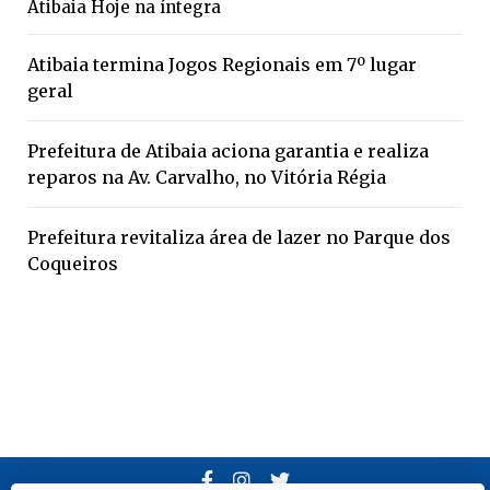
Atibaia Hoje na íntegra
Atibaia termina Jogos Regionais em 7º lugar
geral
Prefeitura de Atibaia aciona garantia e realiza
reparos na Av. Carvalho, no Vitória Régia
Prefeitura revitaliza área de lazer no Parque dos
Coqueiros