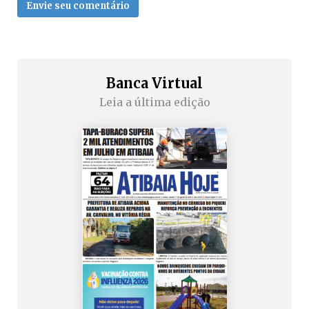
Envie seu comentário
Banca Virtual
Leia a última edição