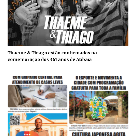
Thaeme & Thiago estão confirmados na
comemoração dos 361 anos de Atibaia