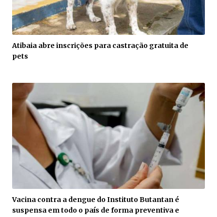
Atibaia abre inscrições para castração gratuita de
pets
Vacina contra a dengue do Instituto Butantan é
suspensa em todo o país de forma preventiva e