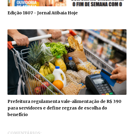
Edição 1807 - Jornal Atibaia Hoje
Prefeitura regulamenta vale-alimentação de R$ 390
para servidores e define regras de escolha do
benefício
COMENTÁRIOS: