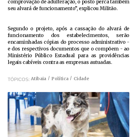
comprovação de adulteração, o posto perca também
seu alvará de funcionamento”, explicou Militão.
Segundo o projeto, após a cassação do alvará de
funcionamento dos estabelecimentos, serão
encaminhadas cópias do processo administrativo -
e dos respectivos documentos que o compõem - ao
Ministério Público Estadual para as providências
legais cabíveis contra as empresas autuadas.
Atibaia
Política
Cidade
TÓPICOS