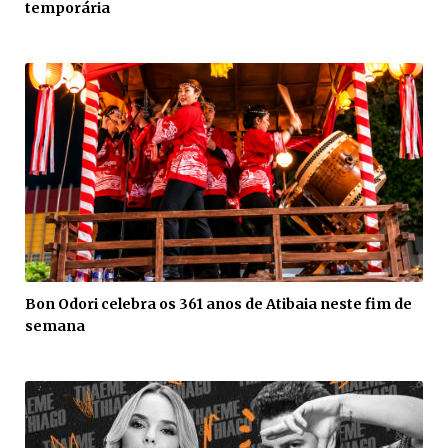
temporária
Bon Odori celebra os 361 anos de Atibaia neste fim de
semana