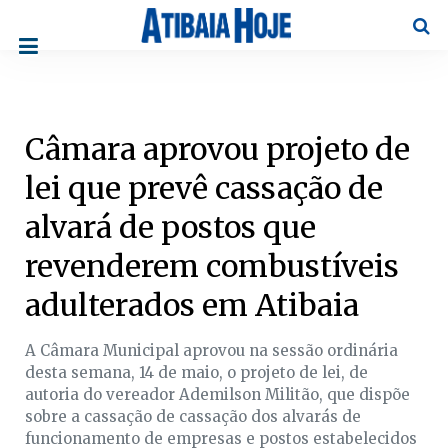
Pesqu
Câmara aprovou projeto de
lei que prevê cassação de
alvará de postos que
revenderem combustíveis
adulterados em Atibaia
A Câmara Municipal aprovou na sessão ordinária
desta semana, 14 de maio, o projeto de lei, de
autoria do vereador Ademilson Militão, que dispõe
sobre a cassação de cassação dos alvarás de
funcionamento de empresas e postos estabelecidos