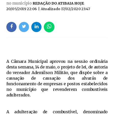
no município
REDAÇÃO DO ATIBAIA HOJE
20/05/2019 22:06
| Atualizado
17/02/2020 23:47
A Câmara Municipal aprovou na sessão ordinária
desta semana, 14 de maio, o projeto de lei, de autoria
do vereador Ademilson Militão, que dispõe sobre a
cassação de cassação dos alvarás de
funcionamento de empresas e postos estabelecidos
no município que revenderem combustíveis
adulterados.
A adulteração de combustível, denominado