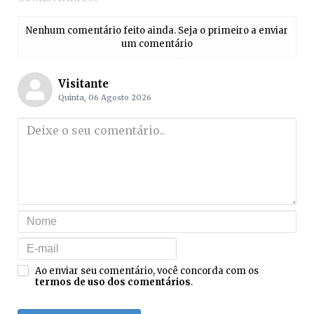
Nenhum comentário feito ainda. Seja o primeiro a enviar
um comentário
Visitante
Quinta, 06 Agosto 2026
Ao enviar seu comentário, você concorda com os
termos de uso dos comentários
.