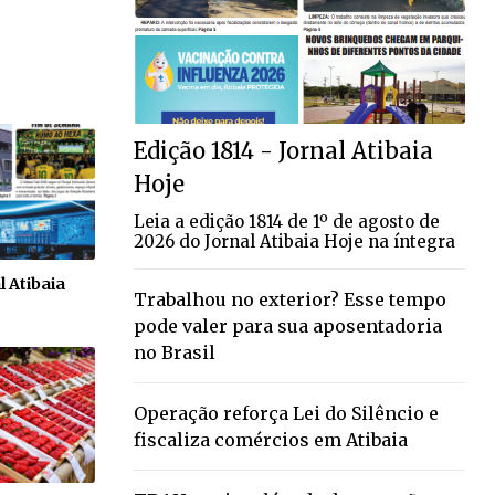
Edição 1814 - Jornal Atibaia
Hoje
Leia a edição 1814 de 1º de agosto de
2026 do Jornal Atibaia Hoje na íntegra
l Atibaia
Trabalhou no exterior? Esse tempo
pode valer para sua aposentadoria
no Brasil
Operação reforça Lei do Silêncio e
fiscaliza comércios em Atibaia