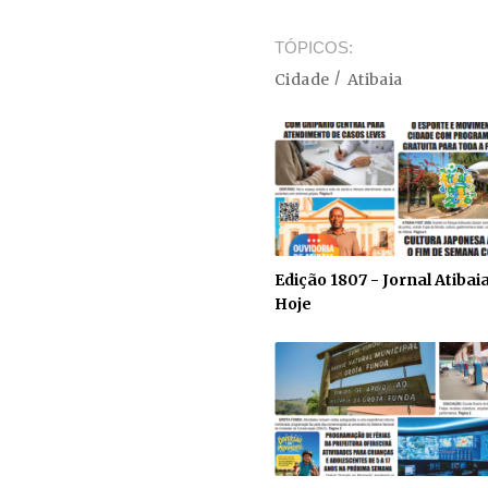
TÓPICOS
Cidade
Atibaia
Edição 1807 - Jornal Atibai
Hoje