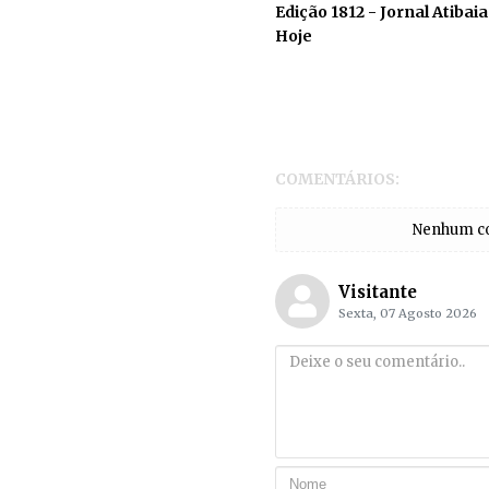
Edição 1812 - Jornal Atibaia
Hoje
COMENTÁRIOS:
Nenhum com
Visitante
Sexta, 07 Agosto 2026