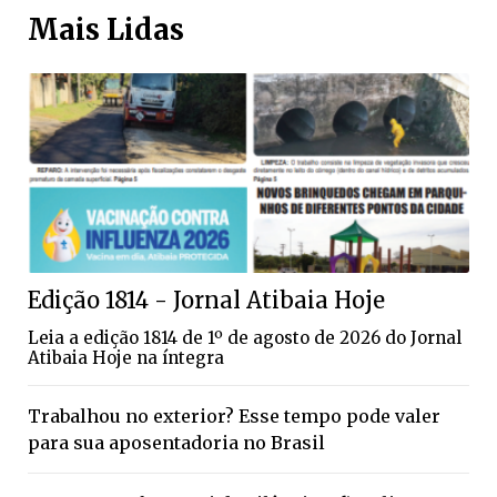
Mais Lidas
Edição 1814 - Jornal Atibaia Hoje
Leia a edição 1814 de 1º de agosto de 2026 do Jornal
Atibaia Hoje na íntegra
Trabalhou no exterior? Esse tempo pode valer
para sua aposentadoria no Brasil