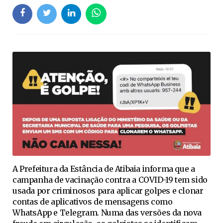
A Prefeitura da Estância de Atibaia informa que a
campanha de vacinação contra a COVID-19 tem sido
usada por criminosos para aplicar golpes e clonar
contas de aplicativos de mensagens como
WhatsApp e Telegram. Numa das versões da nova