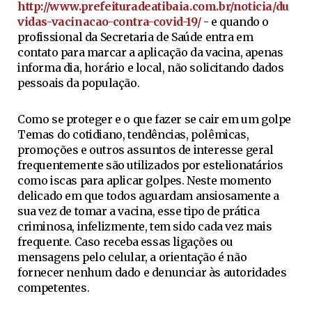
http://www.prefeituradeatibaia.com.br/noticia/du
vidas-vacinacao-contra-covid-19/
- e quando o
profissional da Secretaria de Saúde entra em
contato para marcar a aplicação da vacina, apenas
informa dia, horário e local, não solicitando dados
pessoais da população.
Como se proteger e o que fazer se cair em um golpe
Temas do cotidiano, tendências, polêmicas,
promoções e outros assuntos de interesse geral
frequentemente são utilizados por estelionatários
como iscas para aplicar golpes. Neste momento
delicado em que todos aguardam ansiosamente a
sua vez de tomar a vacina, esse tipo de prática
criminosa, infelizmente, tem sido cada vez mais
frequente. Caso receba essas ligações ou
mensagens pelo celular, a orientação é não
fornecer nenhum dado e denunciar às autoridades
competentes.