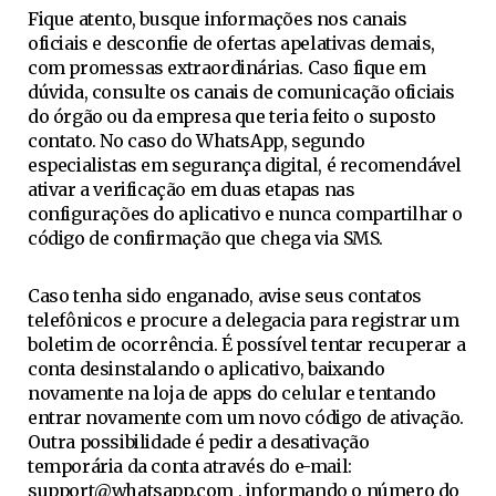
Fique atento, busque informações nos canais
oficiais e desconfie de ofertas apelativas demais,
com promessas extraordinárias. Caso fique em
dúvida, consulte os canais de comunicação oficiais
do órgão ou da empresa que teria feito o suposto
contato. No caso do WhatsApp, segundo
especialistas em segurança digital, é recomendável
ativar a verificação em duas etapas nas
configurações do aplicativo e nunca compartilhar o
código de confirmação que chega via SMS.
Caso tenha sido enganado, avise seus contatos
telefônicos e procure a delegacia para registrar um
boletim de ocorrência. É possível tentar recuperar a
conta desinstalando o aplicativo, baixando
novamente na loja de apps do celular e tentando
entrar novamente com um novo código de ativação.
Outra possibilidade é pedir a desativação
temporária da conta através do e-mail:
support@whatsapp.com
, informando o número do