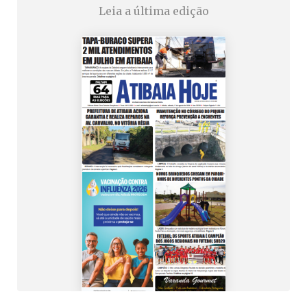
Leia a última edição