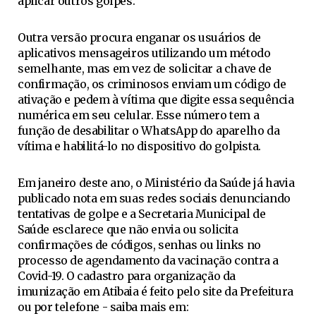
aplicar outros golpes.
Outra versão procura enganar os usuários de
aplicativos mensageiros utilizando um método
semelhante, mas em vez de solicitar a chave de
confirmação, os criminosos enviam um código de
ativação e pedem à vítima que digite essa sequência
numérica em seu celular. Esse número tem a
função de desabilitar o WhatsApp do aparelho da
vítima e habilitá-lo no dispositivo do golpista.
Em janeiro deste ano, o Ministério da Saúde já havia
publicado nota em suas redes sociais denunciando
tentativas de golpe e a Secretaria Municipal de
Saúde esclarece que não envia ou solicita
confirmações de códigos, senhas ou links no
processo de agendamento da vacinação contra a
Covid-19. O cadastro para organização da
imunização em Atibaia é feito pelo site da Prefeitura
ou por telefone - saiba mais em: