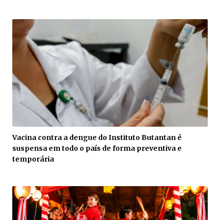
Vacina contra a dengue do Instituto Butantan é
suspensa em todo o país de forma preventiva e
temporária