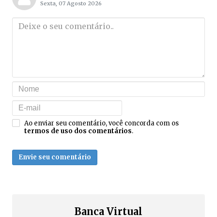
Sexta, 07 Agosto 2026
Ao enviar seu comentário, você concorda com os
termos de uso dos comentários
.
Envie seu comentário
Banca Virtual