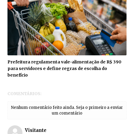
Prefeitura regulamenta vale-alimentação de R$ 390
para servidores e define regras de escolha do
benefício
COMENTÁRIOS:
Nenhum comentário feito ainda. Seja o primeiro a enviar
um comentário
Visitante