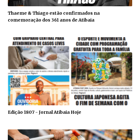
Thaeme & Thiago estão confirmados na
comemoração dos 361 anos de Atibaia
Edição 1807 - Jornal Atibaia Hoje