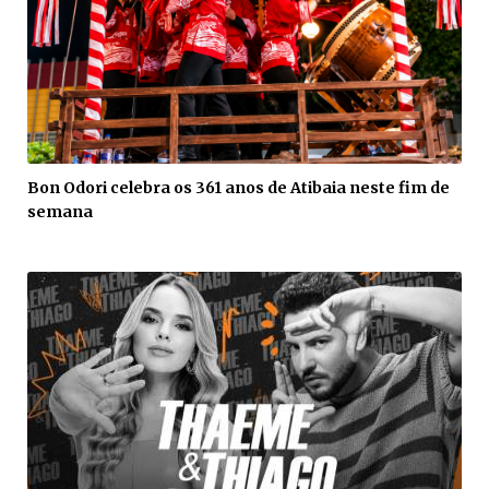
Bon Odori celebra os 361 anos de Atibaia neste fim de
semana