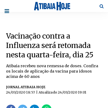
Pesqu
​Vacinação contra a
Influenza será retomada
nesta quarta-feira, dia 25
Atibaia recebeu nova remessa de doses. Confira
os locais de aplicação da vacina para idosos
acima de 60 anos
JORNAL ATIBAIA HOJE
24/03/2020 18:57
| Atualizado
24/03/2020 19:01