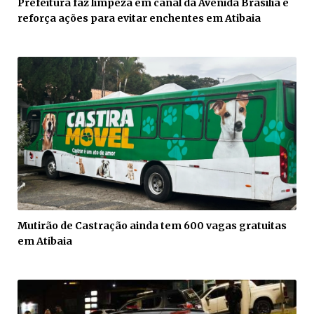
Prefeitura faz limpeza em canal da Avenida Brasília e
reforça ações para evitar enchentes em Atibaia
Mutirão de Castração ainda tem 600 vagas gratuitas
em Atibaia