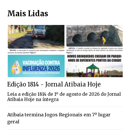
Mais Lidas
Edição 1814 - Jornal Atibaia Hoje
Leia a edição 1814 de 1º de agosto de 2026 do Jornal
Atibaia Hoje na íntegra
Atibaia termina Jogos Regionais em 7º lugar
geral