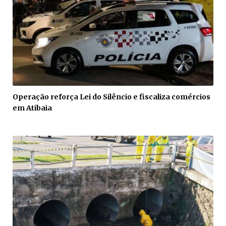
Operação reforça Lei do Silêncio e fiscaliza comércios
em Atibaia