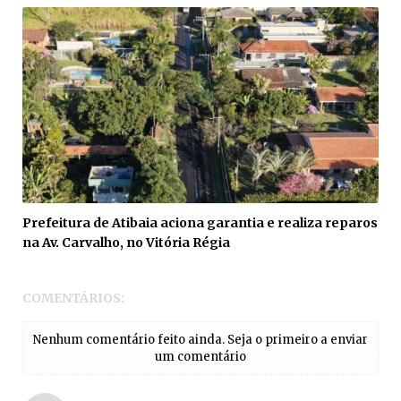
Prefeitura de Atibaia aciona garantia e realiza reparos
na Av. Carvalho, no Vitória Régia
COMENTÁRIOS:
Nenhum comentário feito ainda. Seja o primeiro a enviar
um comentário