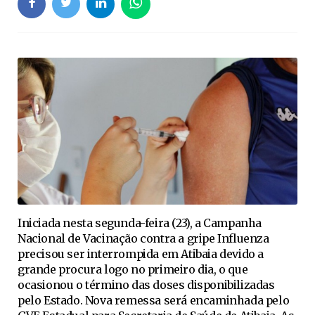
Iniciada nesta segunda-feira (23), a Campanha
Nacional de Vacinação contra a gripe Influenza
precisou ser interrompida em Atibaia devido a
grande procura logo no primeiro dia, o que
ocasionou o término das doses disponibilizadas
pelo Estado. Nova remessa será encaminhada pelo