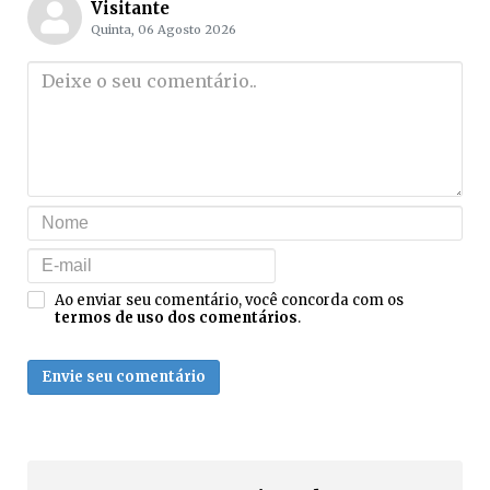
Visitante
Quinta, 06 Agosto 2026
Ao enviar seu comentário, você concorda com os
termos de uso dos comentários
.
Envie seu comentário