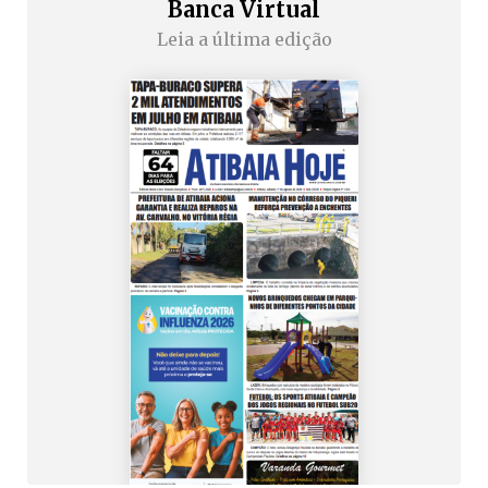
Banca Virtual
Leia a última edição