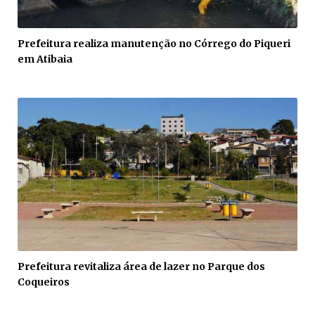
Prefeitura realiza manutenção no Córrego do Piqueri
em Atibaia
Prefeitura revitaliza área de lazer no Parque dos
Coqueiros