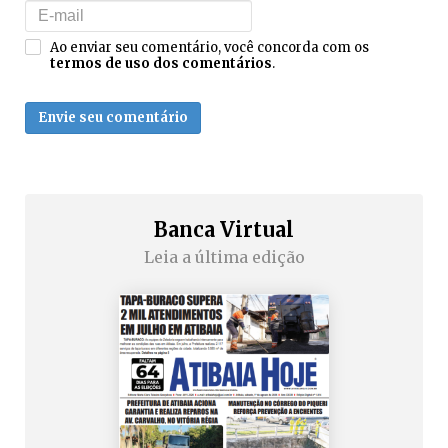
Ao enviar seu comentário, você concorda com os
termos de uso dos comentários
.
Envie seu comentário
Banca Virtual
Leia a última edição