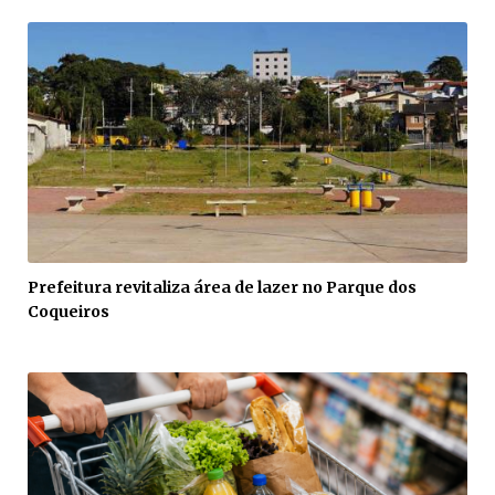
Prefeitura revitaliza área de lazer no Parque dos
Coqueiros