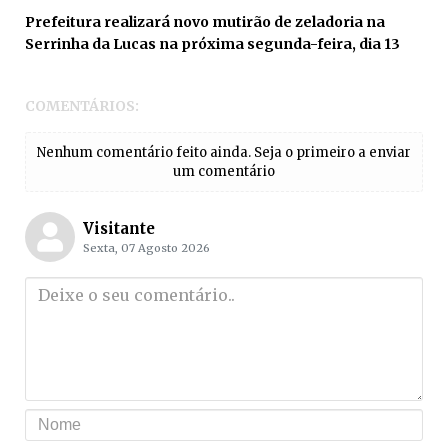
Prefeitura realizará novo mutirão de zeladoria na
Serrinha da Lucas na próxima segunda-feira, dia 13
COMENTÁRIOS:
Nenhum comentário feito ainda. Seja o primeiro a enviar
um comentário
Visitante
Sexta, 07 Agosto 2026