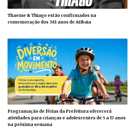
Thaeme & Thiago estão confirmados na
comemoração dos 361 anos de Atibaia
Programação de férias da Prefeitura oferecerá
atividades para crianças e adolescentes de 5 a 17 anos
na próxima semana