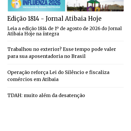
Edição 1814 - Jornal Atibaia Hoje
Leia a edição 1814 de 1º de agosto de 2026 do Jornal
Atibaia Hoje na íntegra
Trabalhou no exterior? Esse tempo pode valer
para sua aposentadoria no Brasil
Operação reforça Lei do Silêncio e fiscaliza
comércios em Atibaia
TDAH: muito além da desatenção