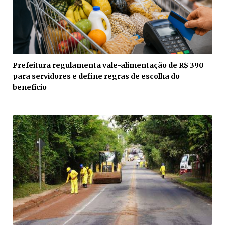
Prefeitura regulamenta vale-alimentação de R$ 390
para servidores e define regras de escolha do
benefício