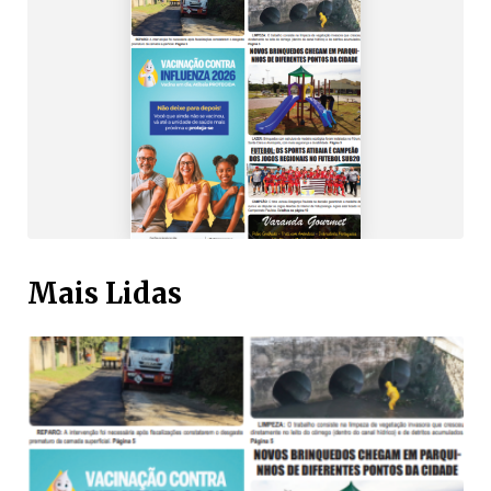
Mais Lidas