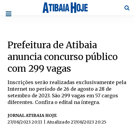
Pesqu
Prefeitura de Atibaia
anuncia concurso público
com 299 vagas
Inscrições serão realizadas exclusivamente pela
Internet no período de 26 de agosto a 28 de
setembro de 2023. São 299 vagas em 57 cargos
diferentes. Confira o edital na íntegra.
JORNAL ATIBAIA HOJE
27/08/2023 20:11
| Atualizado
27/08/2023 20:25