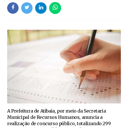
A Prefeitura de Atibaia, por meio da Secretaria
Municipal de Recursos Humanos, anuncia a
realização de concurso público, totalizando 299