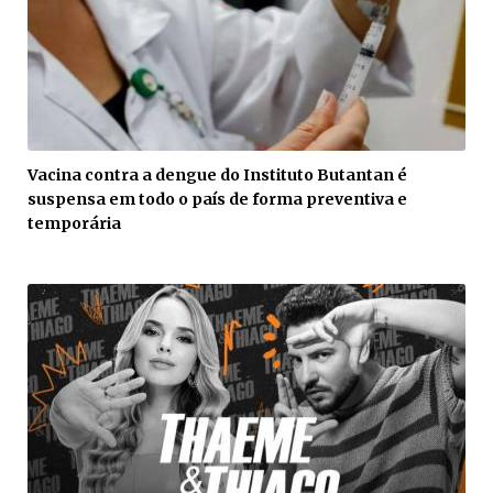
Vacina contra a dengue do Instituto Butantan é
suspensa em todo o país de forma preventiva e
temporária