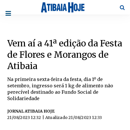
Pesqu
Vem aí a 41ª edição da Festa
de Flores e Morangos de
Atibaia
Na primeira sexta-feira da festa, dia 1º de
setembro, ingresso será 1 kg de alimento não
perecível destinado ao Fundo Social de
Solidariedade
JORNAL ATIBAIA HOJE
21/08/2023 12:32
| Atualizado
21/08/2023 12:33