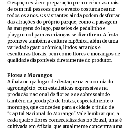
O espaço está em preparação para receber as mais
de cem mil pessoas que o evento costuma reunir
todos os anos. Os visitantes ainda podem desfrutar
das atrações do próprio parque, como a paisagem
às margens do lago, passeios de pedalinho e
playground para as crianças se divertirem. A festa
promove também a cultura nipônica, além de uma
variedade gastronômica, lindos arranjos e
esculturas florais, bem como flores e morangos de
qualidade disponíveis diretamente do produtor.
Flores e Morangos
Atibaia ocupa lugar de destaque na economia do
agronegócio, com estatísticas expressivas na
produção nacional de flores e se sobressaindo
também na produção de frutas, especialmente o
morango, que concedeu para a cidade o título de
"Capital Nacional do Morango". Vale lembrar que, a
cada quatro flores comercializadas no Brasil, uma é
cultivada em Atibaia, que atualmente concentra uma