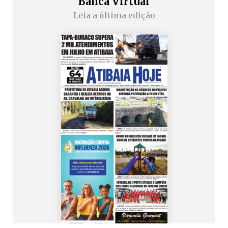
Banca Virtual
Leia a última edição