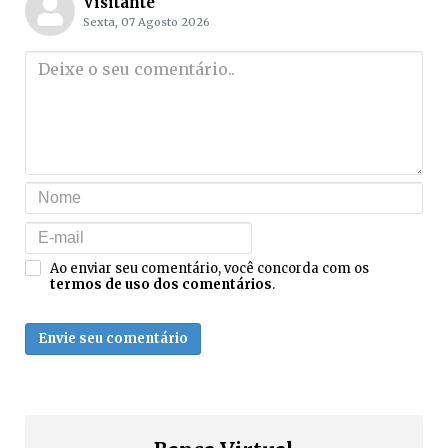
Visitante
Sexta, 07 Agosto 2026
Ao enviar seu comentário, você concorda com os
termos de uso dos comentários
.
Envie seu comentário