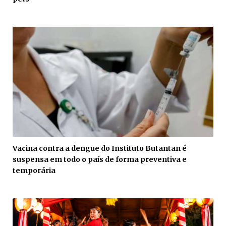
Vacina contra a dengue do Instituto Butantan é
suspensa em todo o país de forma preventiva e
temporária