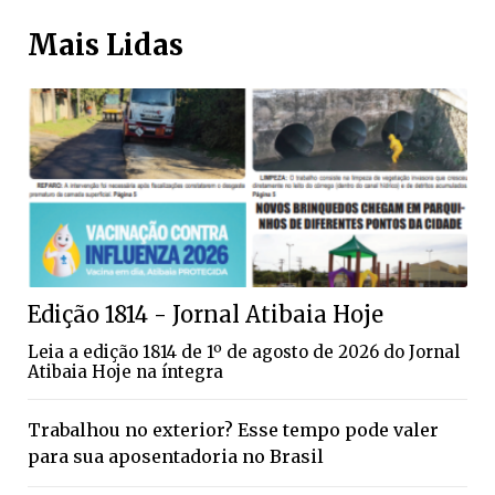
Mais Lidas
Edição 1814 - Jornal Atibaia Hoje
Leia a edição 1814 de 1º de agosto de 2026 do Jornal
Atibaia Hoje na íntegra
Trabalhou no exterior? Esse tempo pode valer
para sua aposentadoria no Brasil