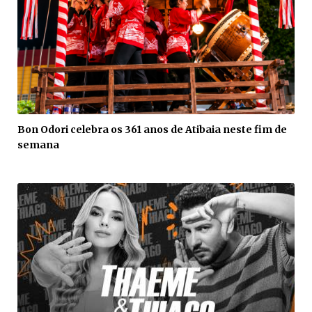
Bon Odori celebra os 361 anos de Atibaia neste fim de
semana