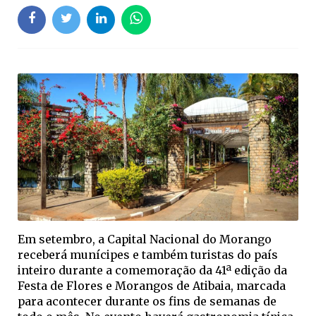
Em setembro, a Capital Nacional do Morango
receberá munícipes e também turistas do país
inteiro durante a comemoração da 41ª edição da
Festa de Flores e Morangos de Atibaia, marcada
para acontecer durante os fins de semanas de