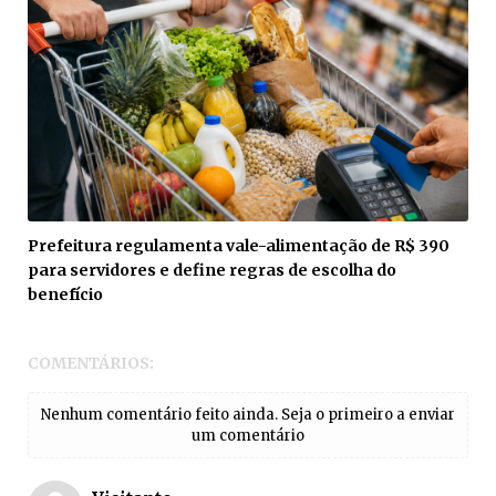
Prefeitura regulamenta vale-alimentação de R$ 390
para servidores e define regras de escolha do
benefício
COMENTÁRIOS:
Nenhum comentário feito ainda. Seja o primeiro a enviar
um comentário