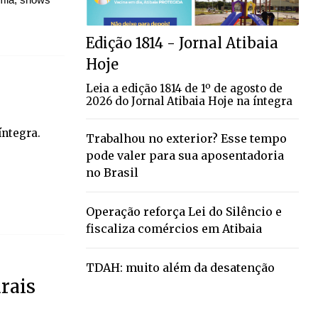
Edição 1814 - Jornal Atibaia
Hoje
Leia a edição 1814 de 1º de agosto de
2026 do Jornal Atibaia Hoje na íntegra
íntegra.
Trabalhou no exterior? Esse tempo
pode valer para sua aposentadoria
no Brasil
Operação reforça Lei do Silêncio e
fiscaliza comércios em Atibaia
TDAH: muito além da desatenção
rais