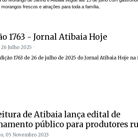
, morangos frescos e atrações para toda a família.
ão 1763 - Jornal Atibaia Hoje
 26 Julho 2025
dição 1763 de 26 de julho de 2025 do Jornal Atibaia Hoje na 
eitura de Atibaia lança edital de
amento público para produtores ru
o, 05 Novembro 2023