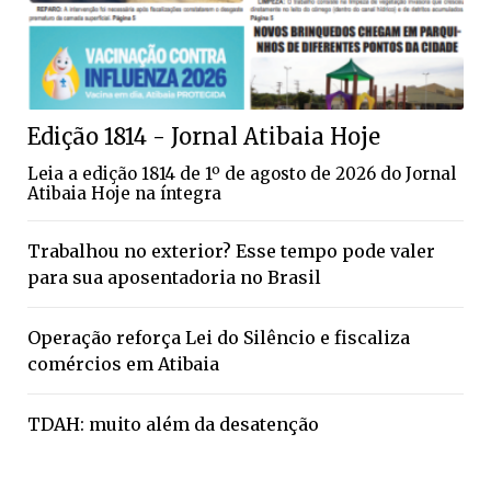
Edição 1814 - Jornal Atibaia Hoje
Leia a edição 1814 de 1º de agosto de 2026 do Jornal
Atibaia Hoje na íntegra
Trabalhou no exterior? Esse tempo pode valer
para sua aposentadoria no Brasil
Operação reforça Lei do Silêncio e fiscaliza
comércios em Atibaia
TDAH: muito além da desatenção