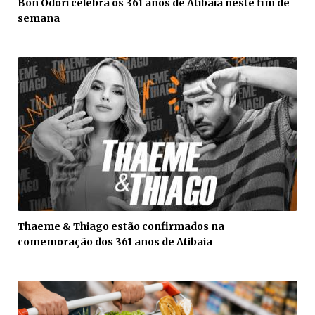
Bon Odori celebra os 361 anos de Atibaia neste fim de
semana
Thaeme & Thiago estão confirmados na
comemoração dos 361 anos de Atibaia