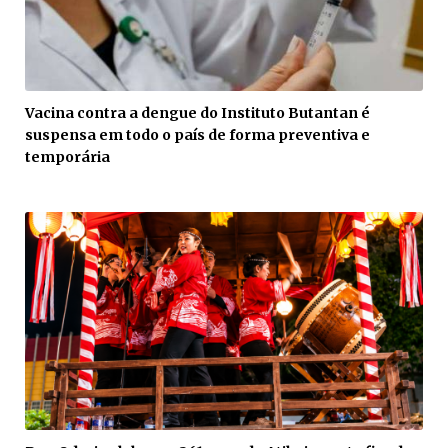
Vacina contra a dengue do Instituto Butantan é
suspensa em todo o país de forma preventiva e
temporária