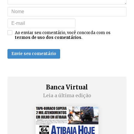
Ao enviar seu comentário, você concorda com os
termos de uso dos comentários
.
Envie seu comentário
Banca Virtual
Leia a última edição