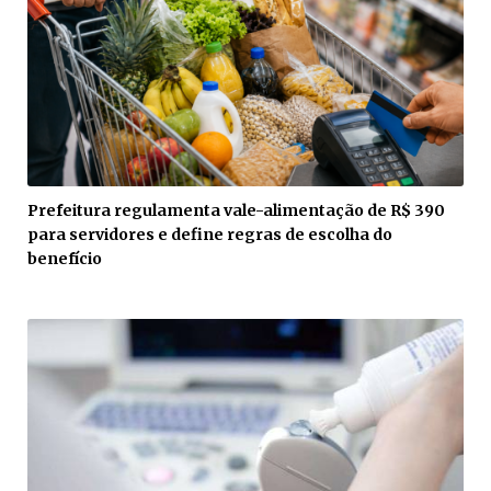
Prefeitura regulamenta vale-alimentação de R$ 390
para servidores e define regras de escolha do
benefício