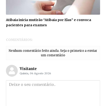
Atibaia inicia mutirão “Atibaia por Elas” e convoca
pacientes para exames
COMENTÁRIOS:
Nenhum comentário feito ainda. Seja o primeiro a enviar
um comentário
Visitante
Quinta, 06 Agosto 2026