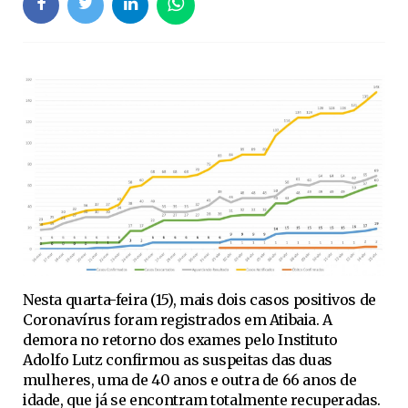
Nesta quarta-feira (15), mais dois casos positivos de
Coronavírus foram registrados em Atibaia. A
demora no retorno dos exames pelo Instituto
Adolfo Lutz confirmou as suspeitas das duas
mulheres, uma de 40 anos e outra de 66 anos de
idade, que já se encontram totalmente recuperadas.