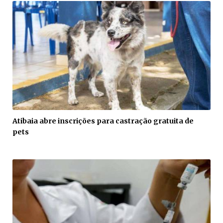
Atibaia abre inscrições para castração gratuita de
pets