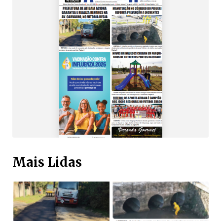
Mais Lidas