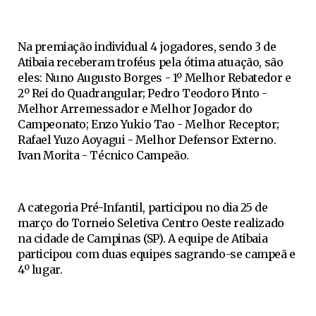
Na premiação individual 4 jogadores, sendo 3 de
Atibaia receberam troféus pela ótima atuação, são
eles: Nuno Augusto Borges - 1º Melhor Rebatedor e
2º Rei do Quadrangular; Pedro Teodoro Pinto -
Melhor Arremessador e Melhor Jogador do
Campeonato; Enzo Yukio Tao - Melhor Receptor;
Rafael Yuzo Aoyagui - Melhor Defensor Externo.
Ivan Morita - Técnico Campeão.
A categoria Pré-Infantil, participou no dia 25 de
março do Torneio Seletiva Centro Oeste realizado
na cidade de Campinas (SP). A equipe de Atibaia
participou com duas equipes sagrando-se campeã e
4º lugar.