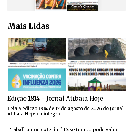
Mais Lidas
Edição 1814 - Jornal Atibaia Hoje
Leia a edição 1814 de 1º de agosto de 2026 do Jornal
Atibaia Hoje na íntegra
Trabalhou no exterior? Esse tempo pode valer