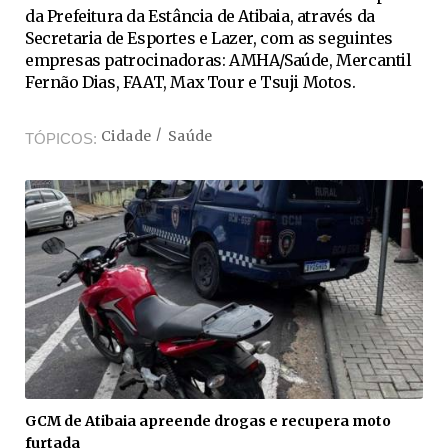
da Prefeitura da Estância de Atibaia, através da
Secretaria de Esportes e Lazer, com as seguintes
empresas patrocinadoras: AMHA/Saúde, Mercantil
Fernão Dias, FAAT, Max Tour e Tsuji Motos.
Cidade
Saúde
TÓPICOS
GCM de Atibaia apreende drogas e recupera moto
furtada