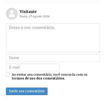
Visitante
Sexta, 07 Agosto 2026
Ao enviar seu comentário, você concorda com os
termos de uso dos comentários
.
Envie seu comentário