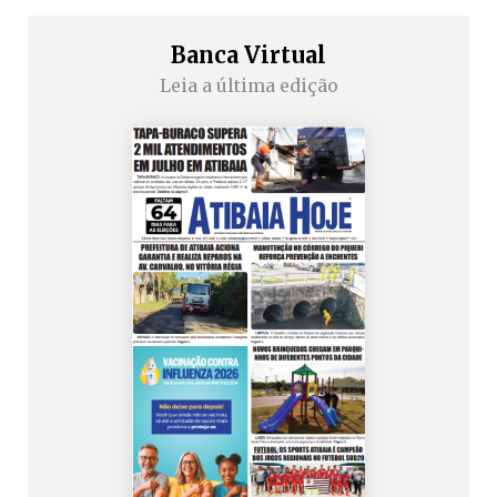
Banca Virtual
Leia a última edição