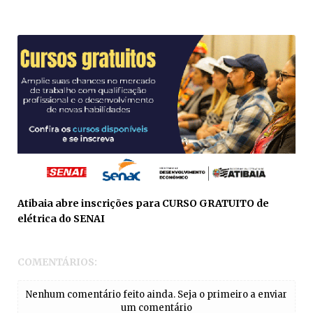
Atibaia abre inscrições para CURSO GRATUITO de
elétrica do SENAI
COMENTÁRIOS:
Nenhum comentário feito ainda. Seja o primeiro a enviar
um comentário