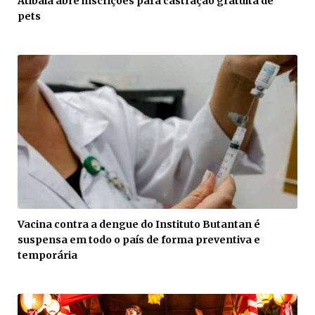
Atibaia abre inscrições para castração gratuita de
pets
Vacina contra a dengue do Instituto Butantan é
suspensa em todo o país de forma preventiva e
temporária