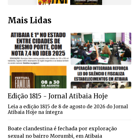
Mais Lidas
Edição 1815 - Jornal Atibaia Hoje
Leia a edição 1815 de 8 de agosto de 2026 do Jornal
Atibaia Hoje na íntegra
Boate clandestina é fechada por exploração
sexual no bairro Morumbi, em Atibaia