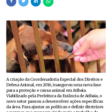
A criação da Coordenadoria Especial dos Direitos e
Defesa Animal, em 2016, inaugurou uma nova fase
para a proteção e causa animal em Atibaia.
Viabilizado pela Prefeitura da Estância de Atibaia, o
novo setor passou a desenvolver ações específicas
da área. Para ajustar as políticas e definir diretrizes