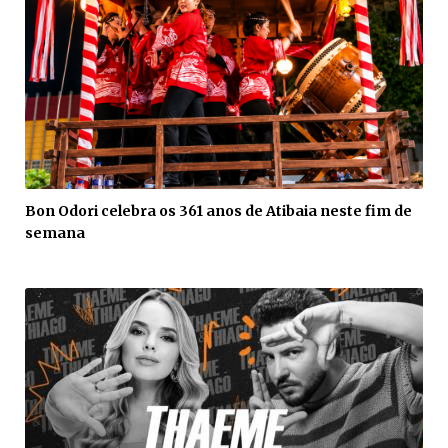
Bon Odori celebra os 361 anos de Atibaia neste fim de
semana