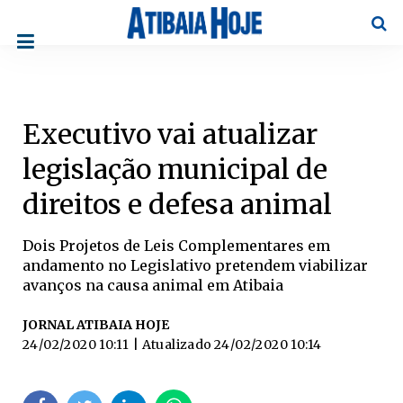
Pesqu
Executivo vai atualizar
legislação municipal de
direitos e defesa animal
Dois Projetos de Leis Complementares em
andamento no Legislativo pretendem viabilizar
avanços na causa animal em Atibaia
JORNAL ATIBAIA HOJE
24/02/2020 10:11
| Atualizado
24/02/2020 10:14