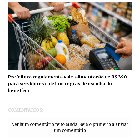
Prefeitura regulamenta vale-alimentação de R$ 390
para servidores e define regras de escolha do
benefício
COMENTÁRIOS:
Nenhum comentário feito ainda. Seja o primeiro a enviar
um comentário