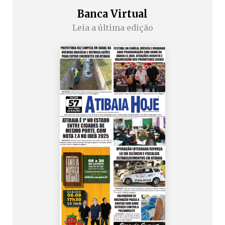
Banca Virtual
Leia a última edição