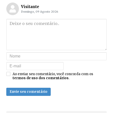
Visitante
Domingo, 09 Agosto 2026
Ao enviar seu comentário, você concorda com os
termos de uso dos comentários
.
Envie seu comentário