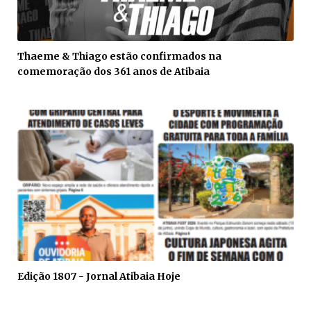
Thaeme & Thiago estão confirmados na
comemoração dos 361 anos de Atibaia
Edição 1807 - Jornal Atibaia Hoje