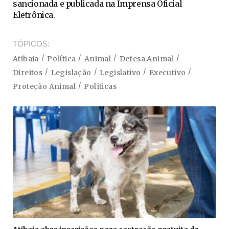
sancionada e publicada na Imprensa Oficial
Eletrônica.
TÓPICOS
Atibaia
Política
Animal
Defesa Animal
Direitos
Legislação
Legislativo
Executivo
Proteção Animal
Políticas